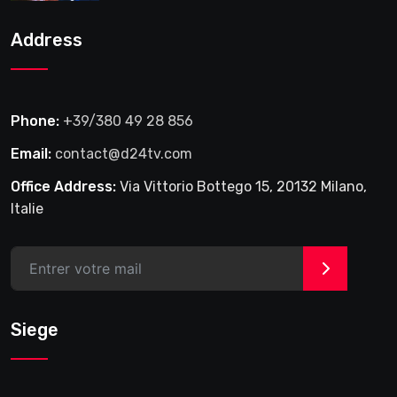
2025
Address
Phone:
+39/380 49 28 856
Email:
contact@d24tv.com
Office Address:
Via Vittorio Bottego 15, 20132 Milano,
Italie
>
Siege