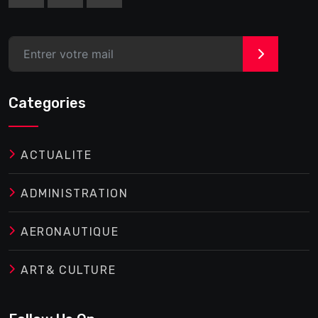
>
Categories
ACTUALITE
ADMINISTRATION
AERONAUTIQUE
ART& CULTURE