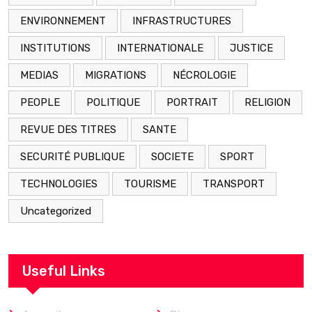
ENVIRONNEMENT
INFRASTRUCTURES
INSTITUTIONS
INTERNATIONALE
JUSTICE
MEDIAS
MIGRATIONS
NÉCROLOGIE
PEOPLE
POLITIQUE
PORTRAIT
RELIGION
REVUE DES TITRES
SANTE
SECURITÉ PUBLIQUE
SOCIETE
SPORT
TECHNOLOGIES
TOURISME
TRANSPORT
Uncategorized
Useful Links