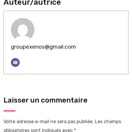
Auteur/autrice
groupexenos@gmail.com
Laisser un commentaire
Votre adresse e-mail ne sera pas publiée.
Les champs
obligatoires sont indiqués avec
*