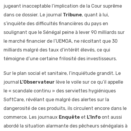
jugeant inacceptable l’implication de la Cour suprême
dans ce dossier. Le journal
Tribune
, quant à lui,
s’inquiète des difficultés financières du pays en
soulignant que le Sénégal peine à lever 90 milliards sur
le marché financier de l’UEMOA, ne récoltant que 30
milliards malgré des taux d’intérêt élevés, ce qui
témoigne d’une certaine frilosité des investisseurs.
Sur le plan social et sanitaire, l’inquiétude grandit. Le
journal
L’Observateur
lève le voile sur ce qu’il appelle
le « scandale continu » des serviettes hygiéniques
SoftCare, révélant que malgré des alertes sur la
dangerosité de ces produits, ils circulent encore dans le
commerce. Les journaux
Enquête
et
L’Info
ont aussi
abordé la situation alarmante des pêcheurs sénégalais à