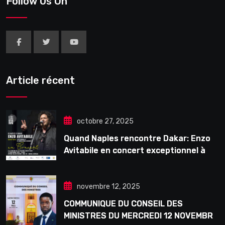
Follow Us On
Article récent
octobre 27, 2025
Quand Naples rencontre Dakar: Enzo
Avitabile en concert exceptionnel à
Douta Seck
novembre 12, 2025
COMMUNIQUE DU CONSEIL DES
MINISTRES DU MERCREDI 12 NOVEMBRE