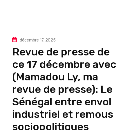
décembre 17, 2025
Revue de presse de
ce 17 décembre avec
(Mamadou Ly, ma
revue de presse): Le
Sénégal entre envol
industriel et remous
sociopolitiques