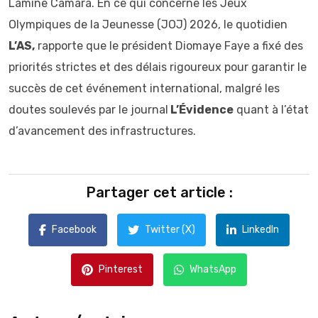
Lamine Camara. En ce qui concerne les Jeux
Olympiques de la Jeunesse (JOJ) 2026, le quotidien
L’AS,
rapporte que le président Diomaye Faye a fixé des
priorités strictes et des délais rigoureux pour garantir le
succès de cet événement international, malgré les
doutes soulevés par le journal
L’Évidence
quant à l’état
d’avancement des infrastructures.
Partager cet article :
Facebook
Twitter (X)
LinkedIn
Pinterest
WhatsApp