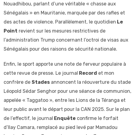
Nouadhibou, parlant d’une véritable « chasse aux
Sénégalais » en Mauritanie, marquée par des rafles et
des actes de violence. Parallèlement, le quotidien
Le
Point
revient sur les mesures restrictives de
l’administration Trump concernant l’octroi de visas aux
Sénégalais pour des raisons de sécurité nationale.
Enfin, le sport apporte une note de ferveur populaire à
cette revue de presse. Le journal
Record
et mon
confrère de
Stades
annoncent la réouverture du stade
Léopold Sédar Senghor pour une séance de communion,
appelée « Taggatoo », entre les Lions de la Téranga et
leur public avant le départ pour la CAN 2025. Sur le plan
de l’effectif, le journal
Enquête
confirme le forfait
d’Ilay Camara, remplacé au pied levé par Mamadou