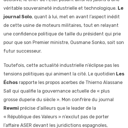
véritable souveraineté industrielle et technologique.
Le
journal Solo
, quant à lui, met en avant l’aspect inédit
de cette usine de moteurs militaires, tout en relayant
une confidence politique de taille du président qui prie
pour que son Premier ministre, Ousmane Sonko, soit son
futur successeur.
Toutefois, cette actualité industrielle n’éclipse pas les
tensions politiques qui animent la cité. Le quotidien
Les
Échos
rapporte les propos acerbes de Thierno Alassane
Sall qui qualifie la gouvernance actuelle de « plus
grosse duperie du siècle ». Mon confrère du journal
Rewmi
précise d’ailleurs que le leader de la
« République des Valeurs » n’exclut pas de porter
l’affaire ASER devant les juridictions espagnoles,