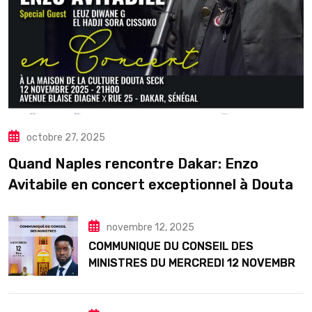
octobre 27, 2025
Quand Naples rencontre Dakar: Enzo
Avitabile en concert exceptionnel à Douta
Seck
novembre 12, 2025
COMMUNIQUE DU CONSEIL DES
MINISTRES DU MERCREDI 12 NOVEMBRE
2025