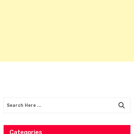
Categories