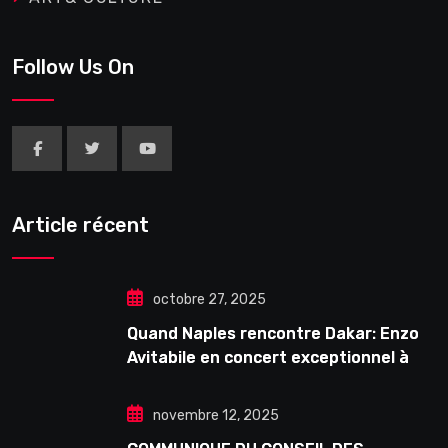
Follow Us On
Article récent
octobre 27, 2025
Quand Naples rencontre Dakar: Enzo
Avitabile en concert exceptionnel à
Douta Seck
novembre 12, 2025