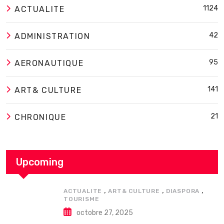
1124
ACTUALITE
42
ADMINISTRATION
95
AERONAUTIQUE
141
ART& CULTURE
21
CHRONIQUE
Upcoming
,
,
,
ACTUALITE
ART& CULTURE
DIASPORA
TOURISME
octobre 27, 2025