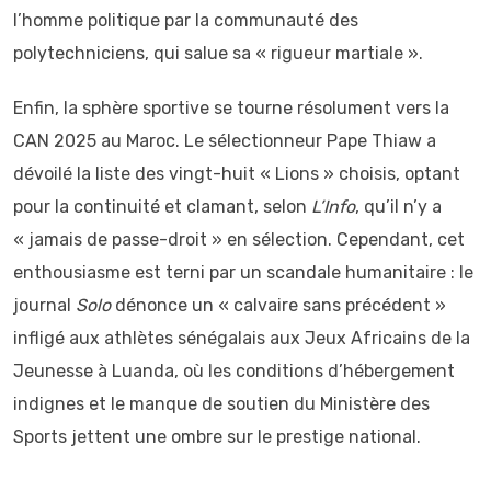
l’homme politique par la communauté des
polytechniciens, qui salue sa « rigueur martiale ».
Enfin, la sphère sportive se tourne résolument vers la
CAN 2025 au Maroc. Le sélectionneur Pape Thiaw a
dévoilé la liste des vingt-huit « Lions » choisis, optant
pour la continuité et clamant, selon
L’Info
, qu’il n’y a
« jamais de passe-droit » en sélection. Cependant, cet
enthousiasme est terni par un scandale humanitaire : le
journal
Solo
dénonce un « calvaire sans précédent »
infligé aux athlètes sénégalais aux Jeux Africains de la
Jeunesse à Luanda, où les conditions d’hébergement
indignes et le manque de soutien du Ministère des
Sports jettent une ombre sur le prestige national.