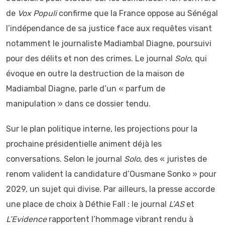
de
Vox Populi
confirme que la France oppose au Sénégal
l’indépendance de sa justice face aux requêtes visant
notamment le journaliste Madiambal Diagne, poursuivi
pour des délits et non des crimes. Le journal
Solo
, qui
évoque en outre la destruction de la maison de
Madiambal Diagne, parle d’un « parfum de
manipulation » dans ce dossier tendu.
Sur le plan politique interne, les projections pour la
prochaine présidentielle animent déjà les
conversations. Selon le journal
Solo
, des « juristes de
renom valident la candidature d’Ousmane Sonko » pour
2029, un sujet qui divise. Par ailleurs, la presse accorde
une place de choix à Déthie Fall : le journal
L’AS
et
L’Evidence
rapportent l’hommage vibrant rendu à