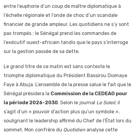
entre l’euphorie d’un coup de maître diplomatique à
l’échelle régionale et l’onde de choc d’un scandale
financier de grande ampleur. Les quotidiens ne s’y sont
pas trompés : le Sénégal prend les commandes de
l’exécutif ouest-africain tandis que le pays s’interroge
sur la gestion passée de sa dette.
Le grand titre de ce matin est sans conteste le
triomphe diplomatique du Président Bassirou Diomaye
Faye à Abuja. L’ensemble de la presse salue le fait que le
Sénégal présidera la
Commission de la CEDEAO pour
la période 2026-2030
. Selon le journal
Le Soleil
, il
s’agit d’un « pouvoir d’action plus qu’un symbole »,
soulignant le leadership affirmé du Chef de l’État lors du
sommet. Mon confrère du
Quotidien
analyse cette