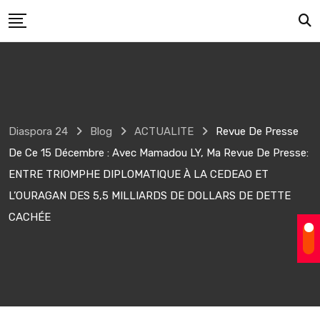
Skip
to
content
Diaspora 24
Blog
ACTUALITE
Revue De Presse
De Ce 15 Décembre : Avec Mamadou LY, Ma Revue De Presse:
ENTRE TRIOMPHE DIPLOMATIQUE À LA CEDEAO ET
L’OURAGAN DES 5,5 MILLIARDS DE DOLLARS DE DETTE
CACHÉE