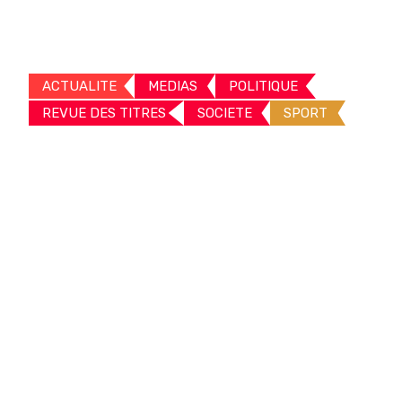
ACTUALITE
MEDIAS
POLITIQUE
REVUE DES TITRES
SOCIETE
SPORT