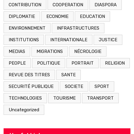
CONTRIBUTION
COOPERATION
DIASPORA
DIPLOMATIE
ECONOMIE
EDUCATION
ENVIRONNEMENT
INFRASTRUCTURES
INSTITUTIONS
INTERNATIONALE
JUSTICE
MEDIAS
MIGRATIONS
NÉCROLOGIE
PEOPLE
POLITIQUE
PORTRAIT
RELIGION
REVUE DES TITRES
SANTE
SECURITÉ PUBLIQUE
SOCIETE
SPORT
TECHNOLOGIES
TOURISME
TRANSPORT
Uncategorized