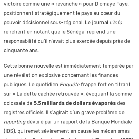
victoire comme une « revanche » pour Diomaye Faye,
positionnant stratégiquement le pays au cœur du
pouvoir décisionnel sous-régional. Le journal
L’Info
renchérit en notant que le Sénégal reprend une
responsabilité qu’il n’avait plus exercée depuis près de
cinquante ans.
Cette bonne nouvelle est immédiatement tempérée par
une révélation explosive concernant les finances
publiques. Le quotidien
Enquête
frappe fort en titrant
sur « La dette cachée retrouvée », évoquant la somme
colossale de
5,5 milliards de dollars évaporés
des
registres officiels. Il s’agirait d’un grave problème de
reporting
dévoilé par un rapport de la Banque Mondiale
(IDS), qui remet sévèrement en cause les mécanismes