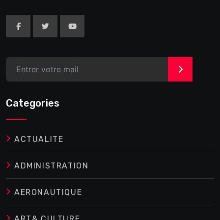
>
Categories
ACTUALITE
ADMINISTRATION
AERONAUTIQUE
ART& CULTURE