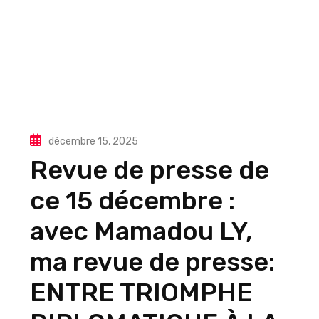
décembre 15, 2025
Revue de presse de
ce 15 décembre :
avec Mamadou LY,
ma revue de presse:
ENTRE TRIOMPHE