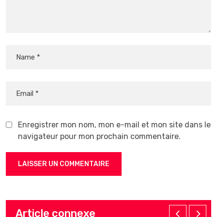
Enregistrer mon nom, mon e-mail et mon site dans le
navigateur pour mon prochain commentaire.
Article connexe