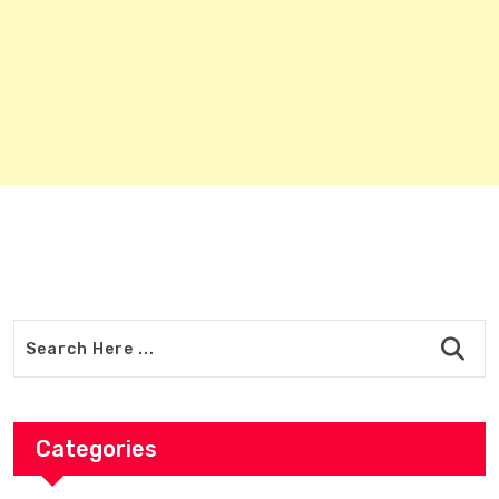
Categories