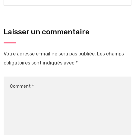
Laisser un commentaire
Votre adresse e-mail ne sera pas publiée.
Les champs
obligatoires sont indiqués avec
*