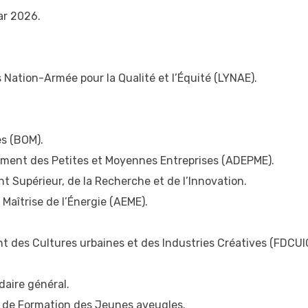
ar 2026.
 Nation-Armée pour la Qualité et l’Équité (LYNAE).
s (BOM).
ment des Petites et Moyennes Entreprises (ADEPME).
 Supérieur, de la Recherche et de l’Innovation.
Maîtrise de l’Énergie (AEME).
t des Cultures urbaines et des Industries Créatives (FDCUI
daire général.
 et de Formation des Jeunes aveugles.