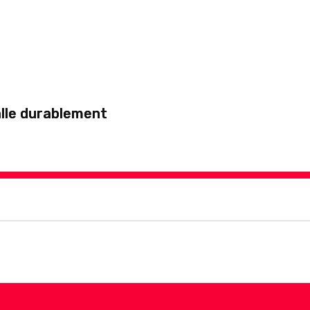
talle durablement