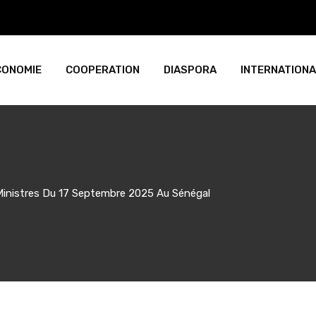
CONOMIE
COOPERATION
DIASPORA
INTERNATIONA
Ministres Du 17 Septembre 2025 Au Sénégal