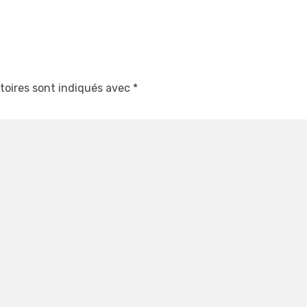
toires sont indiqués avec
*