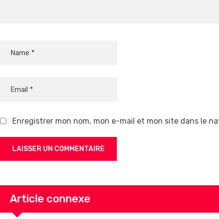
Enregistrer mon nom, mon e-mail et mon site dans le n
Article connexe