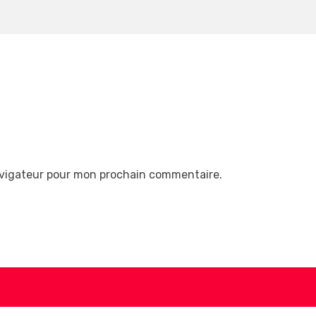
avigateur pour mon prochain commentaire.