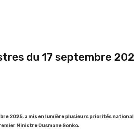
istres du 17 septembre 20
bre 2025, a mis en lumière plusieurs priorités national
Premier Ministre Ousmane Sonko.