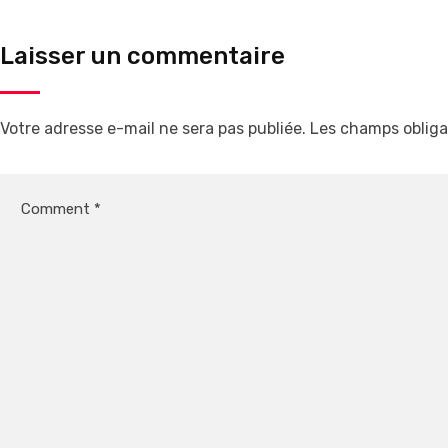
Laisser un commentaire
Votre adresse e-mail ne sera pas publiée.
Les champs obliga