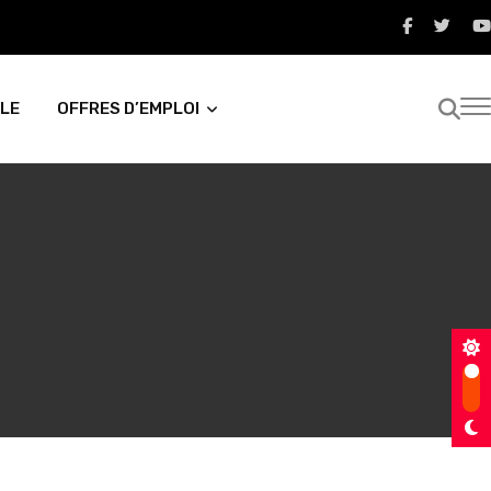
LE
OFFRES D’EMPLOI