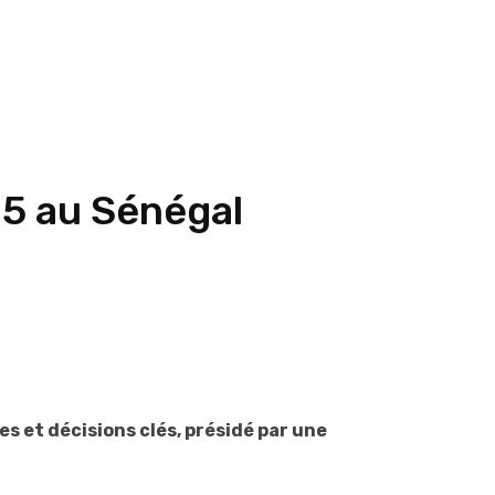
25 au Sénégal
es et décisions clés, présidé par une