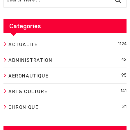
Categories
1124
ACTUALITE
42
ADMINISTRATION
95
AERONAUTIQUE
141
ART& CULTURE
21
CHRONIQUE