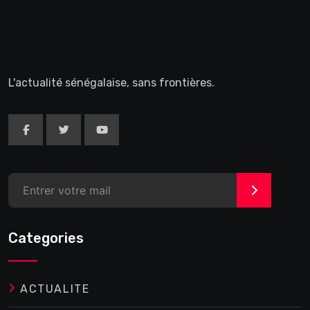
L'actualité sénégalaise, sans frontières.
>
Categories
ACTUALITE