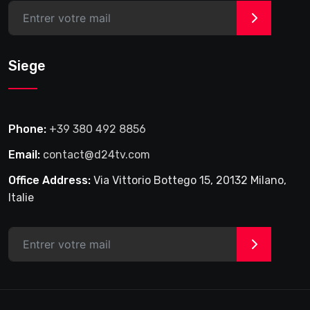
>
Siege
Phone:
+39 380 492 8856
Email:
contact@d24tv.com
Office Address:
Via Vittorio Bottego 15, 20132 Milano,
Italie
>