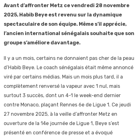
Avant d’affronter Metz ce vendredi 28 novembre
2025, Habib Beye est revenu sur la dynamique
spectaculaire de son équipe. Même s’il apprécie,
l’ancien international sénégalais souhaite que son
groupe s’améliore davantage.
Il y a un mois, certains ne donnaient pas cher de la peau
d’Habib Beye. Le coach sénégalais était même annoncé
viré par certains médias. Mais un mois plus tard, il a
complètement renversé la vapeur avec 1 nul, mais
surtout 3 succès, dont un 4-1 le week-end dernier
contre Monaco, plaçant Rennes 6e de Ligue 1. Ce jeudi
27 novembre 2025, à la veille d’affronter Metz en
ouverture de la 14e journée de Ligue 1, Beye s’est
présenté en conférence de presse et a évoqué