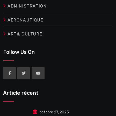
ADMINISTRATION
AERONAUTIQUE
ART& CULTURE
Follow Us On
Article récent
octobre 27, 2025