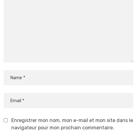
Enregistrer mon nom, mon e-mail et mon site dans le
navigateur pour mon prochain commentaire.