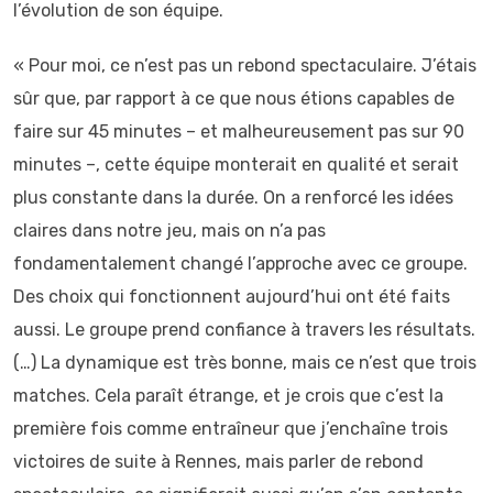
l’évolution de son équipe.
« Pour moi, ce n’est pas un rebond spectaculaire. J’étais
sûr que, par rapport à ce que nous étions capables de
faire sur 45 minutes – et malheureusement pas sur 90
minutes –, cette équipe monterait en qualité et serait
plus constante dans la durée. On a renforcé les idées
claires dans notre jeu, mais on n’a pas
fondamentalement changé l’approche avec ce groupe.
Des choix qui fonctionnent aujourd’hui ont été faits
aussi. Le groupe prend confiance à travers les résultats.
(…) La dynamique est très bonne, mais ce n’est que trois
matches. Cela paraît étrange, et je crois que c’est la
première fois comme entraîneur que j’enchaîne trois
victoires de suite à Rennes, mais parler de rebond