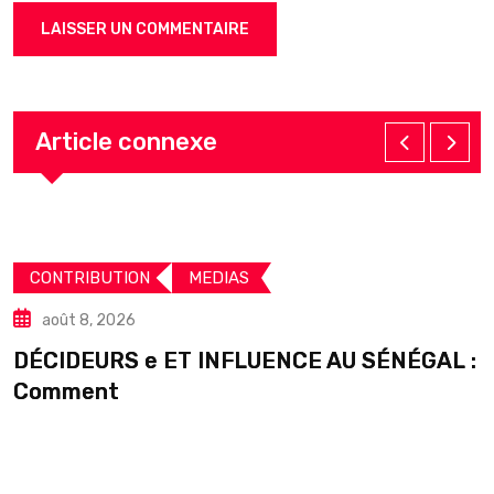
Article connexe
CONTRIBUTION
MEDIAS
août 8, 2026
DÉCIDEURS e ET INFLUENCE AU SÉNÉGAL :
S
Comment