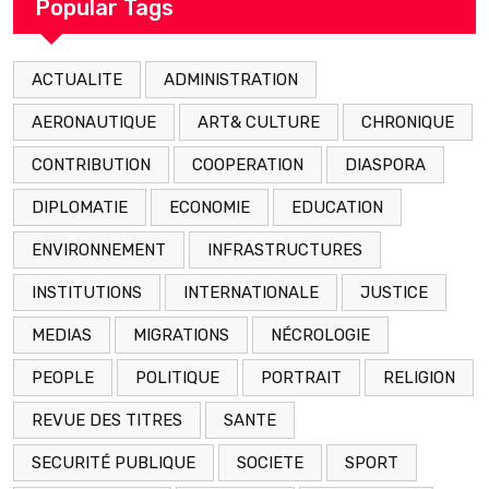
Popular Tags
ACTUALITE
ADMINISTRATION
AERONAUTIQUE
ART& CULTURE
CHRONIQUE
CONTRIBUTION
COOPERATION
DIASPORA
DIPLOMATIE
ECONOMIE
EDUCATION
ENVIRONNEMENT
INFRASTRUCTURES
INSTITUTIONS
INTERNATIONALE
JUSTICE
MEDIAS
MIGRATIONS
NÉCROLOGIE
PEOPLE
POLITIQUE
PORTRAIT
RELIGION
REVUE DES TITRES
SANTE
SECURITÉ PUBLIQUE
SOCIETE
SPORT