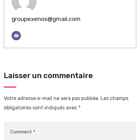
groupexenos@gmail.com
Laisser un commentaire
Votre adresse e-mail ne sera pas publiée.
Les champs
obligatoires sont indiqués avec
*