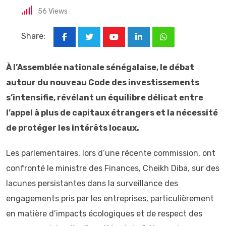
56
Views
Share:
Youtube
LinkedIn
Whatsapp
À l’Assemblée nationale sénégalaise, le débat
autour du nouveau Code des investissements
s’intensifie, révélant un équilibre délicat entre
l’appel à plus de capitaux étrangers et la nécessité
de protéger les intérêts locaux.
Les parlementaires, lors d’une récente commission, ont
confronté le ministre des Finances, Cheikh Diba, sur des
lacunes persistantes dans la surveillance des
engagements pris par les entreprises, particulièrement
en matière d’impacts écologiques et de respect des