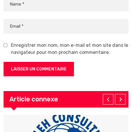
Enregistrer mon nom, mon e-mail et mon site dans le
navigateur pour mon prochain commentaire.
Article connexe