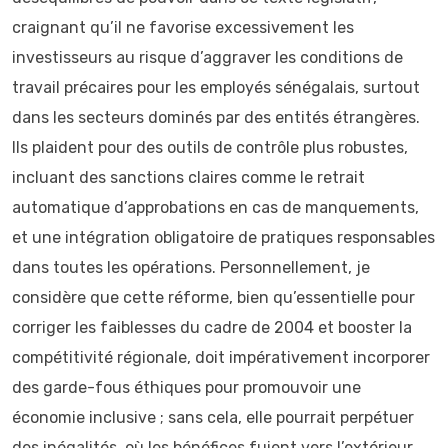
craignant qu’il ne favorise excessivement les
investisseurs au risque d’aggraver les conditions de
travail précaires pour les employés sénégalais, surtout
dans les secteurs dominés par des entités étrangères.
Ils plaident pour des outils de contrôle plus robustes,
incluant des sanctions claires comme le retrait
automatique d’approbations en cas de manquements,
et une intégration obligatoire de pratiques responsables
dans toutes les opérations. Personnellement, je
considère que cette réforme, bien qu’essentielle pour
corriger les faiblesses du cadre de 2004 et booster la
compétitivité régionale, doit impérativement incorporer
des garde-fous éthiques pour promouvoir une
économie inclusive ; sans cela, elle pourrait perpétuer
des inégalités, où les bénéfices fuient vers l’extérieur