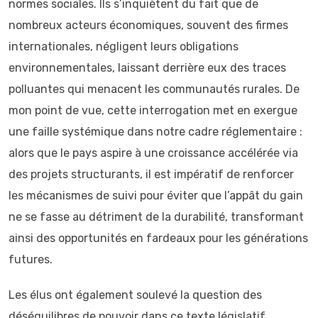
normes sociales. Ils s’inquiètent du fait que de
nombreux acteurs économiques, souvent des firmes
internationales, négligent leurs obligations
environnementales, laissant derrière eux des traces
polluantes qui menacent les communautés rurales. De
mon point de vue, cette interrogation met en exergue
une faille systémique dans notre cadre réglementaire :
alors que le pays aspire à une croissance accélérée via
des projets structurants, il est impératif de renforcer
les mécanismes de suivi pour éviter que l’appât du gain
ne se fasse au détriment de la durabilité, transformant
ainsi des opportunités en fardeaux pour les générations
futures.
Les élus ont également soulevé la question des
déséquilibres de pouvoir dans ce texte législatif,