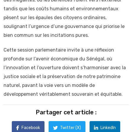
tandis que les coûts humains et environnementaux
pèsent sur les épaules des citoyens ordinaires,
soulignant l’urgence d’une gouvernance qui priorise le
bien commun sur les incitations pures.
Cette session parlementaire invite à une réflexion
profonde sur l’avenir économique du Sénégal, où
l’innovation et l’ouverture doivent s’harmoniser avec la
justice sociale et la préservation de notre patrimoine
naturel, pavant la voie vers un modèle de
développement véritablement souverain et équitable.
Partager cet article :
Facebook
Twitter (X)
LinkedIn