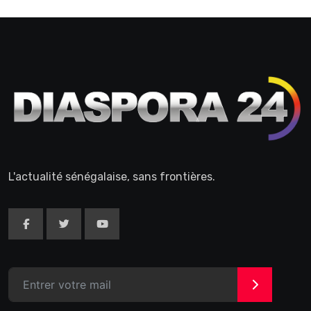
L'actualité sénégalaise, sans frontières.
>