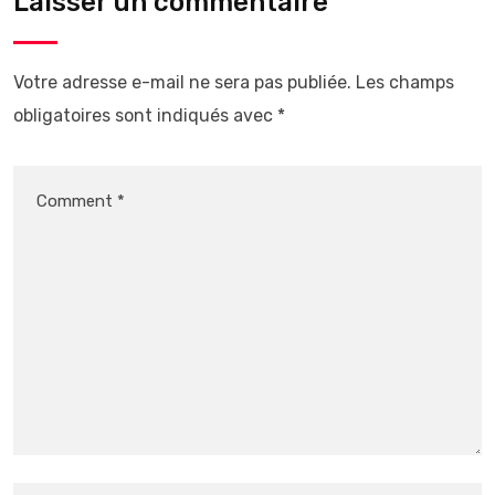
Laisser un commentaire
Votre adresse e-mail ne sera pas publiée.
Les champs
obligatoires sont indiqués avec
*