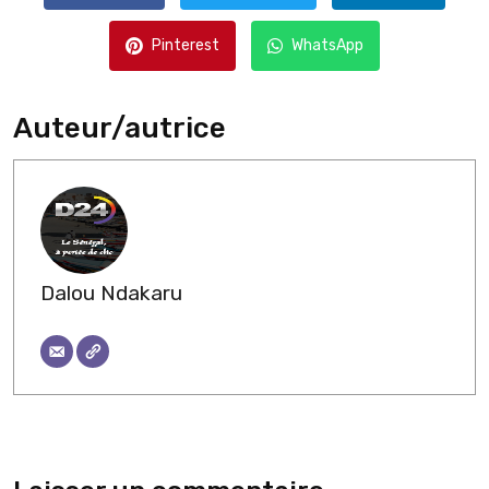
Pinterest
WhatsApp
Auteur/autrice
Dalou Ndakaru