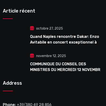
Article récent
octobre 27, 2025
Quand Naples rencontre Dakar: Enzo
Avitabile en concert exceptionnel à
Douta Seck
novembre 12, 2025
COMMUNIQUE DU CONSEIL DES
MINISTRES DU MERCREDI 12 NOVEMBRE
2025
Address
Phone:
+39/380 49 28 856