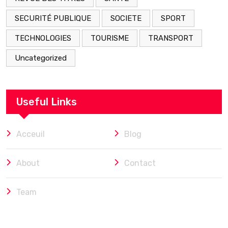
SECURITÉ PUBLIQUE
SOCIETE
SPORT
TECHNOLOGIES
TOURISME
TRANSPORT
Uncategorized
Useful Links
Acceuil
Blog
About
Contact
Team