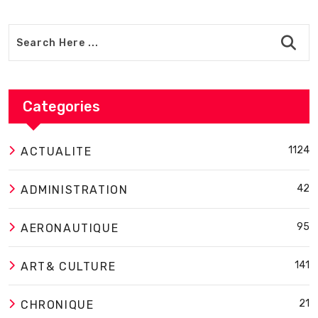
Categories
1124
ACTUALITE
42
ADMINISTRATION
95
AERONAUTIQUE
141
ART& CULTURE
21
CHRONIQUE