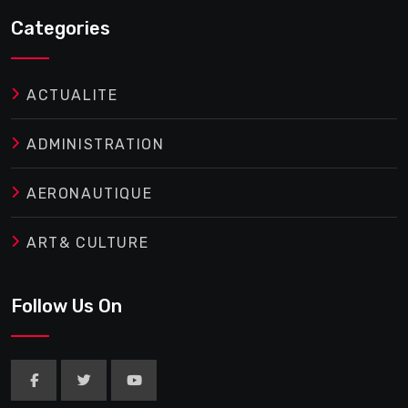
Categories
ACTUALITE
ADMINISTRATION
AERONAUTIQUE
ART& CULTURE
Follow Us On