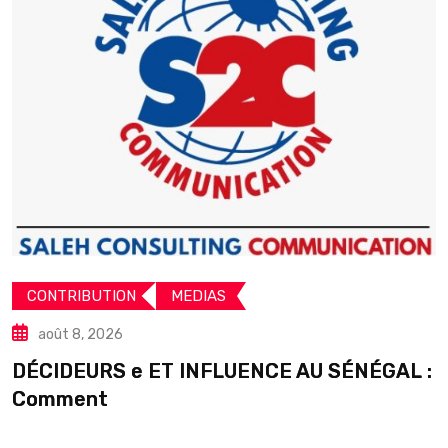
CONTRIBUTION
MEDIAS
août 8, 2026
DÉCIDEURS e ET INFLUENCE AU SÉNÉGAL :
S
Comment