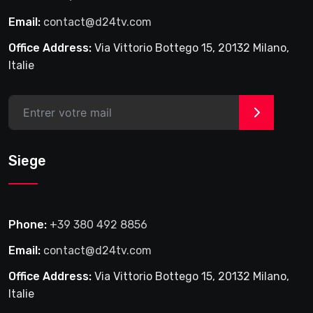
Email:
contact@d24tv.com
Office Address:
Via Vittorio Bottego 15, 20132 Milano,
Italie
>
Siege
Phone:
+39 380 492 8856
Email:
contact@d24tv.com
Office Address:
Via Vittorio Bottego 15, 20132 Milano,
Italie