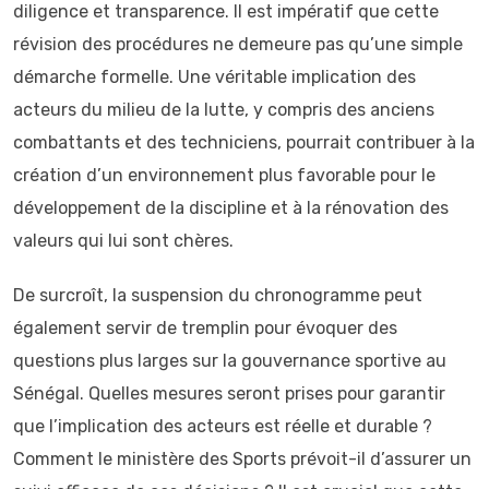
diligence et transparence. Il est impératif que cette
révision des procédures ne demeure pas qu’une simple
démarche formelle. Une véritable implication des
acteurs du milieu de la lutte, y compris des anciens
combattants et des techniciens, pourrait contribuer à la
création d’un environnement plus favorable pour le
développement de la discipline et à la rénovation des
valeurs qui lui sont chères.
De surcroît, la suspension du chronogramme peut
également servir de tremplin pour évoquer des
questions plus larges sur la gouvernance sportive au
Sénégal. Quelles mesures seront prises pour garantir
que l’implication des acteurs est réelle et durable ?
Comment le ministère des Sports prévoit-il d’assurer un