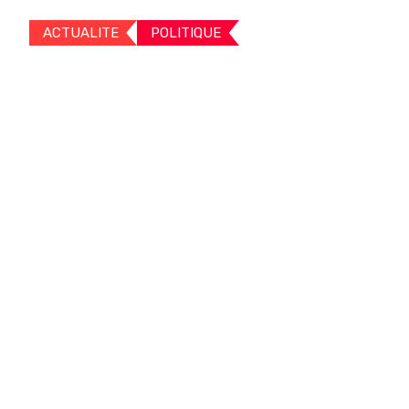
ACTUALITE
POLITIQUE