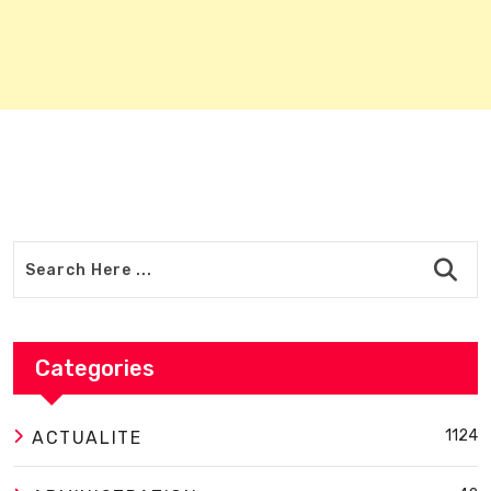
Categories
1124
ACTUALITE