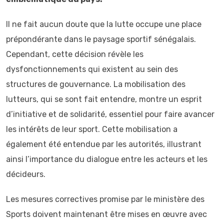
Il ne fait aucun doute que la lutte occupe une place
prépondérante dans le paysage sportif sénégalais.
Cependant, cette décision révèle les
dysfonctionnements qui existent au sein des
structures de gouvernance. La mobilisation des
lutteurs, qui se sont fait entendre, montre un esprit
d’initiative et de solidarité, essentiel pour faire avancer
les intérêts de leur sport. Cette mobilisation a
également été entendue par les autorités, illustrant
ainsi l’importance du dialogue entre les acteurs et les
décideurs.
Les mesures correctives promise par le ministère des
Sports doivent maintenant être mises en œuvre avec