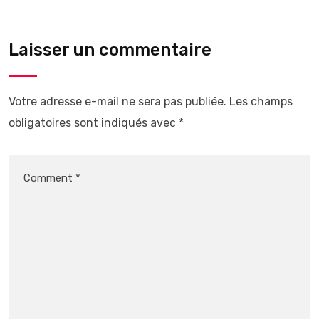
Laisser un commentaire
Votre adresse e-mail ne sera pas publiée.
Les champs
obligatoires sont indiqués avec
*