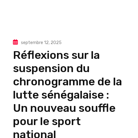
septembre 12, 2025
Réflexions sur la
suspension du
chronogramme de la
lutte sénégalaise :
Un nouveau souffle
pour le sport
national