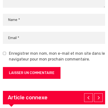
Enregistrer mon nom, mon e-mail et mon site dans le
navigateur pour mon prochain commentaire.
Article connexe