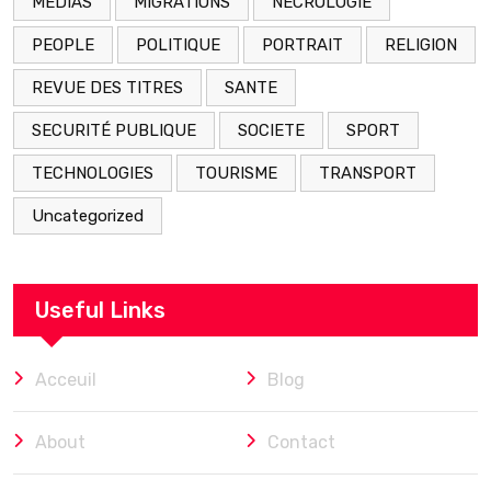
MEDIAS
MIGRATIONS
NÉCROLOGIE
PEOPLE
POLITIQUE
PORTRAIT
RELIGION
REVUE DES TITRES
SANTE
SECURITÉ PUBLIQUE
SOCIETE
SPORT
TECHNOLOGIES
TOURISME
TRANSPORT
Uncategorized
Useful Links
Acceuil
Blog
About
Contact