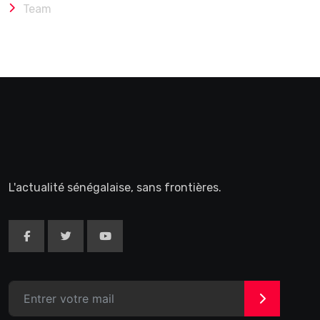
Team
L'actualité sénégalaise, sans frontières.
>