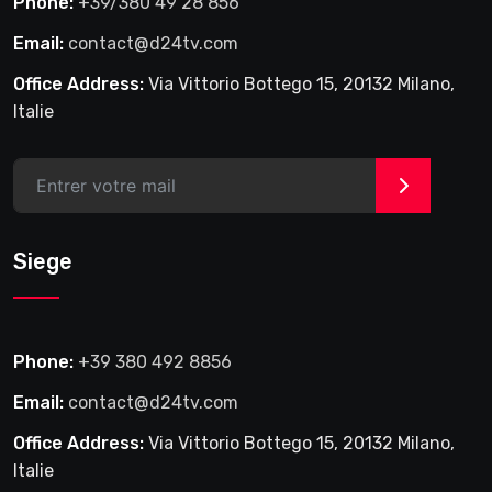
Phone:
+39/380 49 28 856
Email:
contact@d24tv.com
Office Address:
Via Vittorio Bottego 15, 20132 Milano,
Italie
>
Siege
Phone:
+39 380 492 8856
Email:
contact@d24tv.com
Office Address:
Via Vittorio Bottego 15, 20132 Milano,
Italie