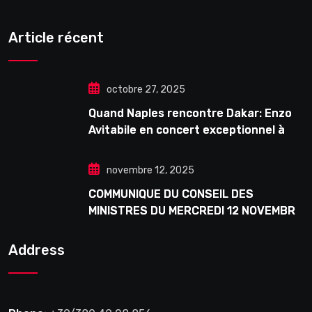
Article récent
octobre 27, 2025
Quand Naples rencontre Dakar: Enzo
Avitabile en concert exceptionnel à
Douta Seck
novembre 12, 2025
COMMUNIQUE DU CONSEIL DES
MINISTRES DU MERCREDI 12 NOVEMBRE
2025
Address