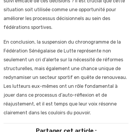
suivi efficace de ces décisions ? Il est crucial que cette
situation soit utilisée comme une opportunité pour
améliorer les processus décisionnels au sein des
fédérations sportives.
En conclusion, la suspension du chronogramme de la
Fédération Sénégalaise de Lutte représente non
seulement un cri d’alerte sur la nécessité de réformes
structurelles, mais également une chance unique de
redynamiser un secteur sportif en quête de renouveau.
Les lutteurs eux-mêmes ont un rôle fondamental à
jouer dans ce processus d’auto-réflexion et de
réajustement, et il est temps que leur voix résonne
clairement dans les couloirs du pouvoir.
Partager cet article :