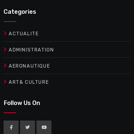
Categories
ACTUALITE
ADMINISTRATION
AERONAUTIQUE
ART& CULTURE
Follow Us On