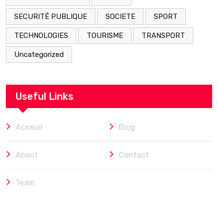
SECURITÉ PUBLIQUE
SOCIETE
SPORT
TECHNOLOGIES
TOURISME
TRANSPORT
Uncategorized
Useful Links
Acceuil
Blog
About
Contact
Team