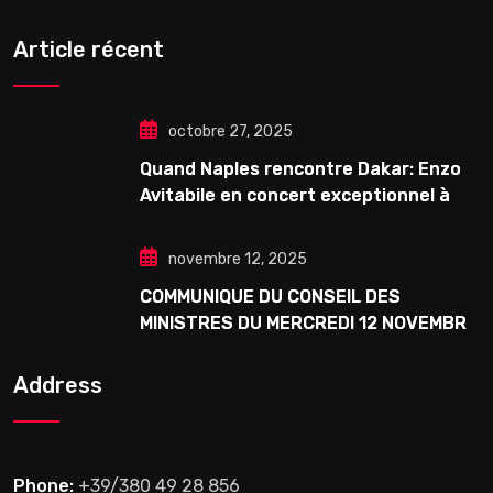
Article récent
octobre 27, 2025
Quand Naples rencontre Dakar: Enzo
Avitabile en concert exceptionnel à
Douta Seck
novembre 12, 2025
COMMUNIQUE DU CONSEIL DES
MINISTRES DU MERCREDI 12 NOVEMBRE
2025
Address
Phone:
+39/380 49 28 856