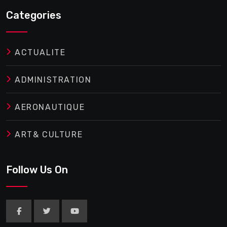
Categories
ACTUALITE
ADMINISTRATION
AERONAUTIQUE
ART& CULTURE
Follow Us On