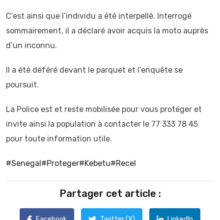
C’est ainsi que l’individu a été interpellé. Interrogé
sommairement, il a déclaré avoir acquis la moto auprès
d’un inconnu.
Il a été déféré devant le parquet et l’enquête se
poursuit.
La Police est et reste mobilisée pour vous protéger et
invite ainsi la population à contacter le 77 333 78 45
pour toute information utile.
#Senegal
#Proteger
#Kebetu
#Recel
Partager cet article :
Facebook
Twitter (X)
LinkedIn