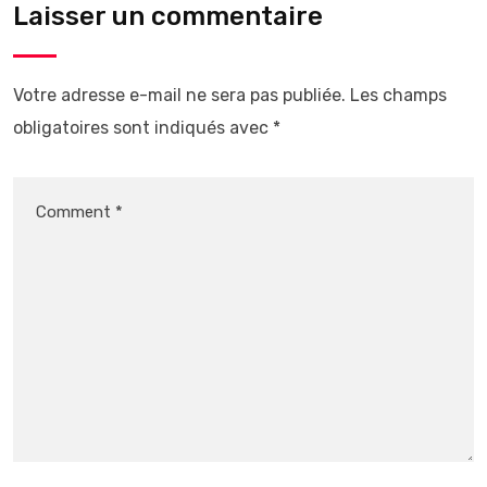
Laisser un commentaire
Votre adresse e-mail ne sera pas publiée.
Les champs
obligatoires sont indiqués avec
*