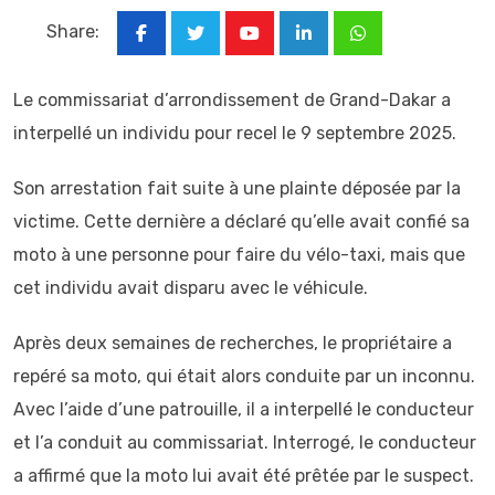
Share:
Youtube
LinkedIn
Whatsapp
Le commissariat d’arrondissement de Grand-Dakar a
interpellé un individu pour recel le 9 septembre 2025.
Son arrestation fait suite à une plainte déposée par la
victime. Cette dernière a déclaré qu’elle avait confié sa
moto à une personne pour faire du vélo-taxi, mais que
cet individu avait disparu avec le véhicule.
Après deux semaines de recherches, le propriétaire a
repéré sa moto, qui était alors conduite par un inconnu.
Avec l’aide d’une patrouille, il a interpellé le conducteur
et l’a conduit au commissariat. Interrogé, le conducteur
a affirmé que la moto lui avait été prêtée par le suspect.