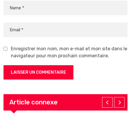
Enregistrer mon nom, mon e-mail et mon site dans le
navigateur pour mon prochain commentaire.
Article connexe