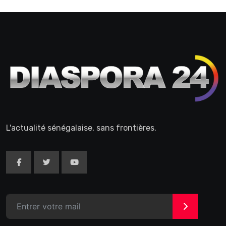
L'actualité sénégalaise, sans frontières.
>