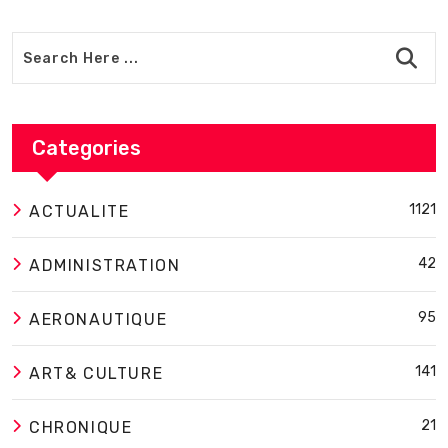
Categories
1121
ACTUALITE
42
ADMINISTRATION
95
AERONAUTIQUE
141
ART& CULTURE
21
CHRONIQUE