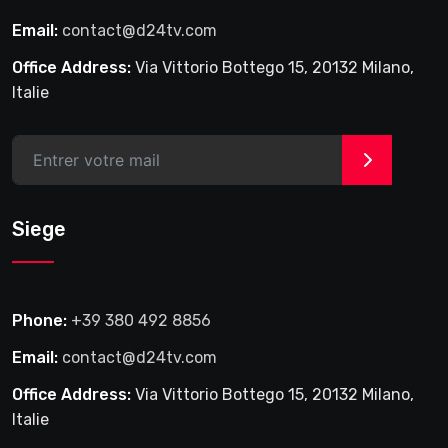
Email:
contact@d24tv.com
Office Address:
Via Vittorio Bottego 15, 20132 Milano,
Italie
>
Siege
Phone:
+39 380 492 8856
Email:
contact@d24tv.com
Office Address:
Via Vittorio Bottego 15, 20132 Milano,
Italie