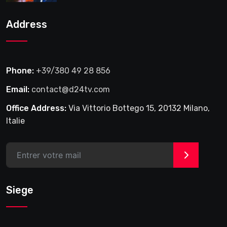
2025
Address
Phone:
+39/380 49 28 856
Email:
contact@d24tv.com
Office Address:
Via Vittorio Bottego 15, 20132 Milano,
Italie
>
Siege