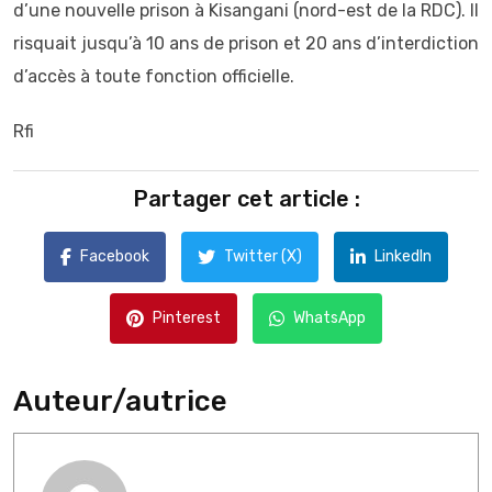
d’une nouvelle prison à Kisangani (nord-est de la RDC). Il
risquait jusqu’à 10 ans de prison et 20 ans d’interdiction
d’accès à toute fonction officielle.
Rfi
Partager cet article :
Facebook
Twitter (X)
LinkedIn
Pinterest
WhatsApp
Auteur/autrice