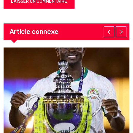
Article connexe