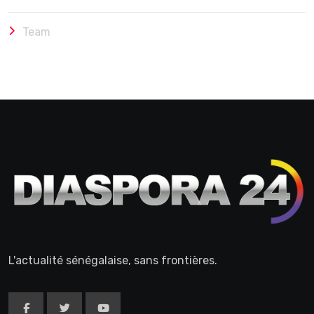
Team
L'actualité sénégalaise, sans frontières.