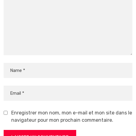
Enregistrer mon nom, mon e-mail et mon site dans le
navigateur pour mon prochain commentaire.