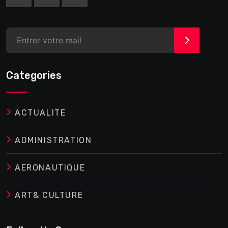
>
Categories
ACTUALITE
ADMINISTRATION
AERONAUTIQUE
ART& CULTURE