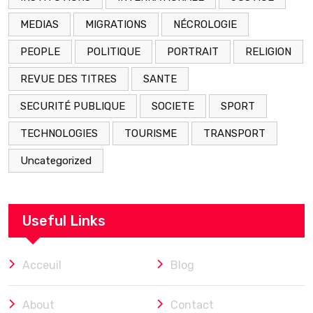
MEDIAS
MIGRATIONS
NÉCROLOGIE
PEOPLE
POLITIQUE
PORTRAIT
RELIGION
REVUE DES TITRES
SANTE
SECURITÉ PUBLIQUE
SOCIETE
SPORT
TECHNOLOGIES
TOURISME
TRANSPORT
Uncategorized
Useful Links
Acceuil
Blog
About
Contact