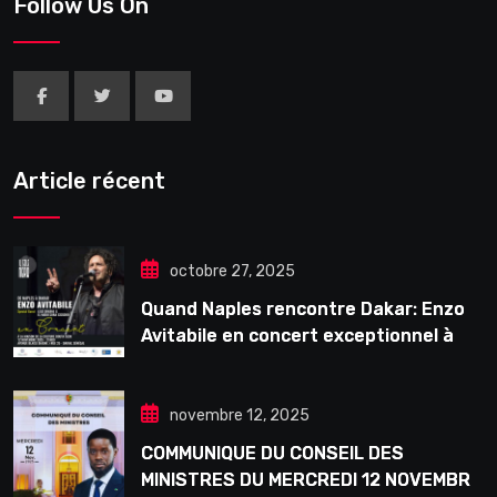
Follow Us On
Article récent
octobre 27, 2025
Quand Naples rencontre Dakar: Enzo
Avitabile en concert exceptionnel à
Douta Seck
novembre 12, 2025
COMMUNIQUE DU CONSEIL DES
MINISTRES DU MERCREDI 12 NOVEMBRE