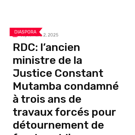
DIASPORA
septembre 2, 2025
RDC: l’ancien
ministre de la
Justice Constant
Mutamba condamné
à trois ans de
travaux forcés pour
détournement de