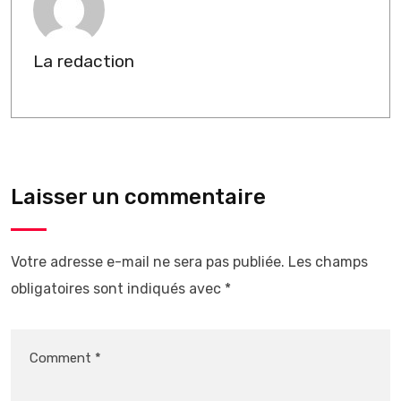
La redaction
Laisser un commentaire
Votre adresse e-mail ne sera pas publiée.
Les champs
obligatoires sont indiqués avec
*