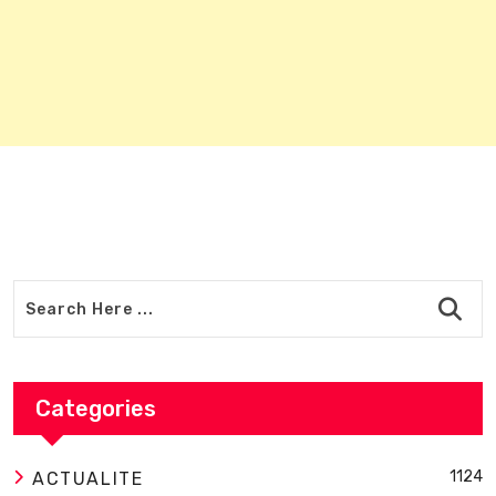
Categories
1124
ACTUALITE