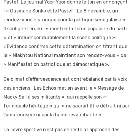
Pastef. Le journal Yoor-Yoor donne le ton en annonçant
: « Ousmane Sonko et le Pastef : Le 8 novembre, un
rendez-vous historique pour la politique sénégalaise ».
Il souligne l’enjeu : « montrer la force populaire du parti
» et « influencer durablement la scène politique ».
L’Évidence confirme cette détermination en titrant que
le « Niakhtou National maintient son rendez-vous » de
« Manifestation patriotique et démocratique ».
Ce climat d’effervescence est contrebalancé par la voix
des anciens : Les Echos met en avant le « Message de
Macky Sall à ses militants », qui rappelle son «
formidable héritage » qui « ne saurait être détruit ni par
l’amateurisme ni par la haine revancharde ».
La fièvre sportive n’est pas en reste à l’approche des