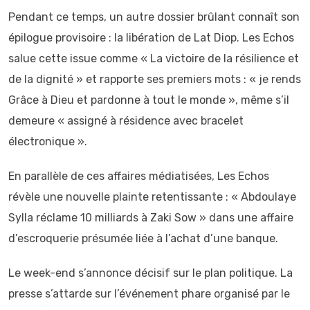
Pendant ce temps, un autre dossier brûlant connaît son
épilogue provisoire : la libération de Lat Diop. Les Echos
salue cette issue comme « La victoire de la résilience et
de la dignité » et rapporte ses premiers mots : « je rends
Grâce à Dieu et pardonne à tout le monde », même s’il
demeure « assigné à résidence avec bracelet
électronique ».
En parallèle de ces affaires médiatisées, Les Echos
révèle une nouvelle plainte retentissante : « Abdoulaye
Sylla réclame 10 milliards à Zaki Sow » dans une affaire
d’escroquerie présumée liée à l’achat d’une banque.
Le week-end s’annonce décisif sur le plan politique. La
presse s’attarde sur l’événement phare organisé par le