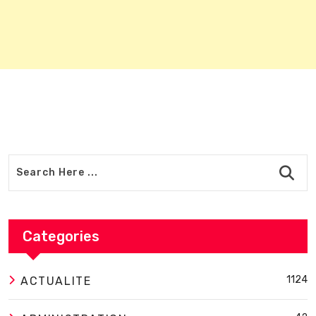
Categories
1124
ACTUALITE