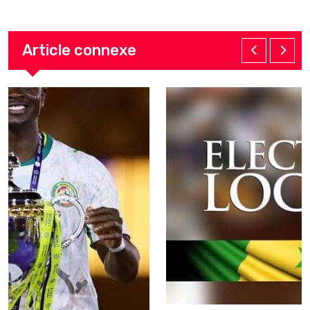
Article connexe