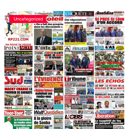
Uncategorized