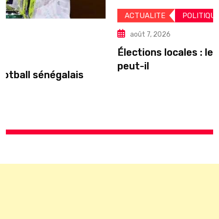
ACTUALITE
POLITIQUE
août 7, 2026
Élections locales : le silence du pouvoir
peut-il