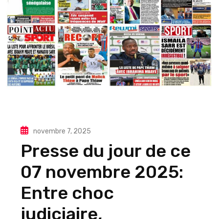
novembre 7, 2025
Presse du jour de ce
07 novembre 2025:
Entre choc
judiciaire,