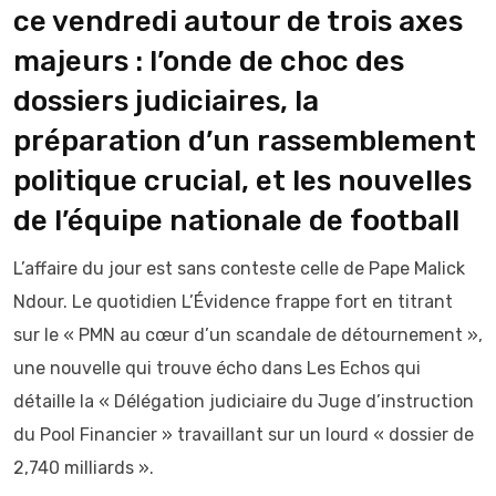
ce vendredi autour de trois axes
majeurs : l’onde de choc des
dossiers judiciaires, la
préparation d’un rassemblement
politique crucial, et les nouvelles
de l’équipe nationale de football
L’affaire du jour est sans conteste celle de Pape Malick
Ndour. Le quotidien L’Évidence frappe fort en titrant
sur le « PMN au cœur d’un scandale de détournement »,
une nouvelle qui trouve écho dans Les Echos qui
détaille la « Délégation judiciaire du Juge d’instruction
du Pool Financier » travaillant sur un lourd « dossier de
2,740 milliards ».