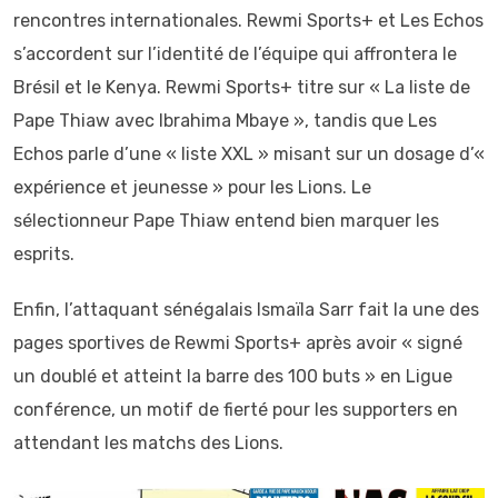
rencontres internationales. Rewmi Sports+ et Les Echos
s’accordent sur l’identité de l’équipe qui affrontera le
Brésil et le Kenya. Rewmi Sports+ titre sur « La liste de
Pape Thiaw avec Ibrahima Mbaye », tandis que Les
Echos parle d’une « liste XXL » misant sur un dosage d’«
expérience et jeunesse » pour les Lions. Le
sélectionneur Pape Thiaw entend bien marquer les
esprits.
Enfin, l’attaquant sénégalais Ismaïla Sarr fait la une des
pages sportives de Rewmi Sports+ après avoir « signé
un doublé et atteint la barre des 100 buts » en Ligue
conférence, un motif de fierté pour les supporters en
attendant les matchs des Lions.