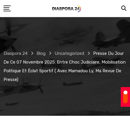
Skip
to
content
Diaspora 24
Blog
Uncategorized
Presse Du Jour
De Ce 07 Novembre 2025: Entre Choc Judiciaire, Mobilisation
Politique Et Éclat Sportif ( Avec Mamadou Ly, Ma Revue De
Presse)