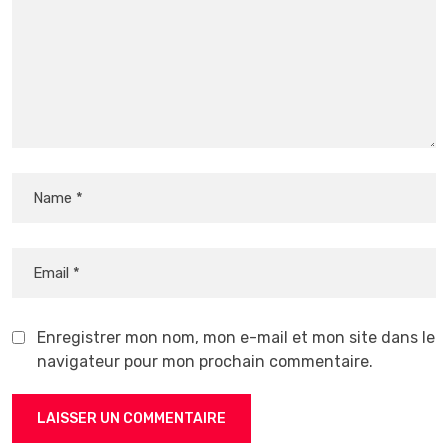
Enregistrer mon nom, mon e-mail et mon site dans le
navigateur pour mon prochain commentaire.