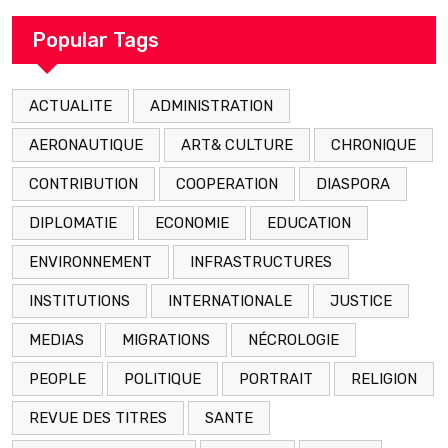
arrestation
Popular Tags
ACTUALITE
ADMINISTRATION
AERONAUTIQUE
ART& CULTURE
CHRONIQUE
CONTRIBUTION
COOPERATION
DIASPORA
DIPLOMATIE
ECONOMIE
EDUCATION
ENVIRONNEMENT
INFRASTRUCTURES
INSTITUTIONS
INTERNATIONALE
JUSTICE
MEDIAS
MIGRATIONS
NÉCROLOGIE
PEOPLE
POLITIQUE
PORTRAIT
RELIGION
REVUE DES TITRES
SANTE