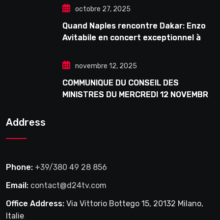
octobre 27, 2025
Quand Naples rencontre Dakar: Enzo
Avitabile en concert exceptionnel à
Douta Seck
novembre 12, 2025
COMMUNIQUE DU CONSEIL DES
MINISTRES DU MERCREDI 12 NOVEMBRE
2025
Address
Phone:
+39/380 49 28 856
Email:
contact@d24tv.com
Office Address:
Via Vittorio Bottego 15, 20132 Milano,
Italie