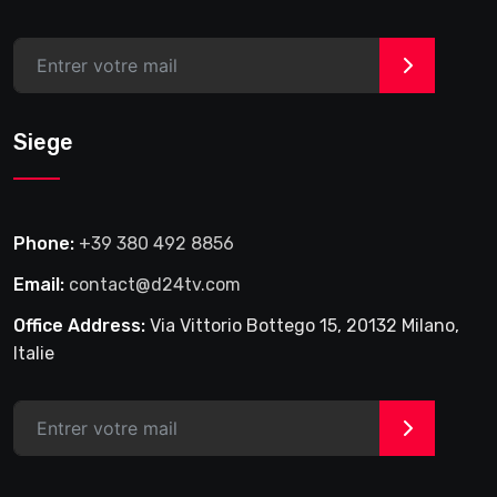
>
Siege
Phone:
+39 380 492 8856
Email:
contact@d24tv.com
Office Address:
Via Vittorio Bottego 15, 20132 Milano,
Italie
>