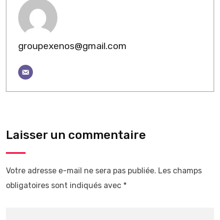
groupexenos@gmail.com
Laisser un commentaire
Votre adresse e-mail ne sera pas publiée.
Les champs
obligatoires sont indiqués avec
*