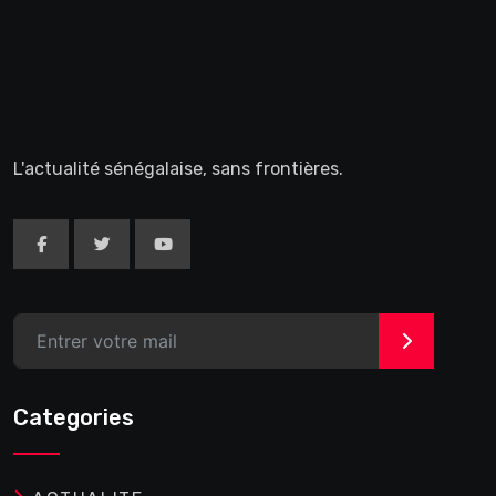
L'actualité sénégalaise, sans frontières.
>
Categories