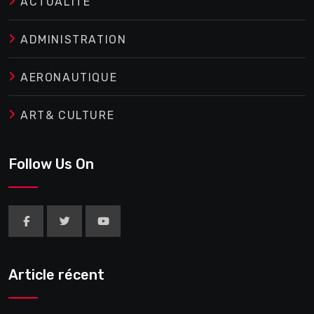
ACTUALITE
ADMINISTRATION
AERONAUTIQUE
ART& CULTURE
Follow Us On
Article récent