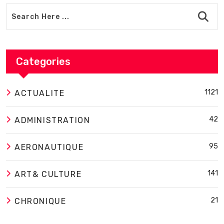
Categories
1121
ACTUALITE
42
ADMINISTRATION
95
AERONAUTIQUE
141
ART& CULTURE
21
CHRONIQUE