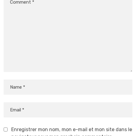
Enregistrer mon nom, mon e-mail et mon site dans le