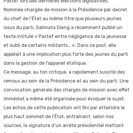
Pastef lors des dernières élections législatives.
Nommée chargée de mission à la Présidence par decret
du chef de l’État au même titre que plusieurs jeunes
issus du parti, Salimata Dieng a récemment publié un
texte intitulé « Pastef entre négligence de la jeunesse
et oubli de certains militants… ». Dans ce post, elle
appelait à une implication plus forte des jeunes du parti
dans la gestion de l’appareil étatique.
Ce message, au ton critique, a rapidement suscité des
remous au sein de la Présidence et au sein du parti. Une
convocation générale des chargés de mission avec effet
immédiat a même été organisée pour évoquer le sujet.
Les échos de cette publication ont fini par atteindre le
plus haut sommet de l’État, entraînant, selon nos
sources, la signature d’un arrêté présidentiel mettant