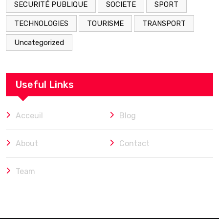
SECURITÉ PUBLIQUE
SOCIETE
SPORT
TECHNOLOGIES
TOURISME
TRANSPORT
Uncategorized
Useful Links
Acceuil
Blog
About
Contact
Team