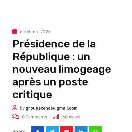
octobre 7, 2025
Présidence de la
République : un
nouveau limogeage
après un poste
critique
by
groupexenos@gmail.com
0
Comments
68
Views
Share: