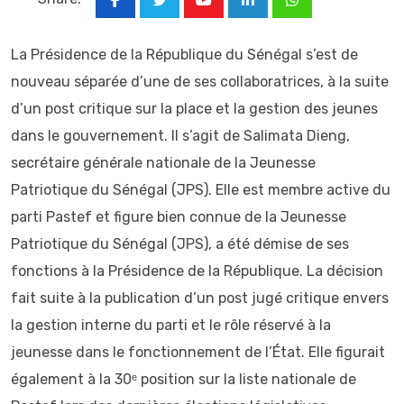
Youtube
LinkedIn
Whatsapp
La Présidence de la République du Sénégal s’est de
nouveau séparée d’une de ses collaboratrices, à la suite
d’un post critique sur la place et la gestion des jeunes
dans le gouvernement. Il s’agit de Salimata Dieng,
secrétaire générale nationale de la Jeunesse
Patriotique du Sénégal (JPS). Elle est membre active du
parti Pastef et figure bien connue de la Jeunesse
Patriotique du Sénégal (JPS), a été démise de ses
fonctions à la Présidence de la République. La décision
fait suite à la publication d’un post jugé critique envers
la gestion interne du parti et le rôle réservé à la
jeunesse dans le fonctionnement de l’État. Elle figurait
également à la 30ᵉ position sur la liste nationale de