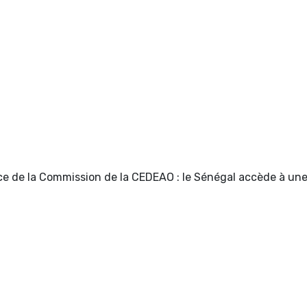
e de la Commission de la CEDEAO : le Sénégal accède à une