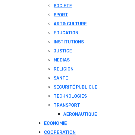
SOCIETE
SPORT
ART& CULTURE
EDUCATION
INSTITUTIONS
JUSTICE
MEDIAS
RELIGION
SANTE
SECURITÉ PUBLIQUE
TECHNOLOGIES
TRANSPORT
AERONAUTIQUE
ECONOMIE
COOPERATION