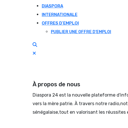
DIASPORA
INTERNATIONALE
OFFRES D’EMPLOI
PUBLIER UNE OFFRE D’EMPLOI
À propos de nous
Diaspora 24 est la nouvelle plateforme d'in
vers la mère patrie. À travers notre radio,no
sénégalaise,tout en valorisant les réussites 