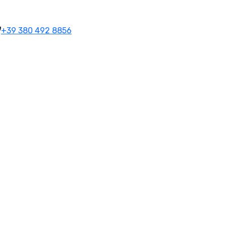
+39 380 492 8856