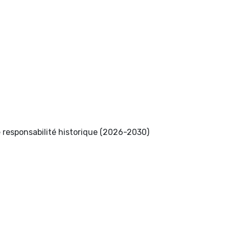
 responsabilité historique (2026-2030)