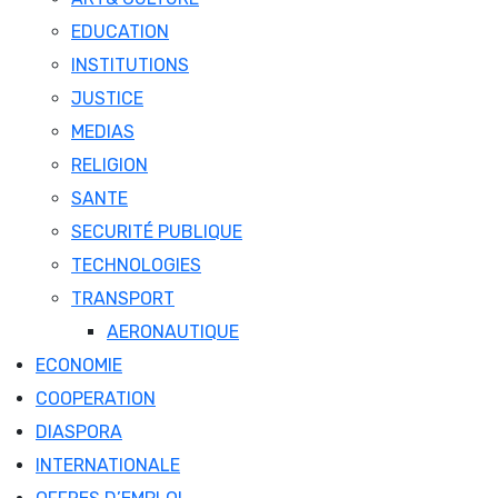
EDUCATION
INSTITUTIONS
JUSTICE
MEDIAS
RELIGION
SANTE
SECURITÉ PUBLIQUE
TECHNOLOGIES
TRANSPORT
AERONAUTIQUE
ECONOMIE
COOPERATION
DIASPORA
INTERNATIONALE