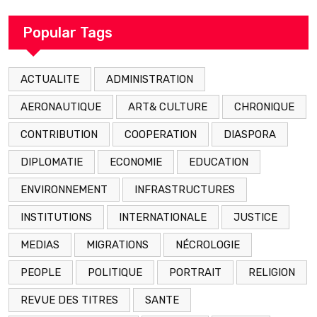
arrestation
Popular Tags
ACTUALITE
ADMINISTRATION
AERONAUTIQUE
ART& CULTURE
CHRONIQUE
CONTRIBUTION
COOPERATION
DIASPORA
DIPLOMATIE
ECONOMIE
EDUCATION
ENVIRONNEMENT
INFRASTRUCTURES
INSTITUTIONS
INTERNATIONALE
JUSTICE
MEDIAS
MIGRATIONS
NÉCROLOGIE
PEOPLE
POLITIQUE
PORTRAIT
RELIGION
REVUE DES TITRES
SANTE