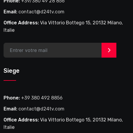
Phone:
+39/380 49 28 856
Email:
contact@d24tv.com
Office Address:
Via Vittorio Bottego 15, 20132 Milano,
Italie
>
Siege
Phone:
+39 380 492 8856
Email:
contact@d24tv.com
Office Address:
Via Vittorio Bottego 15, 20132 Milano,
Italie