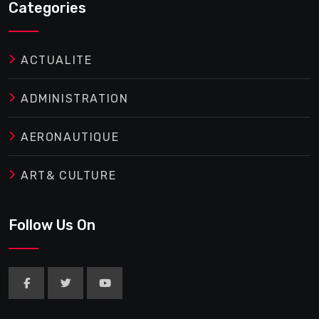
Categories
ACTUALITE
ADMINISTRATION
AERONAUTIQUE
ART& CULTURE
Follow Us On