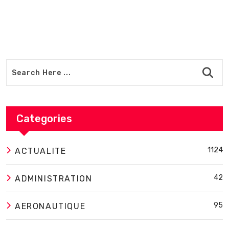
Categories
1124
ACTUALITE
42
ADMINISTRATION
95
AERONAUTIQUE