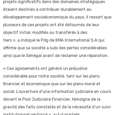
projets significatifs dans des domaines stratégiques
étaient destinés à contribuer durablement au
développement socioéconomique du pays. Il ressort que
plusieurs de ces projets ont été détournés de leur
objectif initial, modifiés ou transférés à des
tiers », a indiqué le Pdg de KMA International S.A qui
affirme que sa société a subi des pertes considérables
ainsi que le Sénégal avant de réclamer une réparation.
« Ces agissements ont généré un préjudice
considérable pour notre société, tant sur les plans
financier et économique que sur les plans moral et
social. L’ouverture d’une information judiciaire en cours
devant le Pool Judiciaire Financier, témoigne de la
gravité des faits constatés et de la nécessité d’un suivi
institutionnel renforcé », a-t-il martelé.