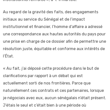
Au regard de la gravité des faits, des engagements
initiaux au service du Sénégal et de l’impact
institutionnel et financier, l’homme d’affaire a adressé
une correspondance aux hautes autorités du pays pour
une prise en charge de ce dossier afin de permettre une
résolution juste, équitable et conforme aux intérêts de
l’État.
« Au fait, j’ai déposé cette procédure dans le but de
clarifications par rapport à un débat qui est
actuellement sorti de nos frontières. Parce que
naturellement ces contrats et ces partenaires, lorsque
je négociais avec eux, aucun sénégalais n’était présent.
J’étais le seul et c’était bien à une période où