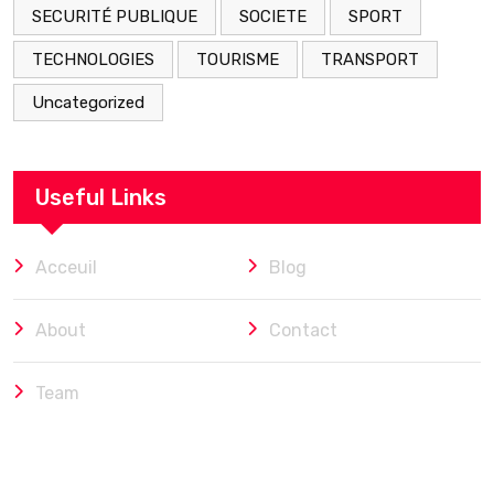
SECURITÉ PUBLIQUE
SOCIETE
SPORT
TECHNOLOGIES
TOURISME
TRANSPORT
Uncategorized
Useful Links
Acceuil
Blog
About
Contact
Team