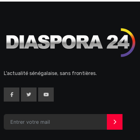
L'actualité sénégalaise, sans frontières.
>