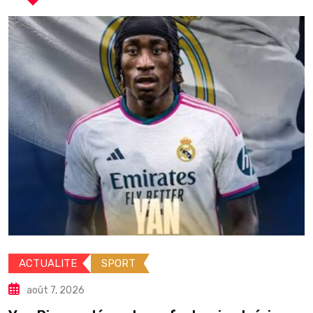
ACTUALITE
DIPLOMATIE
INTERNATION
SANTE
août 6, 2026