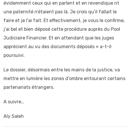
évidemment ceux qui en parlent et en revendique nt
une paternité n’étaient pas là. Je crois qu’il fallait le
faire et je l’ai fait. Et effectivement, je vous le confirme,
j’ai bel et bien déposé cette procédure auprès du Pool
Judiciaire Financier. Et en attendant que les juges
apprécient au vu des documents déposés » a-t-il
poursuivi.
Le dossier, désormais entre les mains de la justice, va
mettre en lumière les zones d’ombre entourant certains
partenariats étrangers.
A suivre…
Aly Saleh