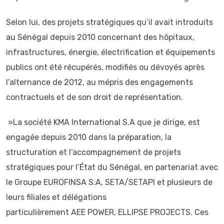
Selon lui, des projets stratégiques qu’il avait introduits
au Sénégal depuis 2010 concernant des hôpitaux,
infrastructures, énergie, électrification et équipements
publics ont été récupérés, modifiés ou dévoyés après
l’alternance de 2012, au mépris des engagements
contractuels et de son droit de représentation.
»La société KMA International S.A que je dirige, est
engagée depuis 2010 dans la préparation, la
structuration et l’accompagnement de projets
stratégiques pour l’État du Sénégal, en partenariat avec
le Groupe EUROFINSA S.A, SETA/SETAPI et plusieurs de
leurs filiales et délégations
particulièrement AEE POWER, ELLIPSE PROJECTS. Ces