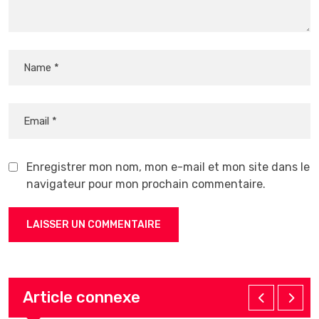
Enregistrer mon nom, mon e-mail et mon site dans le
navigateur pour mon prochain commentaire.
Article connexe