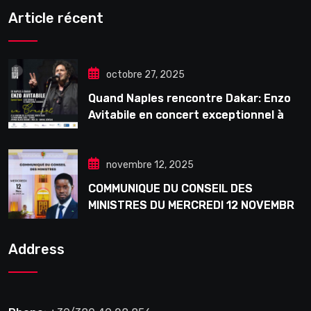
Article récent
octobre 27, 2025
Quand Naples rencontre Dakar: Enzo
Avitabile en concert exceptionnel à
Douta Seck
novembre 12, 2025
COMMUNIQUE DU CONSEIL DES
MINISTRES DU MERCREDI 12 NOVEMBRE
2025
Address