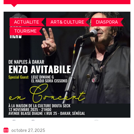
,
,
,
ACTUALITE
ART& CULTURE
DIASPORA
TOURISME
octobre 27, 2025