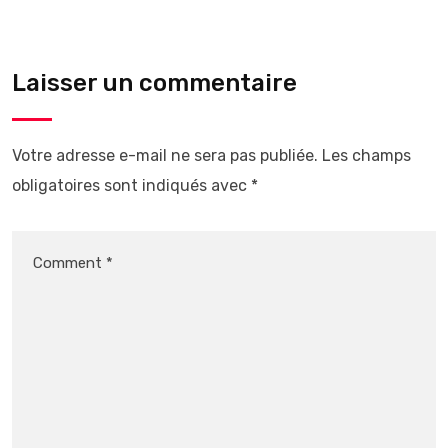
Laisser un commentaire
Votre adresse e-mail ne sera pas publiée.
Les champs
obligatoires sont indiqués avec
*