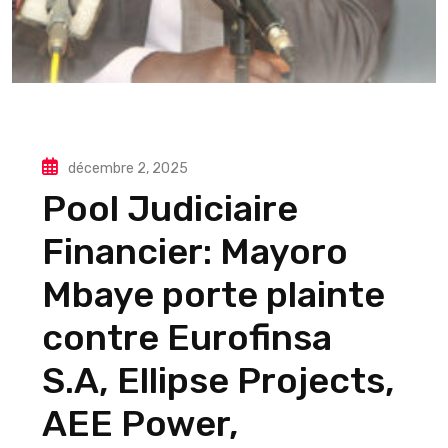
décembre 2, 2025
Pool Judiciaire
Financier: Mayoro
Mbaye porte plainte
contre Eurofinsa
S.A, Ellipse Projects,
AEE Power,