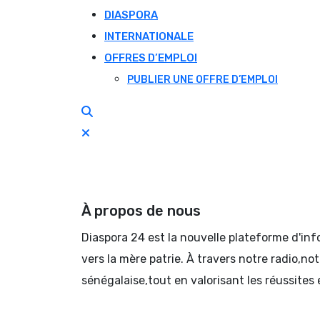
DIASPORA
INTERNATIONALE
OFFRES D’EMPLOI
PUBLIER UNE OFFRE D’EMPLOI
À propos de nous
Diaspora 24 est la nouvelle plateforme d'in
vers la mère patrie. À travers notre radio,no
sénégalaise,tout en valorisant les réussites 