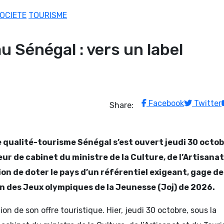
OCIETE
TOURISME
au Sénégal : vers un label
Facebook
Twitter
Share:
te qualité-tourisme Sénégal s’est ouvert jeudi 30 octob
ur de cabinet du ministre de la Culture, de l’Artisanat
ion de doter le pays d’un référentiel exigeant, gage de
zon des Jeux olympiques de la Jeunesse (Joj) de 2026.
n de son offre touristique. Hier, jeudi 30 octobre, sous la