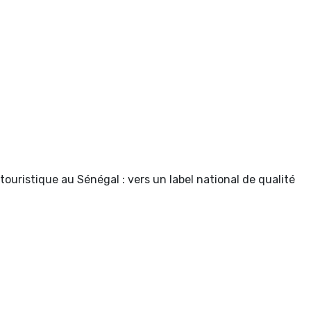
 touristique au Sénégal : vers un label national de qualité