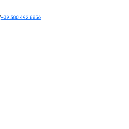
+39 380 492 8856