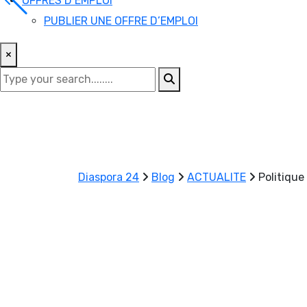
OFFRES D’EMPLOI
PUBLIER UNE OFFRE D’EMPLOI
×
Diaspora 24
Blog
ACTUALITE
Politique