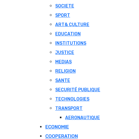
SOCIETE
SPORT
ART& CULTURE
EDUCATION
INSTITUTIONS
JUSTICE
MEDIAS
RELIGION
SANTE
SECURITÉ PUBLIQUE
TECHNOLOGIES
TRANSPORT
AERONAUTIQUE
ECONOMIE
COOPERATION