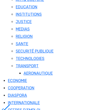
EDUCATION
INSTITUTIONS
JUSTICE
MEDIAS
RELIGION
SANTE
SECURITÉ PUBLIQUE
TECHNOLOGIES
TRANSPORT
AERONAUTIQUE
ECONOMIE
COOPERATION
DIASPORA
INTERNATIONALE