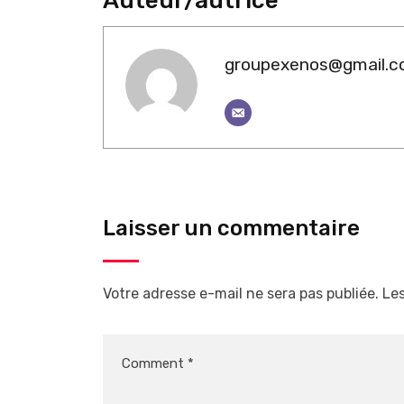
Auteur/autrice
groupexenos@gmail.
Laisser un commentaire
Votre adresse e-mail ne sera pas publiée.
Les