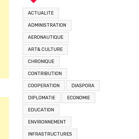
après son
ACTUALITE
arrestation
ADMINISTRATION
AERONAUTIQUE
ART& CULTURE
CHRONIQUE
CONTRIBUTION
COOPERATION
DIASPORA
DIPLOMATIE
ECONOMIE
EDUCATION
ENVIRONNEMENT
INFRASTRUCTURES