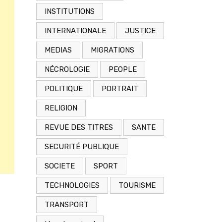
INSTITUTIONS
INTERNATIONALE
JUSTICE
MEDIAS
MIGRATIONS
NÉCROLOGIE
PEOPLE
POLITIQUE
PORTRAIT
RELIGION
REVUE DES TITRES
SANTE
SECURITÉ PUBLIQUE
SOCIETE
SPORT
TECHNOLOGIES
TOURISME
TRANSPORT