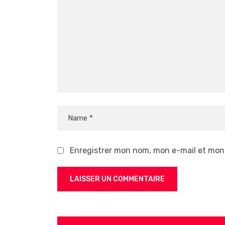
Enregistrer mon nom, mon e-mail et mon