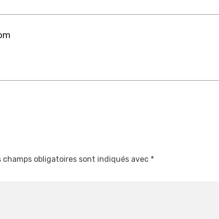
com
 champs obligatoires sont indiqués avec
*