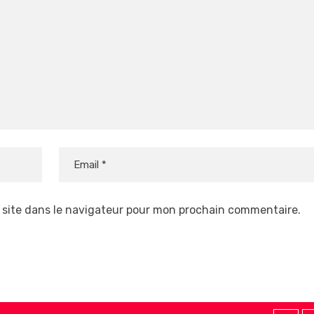
 site dans le navigateur pour mon prochain commentaire.