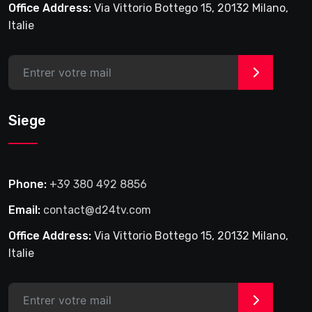
Office Address:
Via Vittorio Bottego 15, 20132 Milano,
Italie
>
Siege
Phone:
+39 380 492 8856
Email:
contact@d24tv.com
Office Address:
Via Vittorio Bottego 15, 20132 Milano,
Italie
>