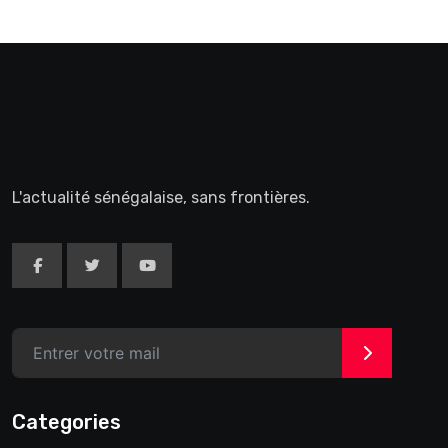
L'actualité sénégalaise, sans frontières.
>
Categories