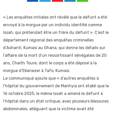
Youtube
LinkedIn
Whatsapp
« Les enquêtes initiales ont révélé que le défunt a été
envoyé à la morgue par un individu identifié comme
Issah, qui prétendait être un frère du défunt ». C’est le
département régional des enquêtes criminelles
d’Ashanti, Kumasi au Ghana, qui donne les détails sur
l’affaire de la mort d’un ressortissant sénégalais de 20
ans, Cheith Toure, dont le corps a été déposé à la
morgue d’Ebenezer à Tafo, Kumasi.
Le communiqué ajoute que « d’autres enquêtes à
l’hôpital du gouvernement de Manhyia ont établi que le
16 octobre 2025, le même Issah a amené le défunt à
l’hôpital dans un état critique, avec plusieurs blessures
abdominales, alléguant que la victime avait été