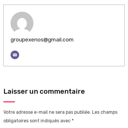
groupexenos@gmail.com
Laisser un commentaire
Votre adresse e-mail ne sera pas publiée.
Les champs
obligatoires sont indiqués avec
*