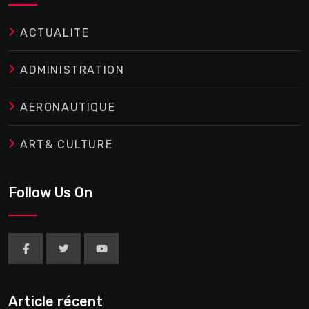
ACTUALITE
ADMINISTRATION
AERONAUTIQUE
ART& CULTURE
Follow Us On
Article récent