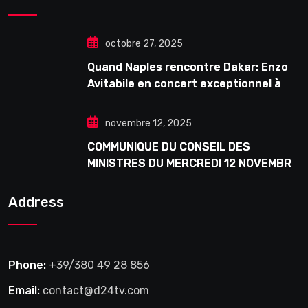
octobre 27, 2025
Quand Naples rencontre Dakar: Enzo
Avitabile en concert exceptionnel à
Douta Seck
novembre 12, 2025
COMMUNIQUE DU CONSEIL DES
MINISTRES DU MERCREDI 12 NOVEMBRE
2025
Address
Phone:
+39/380 49 28 856
Email:
contact@d24tv.com