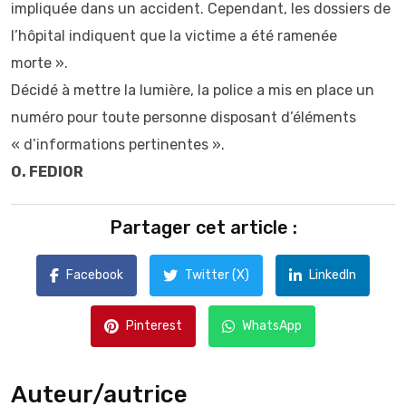
impliquée dans un accident. Cependant, les dossiers de
l’hôpital indiquent que la victime a été ramenée
morte ».
Décidé à mettre la lumière, la police a mis en place un
numéro pour toute personne disposant d’éléments
« d’informations pertinentes ».
O. FEDIOR
Partager cet article :
Facebook
Twitter (X)
LinkedIn
Pinterest
WhatsApp
Auteur/autrice