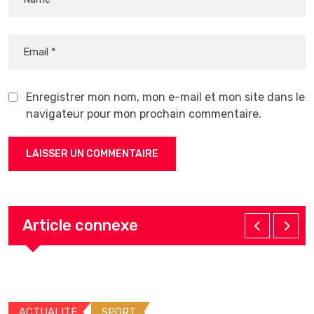
Enregistrer mon nom, mon e-mail et mon site dans le
navigateur pour mon prochain commentaire.
Article connexe
ACTUALITE
SPORT