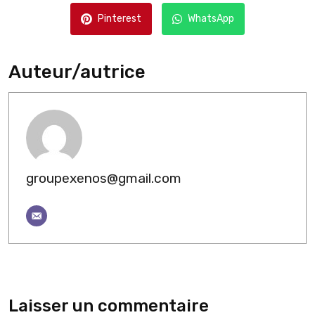
Pinterest
WhatsApp
Auteur/autrice
groupexenos@gmail.com
Laisser un commentaire