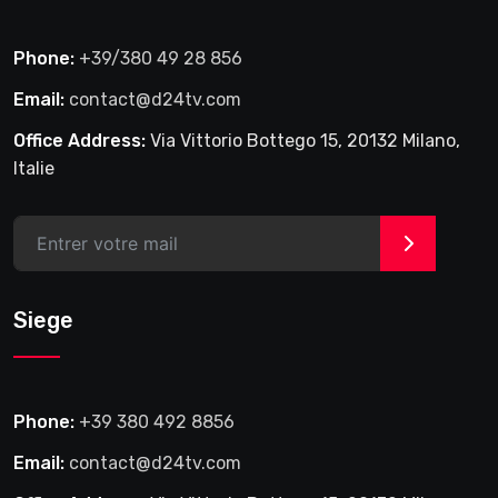
Phone:
+39/380 49 28 856
Email:
contact@d24tv.com
Office Address:
Via Vittorio Bottego 15, 20132 Milano,
Italie
>
Siege
Phone:
+39 380 492 8856
Email:
contact@d24tv.com