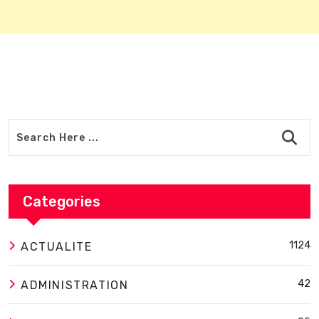
Categories
1124
ACTUALITE
42
ADMINISTRATION