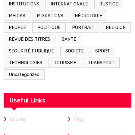
INSTITUTIONS
INTERNATIONALE
JUSTICE
MEDIAS
MIGRATIONS
NÉCROLOGIE
PEOPLE
POLITIQUE
PORTRAIT
RELIGION
REVUE DES TITRES
SANTE
SECURITÉ PUBLIQUE
SOCIETE
SPORT
TECHNOLOGIES
TOURISME
TRANSPORT
Uncategorized
Useful Links
Acceuil
Blog