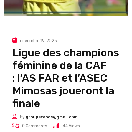
novembre 19, 2025
Ligue des champions
féminine de la CAF
: l’AS FAR et l’ASEC
Mimosas joueront la
finale
by
groupexenos@gmail.com
0
Comments
44
Views