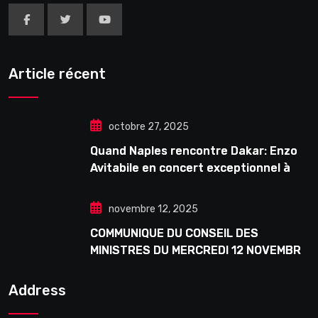
Article récent
octobre 27, 2025
Quand Naples rencontre Dakar: Enzo
Avitabile en concert exceptionnel à
Douta Seck
novembre 12, 2025
COMMUNIQUE DU CONSEIL DES
MINISTRES DU MERCREDI 12 NOVEMBRE
2025
Address