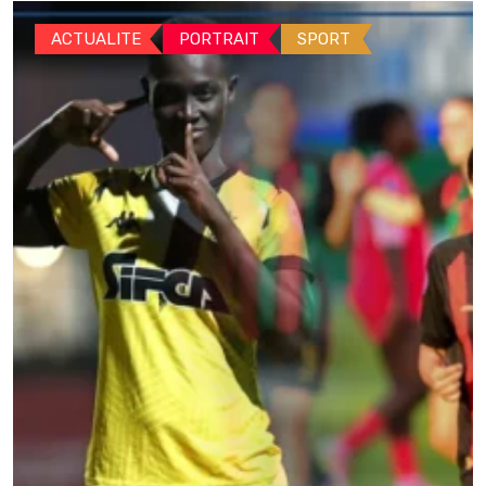
ACTUALITE
PORTRAIT
SPORT