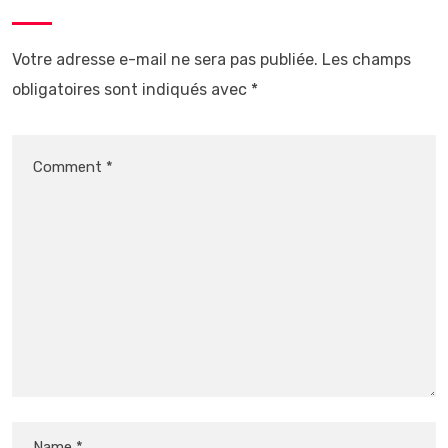
Votre adresse e-mail ne sera pas publiée.
Les champs
obligatoires sont indiqués avec
*