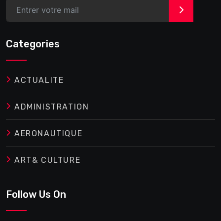
>
Categories
ACTUALITE
ADMINISTRATION
AERONAUTIQUE
ART& CULTURE
Follow Us On