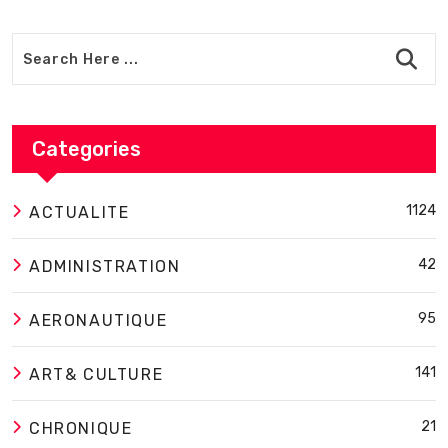
Categories
1124
ACTUALITE
42
ADMINISTRATION
95
AERONAUTIQUE
141
ART& CULTURE
21
CHRONIQUE