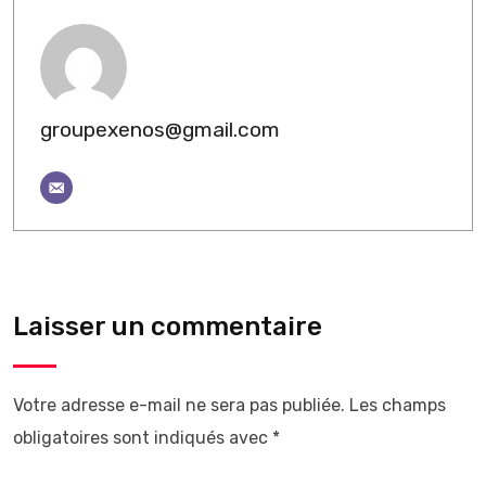
groupexenos@gmail.com
Laisser un commentaire
Votre adresse e-mail ne sera pas publiée.
Les champs
obligatoires sont indiqués avec
*