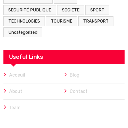
SECURITÉ PUBLIQUE
SOCIETE
SPORT
TECHNOLOGIES
TOURISME
TRANSPORT
Uncategorized
Useful Links
Acceuil
Blog
About
Contact
Team