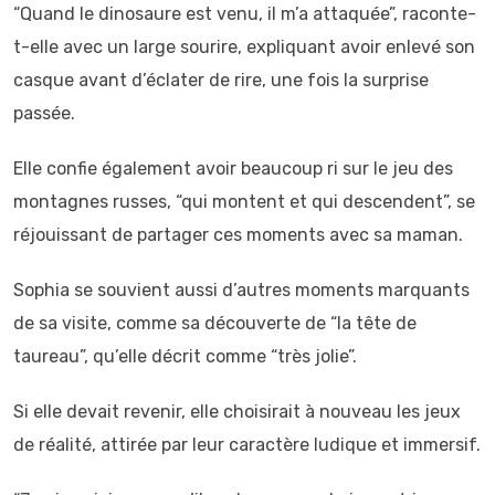
“Quand le dinosaure est venu, il m’a attaquée”, raconte-
t-elle avec un large sourire, expliquant avoir enlevé son
casque avant d’éclater de rire, une fois la surprise
passée.
Elle confie également avoir beaucoup ri sur le jeu des
montagnes russes, “qui montent et qui descendent”, se
réjouissant de partager ces moments avec sa maman.
Sophia se souvient aussi d’autres moments marquants
de sa visite, comme sa découverte de “la tête de
taureau”, qu’elle décrit comme “très jolie”.
Si elle devait revenir, elle choisirait à nouveau les jeux
de réalité, attirée par leur caractère ludique et immersif.