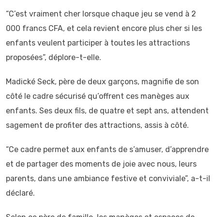
“C’est vraiment cher lorsque chaque jeu se vend à 2
000 francs CFA, et cela revient encore plus cher si les
enfants veulent participer à toutes les attractions
proposées”, déplore-t-elle.
Madické Seck, père de deux garçons, magnifie de son
côté le cadre sécurisé qu’offrent ces manèges aux
enfants. Ses deux fils, de quatre et sept ans, attendent
sagement de profiter des attractions, assis à côté.
“Ce cadre permet aux enfants de s’amuser, d’apprendre
et de partager des moments de joie avec nous, leurs
parents, dans une ambiance festive et conviviale”, a-t-il
déclaré.