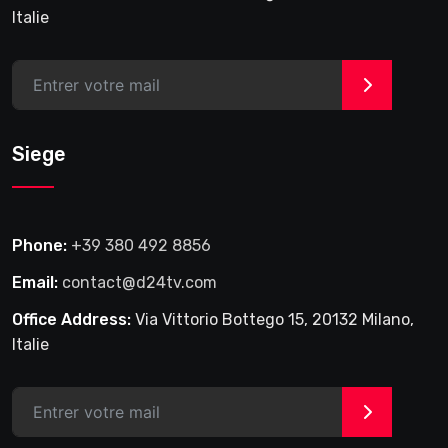
Italie
>
Siege
Phone:
+39 380 492 8856
Email:
contact@d24tv.com
Office Address:
Via Vittorio Bottego 15, 20132 Milano,
Italie
>