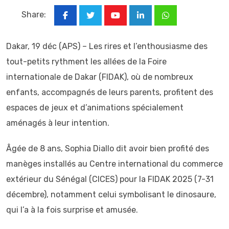
Share:
Youtube
LinkedIn
Whatsapp
Dakar, 19 déc (APS) – Les rires et l’enthousiasme des
tout-petits rythment les allées de la Foire
internationale de Dakar (FIDAK), où de nombreux
enfants, accompagnés de leurs parents, profitent des
espaces de jeux et d’animations spécialement
aménagés à leur intention.
Âgée de 8 ans, Sophia Diallo dit avoir bien profité des
manèges installés au Centre international du commerce
extérieur du Sénégal (CICES) pour la FIDAK 2025 (7-31
décembre), notamment celui symbolisant le dinosaure,
qui l’a à la fois surprise et amusée.