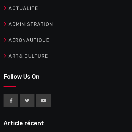
ACTUALITE
ADMINISTRATION
AERONAUTIQUE
ART& CULTURE
Follow Us On
Article récent