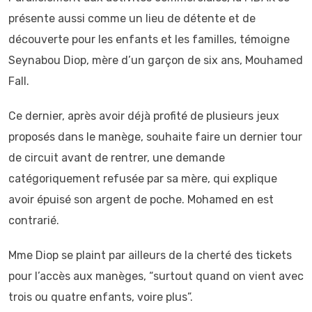
présente aussi comme un lieu de détente et de
découverte pour les enfants et les familles, témoigne
Seynabou Diop, mère d’un garçon de six ans, Mouhamed
Fall.
Ce dernier, après avoir déjà profité de plusieurs jeux
proposés dans le manège, souhaite faire un dernier tour
de circuit avant de rentrer, une demande
catégoriquement refusée par sa mère, qui explique
avoir épuisé son argent de poche. Mohamed en est
contrarié.
Mme Diop se plaint par ailleurs de la cherté des tickets
pour l’accès aux manèges, “surtout quand on vient avec
trois ou quatre enfants, voire plus”.