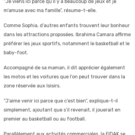
“Je viens ici parce qu’il y a beaucoup de jeux et je
m’amuse avec ma famille”, résume-t-elle.
Comme Sophia, d’autres enfants trouvent leur bonheur
dans les attractions proposées. Ibrahima Camara affirme
préférer les jeux sportifs, notamment le basketball et le
baby-foot.
Accompagné de sa maman, il dit apprécier également
les motos et les voitures que l’on peut trouver dans la
zone réservée aux loisirs.
“J’aime venir ici parce que c’est bien”, explique-t-il
simplement, ajoutant que s’il revenait, il jouerait en
premier au basketball ou au football.
Parallèlement aux activités commerciales, la FIDAK se