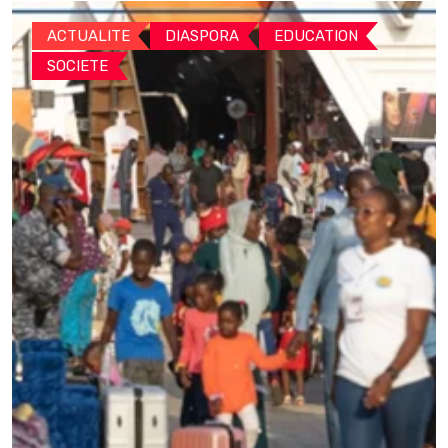
ACTUALITE
DIASPORA
EDUCATION
SOCIETE