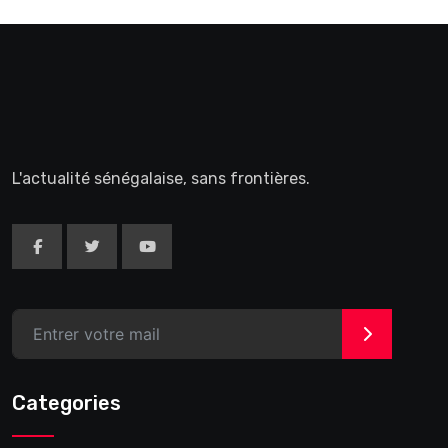
L'actualité sénégalaise, sans frontières.
>
Categories