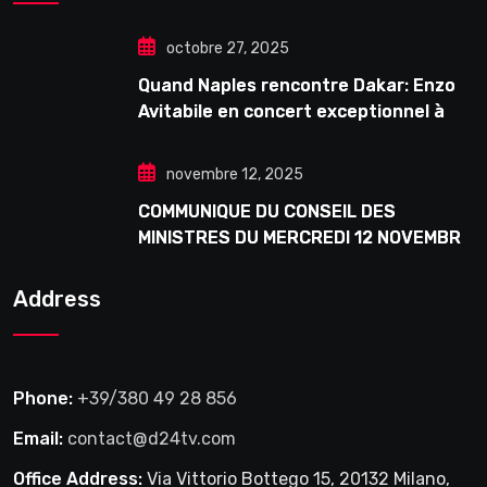
octobre 27, 2025
Quand Naples rencontre Dakar: Enzo
Avitabile en concert exceptionnel à
Douta Seck
novembre 12, 2025
COMMUNIQUE DU CONSEIL DES
MINISTRES DU MERCREDI 12 NOVEMBRE
2025
Address
Phone:
+39/380 49 28 856
Email:
contact@d24tv.com
Office Address:
Via Vittorio Bottego 15, 20132 Milano,