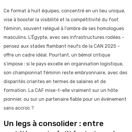
Ce format à huit équipes, concentré en un lieu unique,
vise à booster la visibilité et la compétitivité du foot
féminin, souvent relégué à l’ombre de ses homologues
masculins. L’Égypte, avec ses infrastructures rodées –
pensez aux stades flambant neufs de la CAN 2025 –
offre un cadre idéal. Pourtant, un bémol critique
s’impose : si le pays excelle en organisation logistique,
son championnat féminin reste embryonnaire, avec des
disparités criantes en termes de salaires et de
formation. La CAF mise-t-elle vraiment sur un hôte
pionnier, ou sur un partenaire fiable pour un événement
sans accroc ?
Un legs à consolider : entre