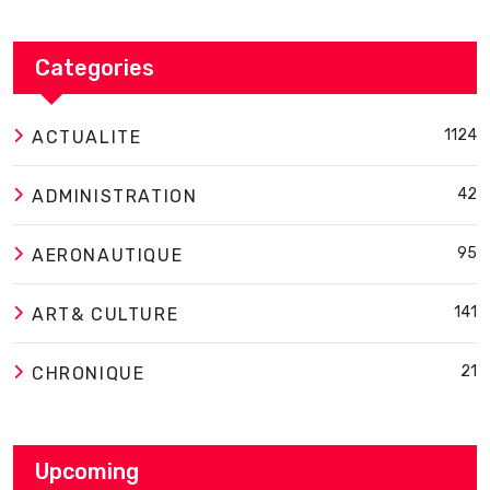
Categories
1124
ACTUALITE
42
ADMINISTRATION
95
AERONAUTIQUE
141
ART& CULTURE
21
CHRONIQUE
Upcoming