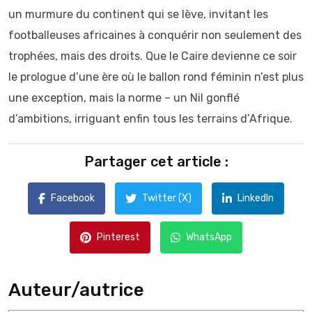
un murmure du continent qui se lève, invitant les
footballeuses africaines à conquérir non seulement des
trophées, mais des droits. Que le Caire devienne ce soir
le prologue d’une ère où le ballon rond féminin n’est plus
une exception, mais la norme – un Nil gonflé
d’ambitions, irriguant enfin tous les terrains d’Afrique.
Partager cet article :
Facebook
Twitter (X)
LinkedIn
Pinterest
WhatsApp
Auteur/autrice