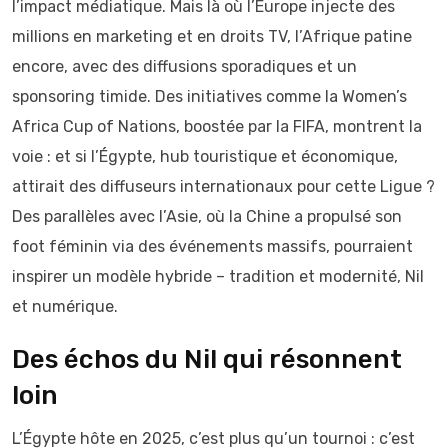
l’impact médiatique. Mais là où l’Europe injecte des
millions en marketing et en droits TV, l’Afrique patine
encore, avec des diffusions sporadiques et un
sponsoring timide. Des initiatives comme la Women’s
Africa Cup of Nations, boostée par la FIFA, montrent la
voie : et si l’Égypte, hub touristique et économique,
attirait des diffuseurs internationaux pour cette Ligue ?
Des parallèles avec l’Asie, où la Chine a propulsé son
foot féminin via des événements massifs, pourraient
inspirer un modèle hybride – tradition et modernité, Nil
et numérique.
Des échos du Nil qui résonnent
loin
L’Égypte hôte en 2025, c’est plus qu’un tournoi : c’est