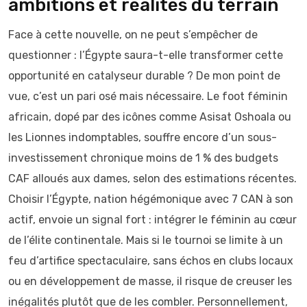
ambitions et réalités du terrain
Face à cette nouvelle, on ne peut s’empêcher de
questionner : l’Égypte saura-t-elle transformer cette
opportunité en catalyseur durable ? De mon point de
vue, c’est un pari osé mais nécessaire. Le foot féminin
africain, dopé par des icônes comme Asisat Oshoala ou
les Lionnes indomptables, souffre encore d’un sous-
investissement chronique moins de 1 % des budgets
CAF alloués aux dames, selon des estimations récentes.
Choisir l’Égypte, nation hégémonique avec 7 CAN à son
actif, envoie un signal fort : intégrer le féminin au cœur
de l’élite continentale. Mais si le tournoi se limite à un
feu d’artifice spectaculaire, sans échos en clubs locaux
ou en développement de masse, il risque de creuser les
inégalités plutôt que de les combler. Personnellement,