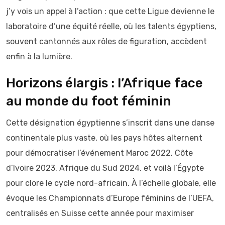
j’y vois un appel à l’action : que cette Ligue devienne le
laboratoire d’une équité réelle, où les talents égyptiens,
souvent cantonnés aux rôles de figuration, accèdent
enfin à la lumière.
Horizons élargis : l’Afrique face
au monde du foot féminin
Cette désignation égyptienne s’inscrit dans une danse
continentale plus vaste, où les pays hôtes alternent
pour démocratiser l’événement Maroc 2022, Côte
d’Ivoire 2023, Afrique du Sud 2024, et voilà l’Égypte
pour clore le cycle nord-africain. À l’échelle globale, elle
évoque les Championnats d’Europe féminins de l’UEFA,
centralisés en Suisse cette année pour maximiser