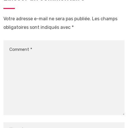
Votre adresse e-mail ne sera pas publiée.
Les champs
obligatoires sont indiqués avec
*