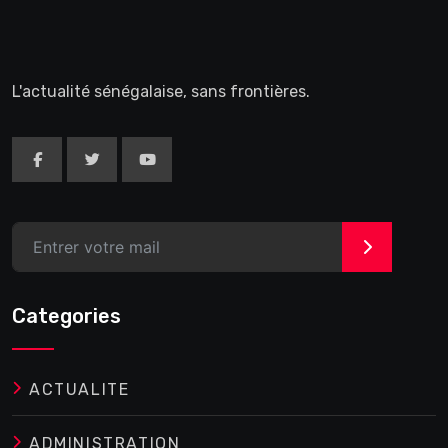
L'actualité sénégalaise, sans frontières.
>
Categories
ACTUALITE
ADMINISTRATION