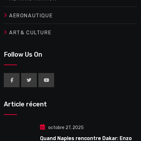
AERONAUTIQUE
ART& CULTURE
Follow Us On
Article récent
octobre 27, 2025
Quand Naples rencontre Dakar: Enzo