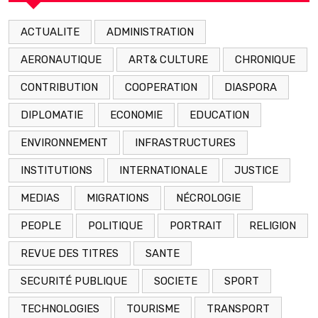
ACTUALITE
ADMINISTRATION
AERONAUTIQUE
ART& CULTURE
CHRONIQUE
CONTRIBUTION
COOPERATION
DIASPORA
DIPLOMATIE
ECONOMIE
EDUCATION
ENVIRONNEMENT
INFRASTRUCTURES
INSTITUTIONS
INTERNATIONALE
JUSTICE
MEDIAS
MIGRATIONS
NÉCROLOGIE
PEOPLE
POLITIQUE
PORTRAIT
RELIGION
REVUE DES TITRES
SANTE
SECURITÉ PUBLIQUE
SOCIETE
SPORT
TECHNOLOGIES
TOURISME
TRANSPORT