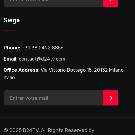
Siege
Phone:
+39 380 492 8856
Email:
contact@d24tv.com
Office Address:
Via Vittorio Bottego 15, 20132 Milano,
Italie
>
© 2025 D24TV. All Rights Reserved by