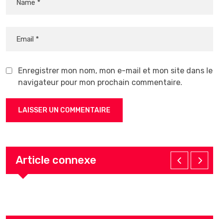
Enregistrer mon nom, mon e-mail et mon site dans le
navigateur pour mon prochain commentaire.
Article connexe