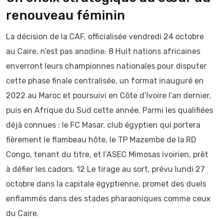
renouveau féminin
La décision de la CAF, officialisée vendredi 24 octobre
au Caire, n’est pas anodine. 8 Huit nations africaines
enverront leurs championnes nationales pour disputer
cette phase finale centralisée, un format inauguré en
2022 au Maroc et poursuivi en Côte d’Ivoire l’an dernier,
puis en Afrique du Sud cette année. Parmi les qualifiées
déjà connues : le FC Masar, club égyptien qui portera
fièrement le flambeau hôte, le TP Mazembe de la RD
Congo, tenant du titre, et l’ASEC Mimosas ivoirien, prêt
à défier les cadors. 12 Le tirage au sort, prévu lundi 27
octobre dans la capitale égyptienne, promet des duels
enflammés dans des stades pharaoniques comme ceux
du Caire.