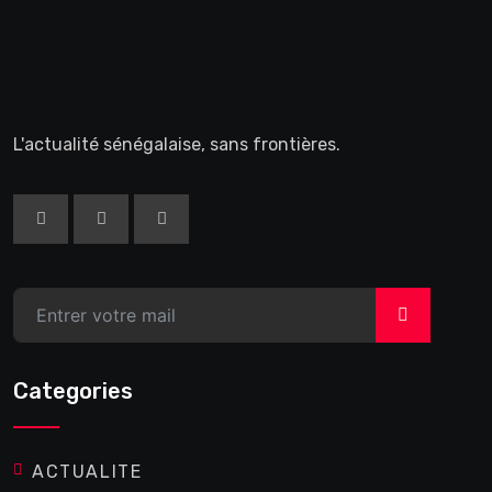
L'actualité sénégalaise, sans frontières.
>
Categories
ACTUALITE