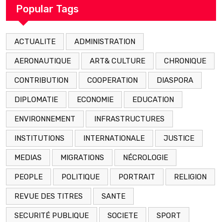
Popular Tags
ACTUALITE
ADMINISTRATION
AERONAUTIQUE
ART& CULTURE
CHRONIQUE
CONTRIBUTION
COOPERATION
DIASPORA
DIPLOMATIE
ECONOMIE
EDUCATION
ENVIRONNEMENT
INFRASTRUCTURES
INSTITUTIONS
INTERNATIONALE
JUSTICE
MEDIAS
MIGRATIONS
NÉCROLOGIE
PEOPLE
POLITIQUE
PORTRAIT
RELIGION
REVUE DES TITRES
SANTE
SECURITÉ PUBLIQUE
SOCIETE
SPORT