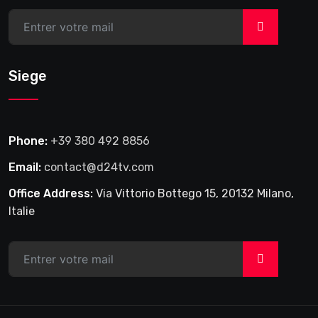
>
Siege
Phone:
+39 380 492 8856
Email:
contact@d24tv.com
Office Address:
Via Vittorio Bottego 15, 20132 Milano,
Italie
>