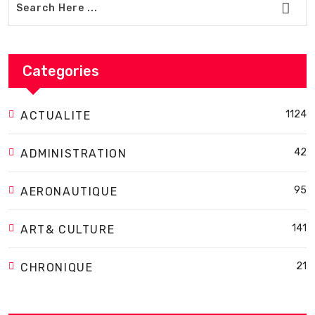
Categories
1124
ACTUALITE
42
ADMINISTRATION
95
AERONAUTIQUE
141
ART& CULTURE
21
CHRONIQUE