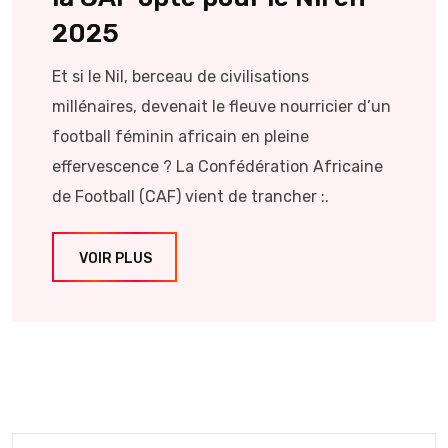
2025
Et si le Nil, berceau de civilisations
millénaires, devenait le fleuve nourricier d’un
football féminin africain en pleine
effervescence ? La Confédération Africaine
de Football (CAF) vient de trancher :.
VOIR PLUS