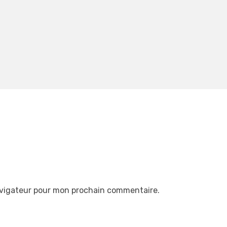
avigateur pour mon prochain commentaire.