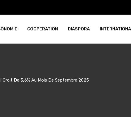
CONOMIE
COOPERATION
DIASPORA
INTERNATIONA
ial Croit De 3,6% Au Mois De Septembre 2025