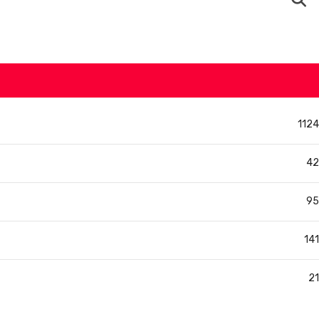
1124
42
95
141
21