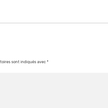
toires sont indiqués avec
*