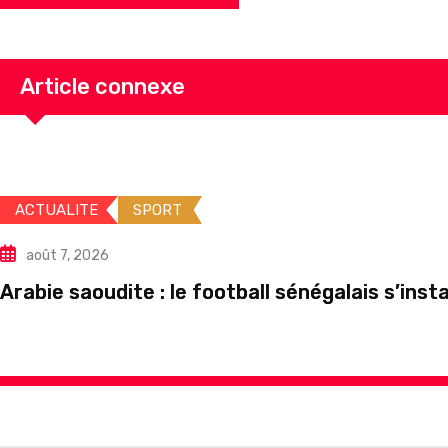
Article connexe
ACTUALITE
SPORT
août 7, 2026
Arabie saoudite : le football sénégalais s’ins