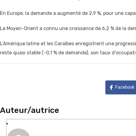
En Europe, la demande a augmenté de 2,9 %, pour une capaci
Le Moyen-Orient a connu une croissance de 6,2 % de la dema
L’Amérique latine et les Caraïbes enregistrent une progres
reste quasi stable (-0,1 % de demande), son taux d’occupati
Facebook
Auteur/autrice