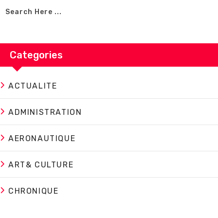
Categories
ACTUALITE
ADMINISTRATION
AERONAUTIQUE
ART& CULTURE
CHRONIQUE