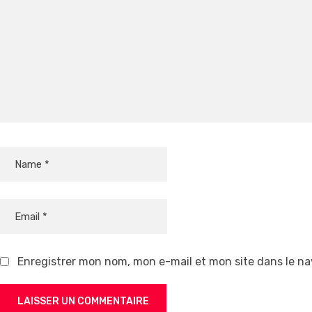
Enregistrer mon nom, mon e-mail et mon site dans le n