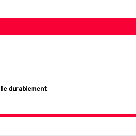
talle durablement