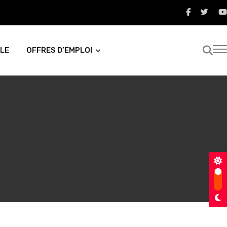
LE
OFFRES D’EMPLOI