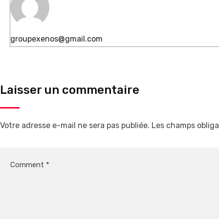
groupexenos@gmail.com
Laisser un commentaire
Votre adresse e-mail ne sera pas publiée.
Les champs obliga