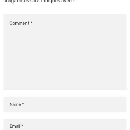
obligatoires sont indiqués avec
*