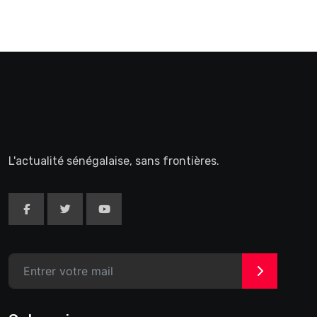
L'actualité sénégalaise, sans frontières.
>