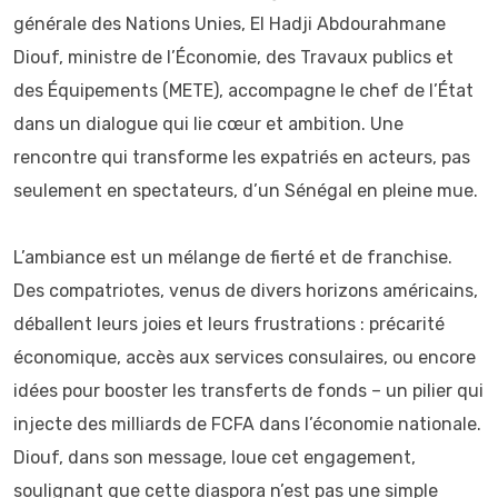
générale des Nations Unies, El Hadji Abdourahmane
Diouf, ministre de l’Économie, des Travaux publics et
des Équipements (METE), accompagne le chef de l’État
dans un dialogue qui lie cœur et ambition. Une
rencontre qui transforme les expatriés en acteurs, pas
seulement en spectateurs, d’un Sénégal en pleine mue.
L’ambiance est un mélange de fierté et de franchise.
Des compatriotes, venus de divers horizons américains,
déballent leurs joies et leurs frustrations : précarité
économique, accès aux services consulaires, ou encore
idées pour booster les transferts de fonds – un pilier qui
injecte des milliards de FCFA dans l’économie nationale.
Diouf, dans son message, loue cet engagement,
soulignant que cette diaspora n’est pas une simple