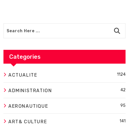
Categories
1124
ACTUALITE
42
ADMINISTRATION
95
AERONAUTIQUE
141
ART& CULTURE