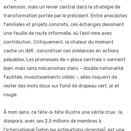
extension, mais un levier central dans la stratégie de
transformation portée par le président. Entre anecdotes
familiales et projets concrets, ces échanges dessinent
une feuille de route informelle, où l’exil rime avec
contribution. Critiquement, la chaleur du moment
cache un défi : concrétiser ces doléances en actions
palpables. Les promesses de « place centrale » sonnent
bien, mais sans mécanismes clairs – double nationalité
facilitée, investissements ciblés –, elles risquent de
rester des mots doux sur fond de drapeau vert, or et
rouge.
À mon sens, ce tête-à-tête illustre une vérité crue : la
diaspora, avec ses 2,5 millions de membres à
l’international (selon les estimations récentes), est une