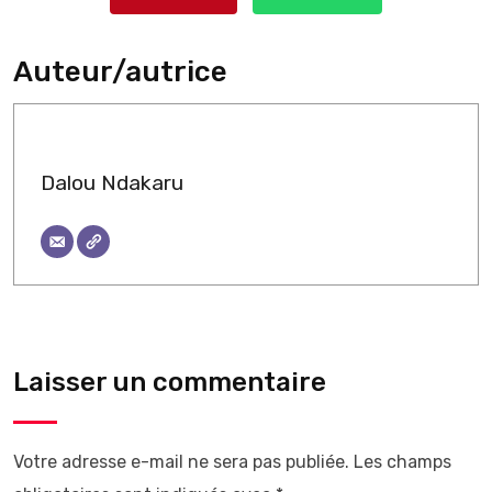
Auteur/autrice
Dalou Ndakaru
Laisser un commentaire
Votre adresse e-mail ne sera pas publiée.
Les champs