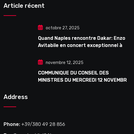
Article récent
octobre 27, 2025
Quand Naples rencontre Dakar: Enzo
Avitabile en concert exceptionnel à
Douta Seck
novembre 12, 2025
COMMUNIQUE DU CONSEIL DES
MINISTRES DU MERCREDI 12 NOVEMBRE
2025
Address
Phone:
+39/380 49 28 856