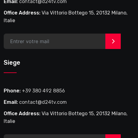
Email:
contact@d24tv.com
Office Address:
Via Vittorio Bottego 15, 20132 Milano,
Italie
>
Siege
Phone:
+39 380 492 8856
Email:
contact@d24tv.com
Office Address:
Via Vittorio Bottego 15, 20132 Milano,
Italie