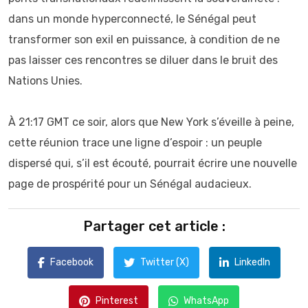
dans un monde hyperconnecté, le Sénégal peut
transformer son exil en puissance, à condition de ne
pas laisser ces rencontres se diluer dans le bruit des
Nations Unies.
À 21:17 GMT ce soir, alors que New York s’éveille à peine,
cette réunion trace une ligne d’espoir : un peuple
dispersé qui, s’il est écouté, pourrait écrire une nouvelle
page de prospérité pour un Sénégal audacieux.
Partager cet article :
Facebook
Twitter (X)
LinkedIn
Pinterest
WhatsApp