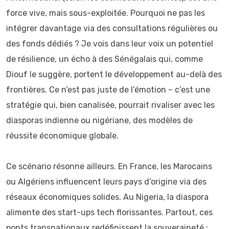
force vive, mais sous-exploitée. Pourquoi ne pas les
intégrer davantage via des consultations régulières ou
des fonds dédiés ? Je vois dans leur voix un potentiel
de résilience, un écho à des Sénégalais qui, comme
Diouf le suggère, portent le développement au-delà des
frontières. Ce n’est pas juste de l’émotion – c’est une
stratégie qui, bien canalisée, pourrait rivaliser avec les
diasporas indienne ou nigériane, des modèles de
réussite économique globale.
Ce scénario résonne ailleurs. En France, les Marocains
ou Algériens influencent leurs pays d’origine via des
réseaux économiques solides. Au Nigeria, la diaspora
alimente des start-ups tech florissantes. Partout, ces
ponts transnationaux redéfinissent la souveraineté :