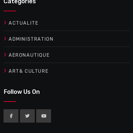
Categories
ACTUALITE
ADMINISTRATION
AERONAUTIQUE
ART& CULTURE
Follow Us On