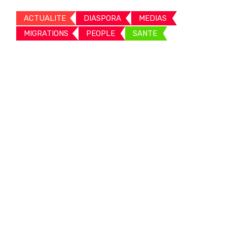
ACTUALITE
DIASPORA
MEDIAS
MIGRATIONS
PEOPLE
SANTE