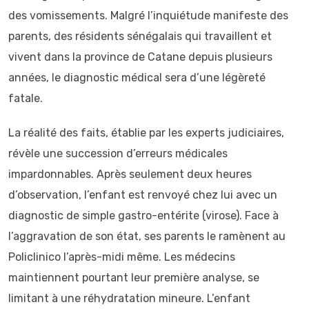
des vomissements. Malgré l’inquiétude manifeste des
parents, des résidents sénégalais qui travaillent et
vivent dans la province de Catane depuis plusieurs
années, le diagnostic médical sera d’une légèreté
fatale.
La réalité des faits, établie par les experts judiciaires,
révèle une succession d’erreurs médicales
impardonnables. Après seulement deux heures
d’observation, l’enfant est renvoyé chez lui avec un
diagnostic de simple gastro-entérite (virose). Face à
l’aggravation de son état, ses parents le ramènent au
Policlinico l’après-midi même. Les médecins
maintiennent pourtant leur première analyse, se
limitant à une réhydratation mineure. L’enfant