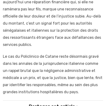
aujourd’hui une réparation financière qui, si elle ne
ramènera pas leur fils, marque une reconnaissance
officielle de leur douleur et de l’injustice subie. Au-delà
du montant, c’est un signal fort pour les autorités
sénégalaises et italiennes sur la protection des droits
des ressortissants étrangers face aux défaillances des
services publics.
Le cas du Policlinico de Catane reste désormais gravé
dans les annales de la jurisprudence italienne comme
un rappel brutal que la négligence administrative et
médicale a un prix, et que la justice, bien que lente, finit
par identifier les responsables, même au sein des plus
grandes institutions hospitalières du pays.