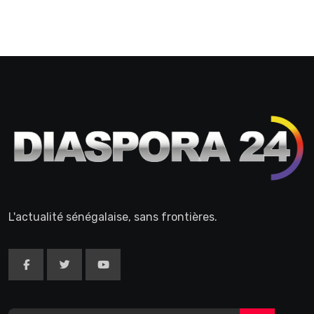
L'actualité sénégalaise, sans frontières.