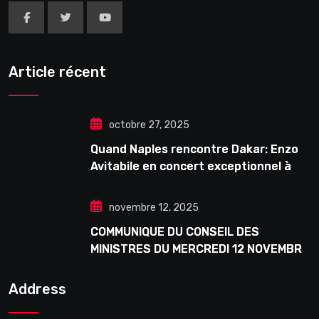
Article récent
octobre 27, 2025
Quand Naples rencontre Dakar: Enzo
Avitabile en concert exceptionnel à
Douta Seck
novembre 12, 2025
COMMUNIQUE DU CONSEIL DES
MINISTRES DU MERCREDI 12 NOVEMBRE
2025
Address