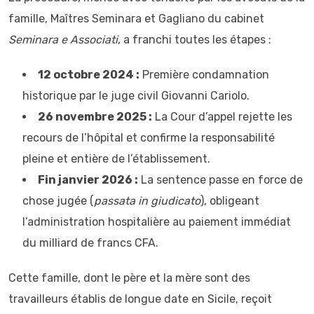
famille, Maîtres Seminara et Gagliano du cabinet
Seminara e Associati
, a franchi toutes les étapes :
12 octobre 2024 :
Première condamnation
historique par le juge civil Giovanni Cariolo.
26 novembre 2025 :
La Cour d’appel rejette les
recours de l’hôpital et confirme la responsabilité
pleine et entière de l’établissement.
Fin janvier 2026 :
La sentence passe en force de
chose jugée (
passata in giudicato
), obligeant
l’administration hospitalière au paiement immédiat
du milliard de francs CFA.
Cette famille, dont le père et la mère sont des
travailleurs établis de longue date en Sicile, reçoit