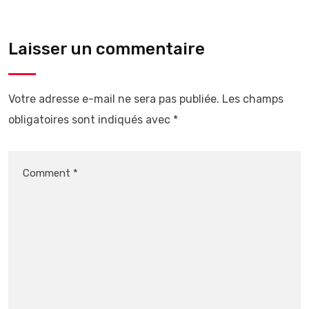
Laisser un commentaire
Votre adresse e-mail ne sera pas publiée.
Les champs
obligatoires sont indiqués avec
*