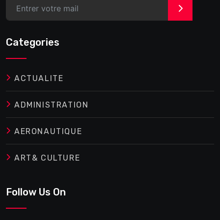
>
Categories
ACTUALITE
ADMINISTRATION
AERONAUTIQUE
ART& CULTURE
Follow Us On