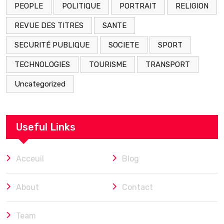
PEOPLE
POLITIQUE
PORTRAIT
RELIGION
REVUE DES TITRES
SANTE
SECURITÉ PUBLIQUE
SOCIETE
SPORT
TECHNOLOGIES
TOURISME
TRANSPORT
Uncategorized
Useful Links
Acceuil
Blog
About
Contact
Team