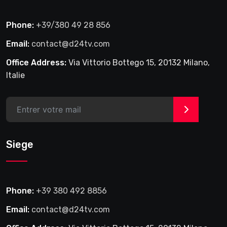
Phone:
+39/380 49 28 856
Email:
contact@d24tv.com
Office Address:
Via Vittorio Bottego 15, 20132 Milano,
Italie
>
Siege
Phone:
+39 380 492 8856
Email:
contact@d24tv.com