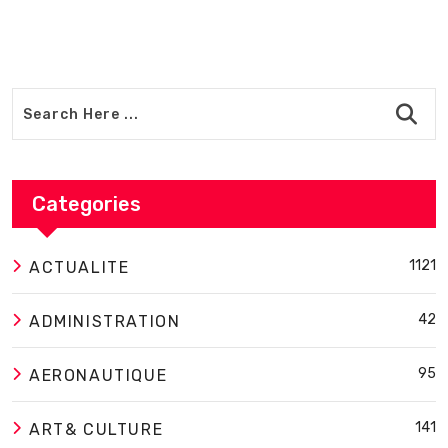
Categories
1121
ACTUALITE
42
ADMINISTRATION
95
AERONAUTIQUE
141
ART& CULTURE