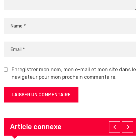
Enregistrer mon nom, mon e-mail et mon site dans le
navigateur pour mon prochain commentaire.
Article connexe