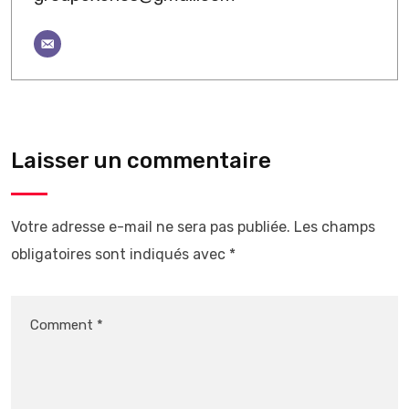
Laisser un commentaire
Votre adresse e-mail ne sera pas publiée.
Les champs
obligatoires sont indiqués avec
*