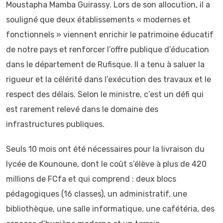
Moustapha Mamba Guirassy. Lors de son allocution, il a
souligné que deux établissements « modernes et
fonctionnels » viennent enrichir le patrimoine éducatif
de notre pays et renforcer l’offre publique d’éducation
dans le département de Rufisque. Il a tenu à saluer la
rigueur et la célérité dans l’exécution des travaux et le
respect des délais. Selon le ministre, c’est un défi qui
est rarement relevé dans le domaine des
infrastructures publiques.
Seuls 10 mois ont été nécessaires pour la livraison du
lycée de Kounoune, dont le coût s’élève à plus de 420
millions de FCfa et qui comprend : deux blocs
pédagogiques (16 classes), un administratif, une
bibliothèque, une salle informatique, une cafétéria, des