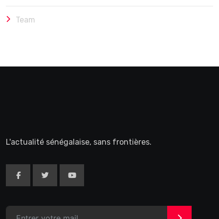
Team
L'actualité sénégalaise, sans frontières.
>