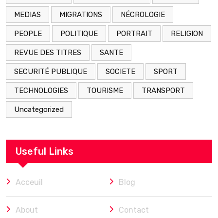
MEDIAS
MIGRATIONS
NÉCROLOGIE
PEOPLE
POLITIQUE
PORTRAIT
RELIGION
REVUE DES TITRES
SANTE
SECURITÉ PUBLIQUE
SOCIETE
SPORT
TECHNOLOGIES
TOURISME
TRANSPORT
Uncategorized
Useful Links
Acceuil
Blog
About
Contact