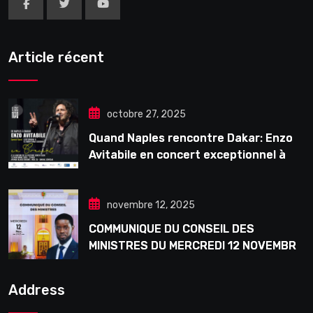
Article récent
octobre 27, 2025
Quand Naples rencontre Dakar: Enzo
Avitabile en concert exceptionnel à
Douta Seck
novembre 12, 2025
COMMUNIQUE DU CONSEIL DES
MINISTRES DU MERCREDI 12 NOVEMBRE
2025
Address