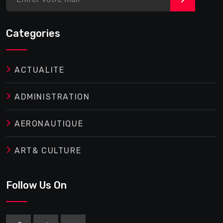
Categories
ACTUALITE
ADMINISTRATION
AERONAUTIQUE
ART& CULTURE
Follow Us On