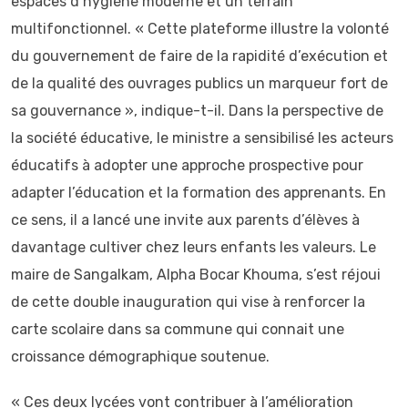
espaces d’hygiène moderne et un terrain
multifonctionnel. « Cette plateforme illustre la volonté
du gouvernement de faire de la rapidité d’exécution et
de la qualité des ouvrages publics un marqueur fort de
sa gouvernance », indique-t-il. Dans la perspective de
la société éducative, le ministre a sensibilisé les acteurs
éducatifs à adopter une approche prospective pour
adapter l’éducation et la formation des apprenants. En
ce sens, il a lancé une invite aux parents d’élèves à
davantage cultiver chez leurs enfants les valeurs. Le
maire de Sangalkam, Alpha Bocar Khouma, s’est réjoui
de cette double inauguration qui vise à renforcer la
carte scolaire dans sa commune qui connait une
croissance démographique soutenue.
« Ces deux lycées vont contribuer à l’amélioration