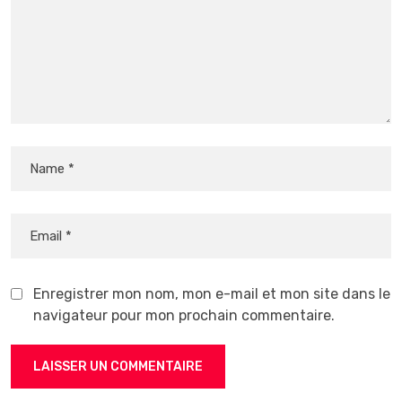
Enregistrer mon nom, mon e-mail et mon site dans le
navigateur pour mon prochain commentaire.