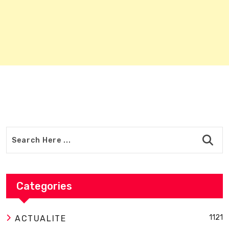
Categories
1121
ACTUALITE