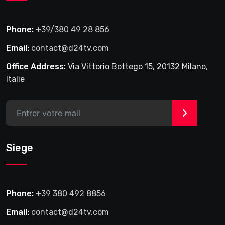
Phone:
+39/380 49 28 856
Email:
contact@d24tv.com
Office Address:
Via Vittorio Bottego 15, 20132 Milano,
Italie
>
Siege
Phone:
+39 380 492 8856
Email:
contact@d24tv.com