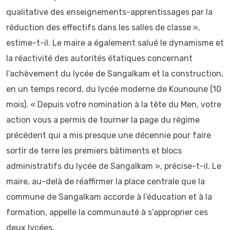
qualitative des enseignements-apprentissages par la
réduction des effectifs dans les salles de classe »,
estime-t-il. Le maire a également salué le dynamisme et
la réactivité des autorités étatiques concernant
l’achèvement du lycée de Sangalkam et la construction,
en un temps record, du lycée moderne de Kounoune (10
mois). « Depuis votre nomination à la tête du Men, votre
action vous a permis de tourner la page du régime
précédent qui a mis presque une décennie pour faire
sortir de terre les premiers bâtiments et blocs
administratifs du lycée de Sangalkam », précise-t-il. Le
maire, au-delà de réaffirmer la place centrale que la
commune de Sangalkam accorde à l’éducation et à la
formation, appelle la communauté à s’approprier ces
deux lycées.