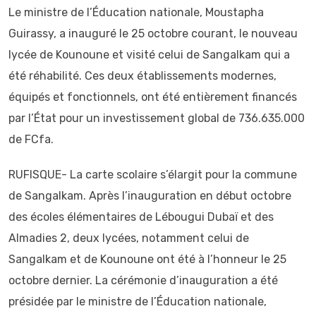
Le ministre de l’Éducation nationale, Moustapha
Guirassy, a inauguré le 25 octobre courant, le nouveau
lycée de Kounoune et visité celui de Sangalkam qui a
été réhabilité. Ces deux établissements modernes,
équipés et fonctionnels, ont été entièrement financés
par l’État pour un investissement global de 736.635.000
de FCfa.
RUFISQUE- La carte scolaire s’élargit pour la commune
de Sangalkam. Après l’inauguration en début octobre
des écoles élémentaires de Lébougui Dubaï et des
Almadies 2, deux lycées, notamment celui de
Sangalkam et de Kounoune ont été à l’honneur le 25
octobre dernier. La cérémonie d’inauguration a été
présidée par le ministre de l’Éducation nationale,