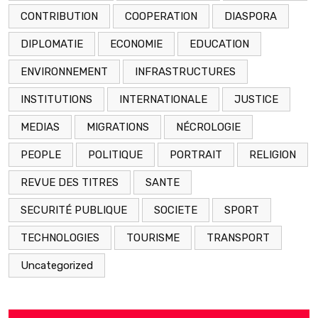
CONTRIBUTION
COOPERATION
DIASPORA
DIPLOMATIE
ECONOMIE
EDUCATION
ENVIRONNEMENT
INFRASTRUCTURES
INSTITUTIONS
INTERNATIONALE
JUSTICE
MEDIAS
MIGRATIONS
NÉCROLOGIE
PEOPLE
POLITIQUE
PORTRAIT
RELIGION
REVUE DES TITRES
SANTE
SECURITÉ PUBLIQUE
SOCIETE
SPORT
TECHNOLOGIES
TOURISME
TRANSPORT
Uncategorized