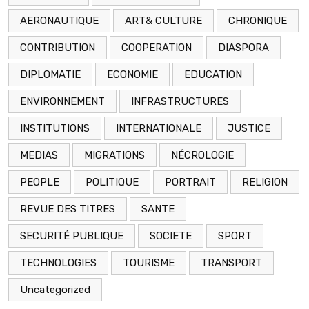
AERONAUTIQUE
ART& CULTURE
CHRONIQUE
CONTRIBUTION
COOPERATION
DIASPORA
DIPLOMATIE
ECONOMIE
EDUCATION
ENVIRONNEMENT
INFRASTRUCTURES
INSTITUTIONS
INTERNATIONALE
JUSTICE
MEDIAS
MIGRATIONS
NÉCROLOGIE
PEOPLE
POLITIQUE
PORTRAIT
RELIGION
REVUE DES TITRES
SANTE
SECURITÉ PUBLIQUE
SOCIETE
SPORT
TECHNOLOGIES
TOURISME
TRANSPORT
Uncategorized