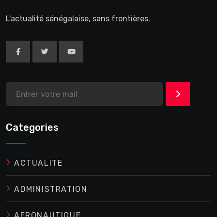
L'actualité sénégalaise, sans frontières.
>
Categories
ACTUALITE
ADMINISTRATION
AERONAUTIQUE