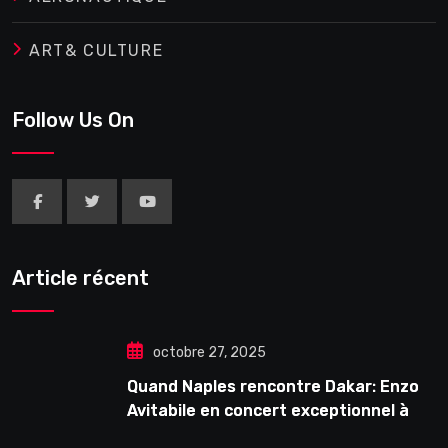
ART& CULTURE
Follow Us On
Article récent
octobre 27, 2025
Quand Naples rencontre Dakar: Enzo
Avitabile en concert exceptionnel à
Douta Seck