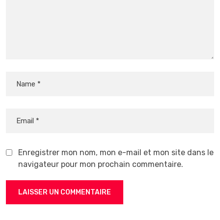
Enregistrer mon nom, mon e-mail et mon site dans le
navigateur pour mon prochain commentaire.