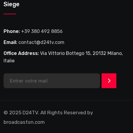
Siege
Phone:
+39 380 492 8856
Email:
contact@d24tv.com
Office Address:
Via Vittorio Bottego 15, 20132 Milano,
Italie
>
© 2025 D24TV. All Rights Reserved by
broadcastsn.com