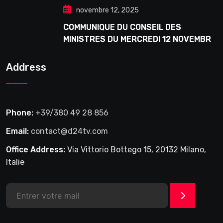
novembre 12, 2025
COMMUNIQUE DU CONSEIL DES
MINISTRES DU MERCREDI 12 NOVEMBRE
2025
Address
Phone:
+39/380 49 28 856
Email:
contact@d24tv.com
Office Address:
Via Vittorio Bottego 15, 20132 Milano,
Italie
>