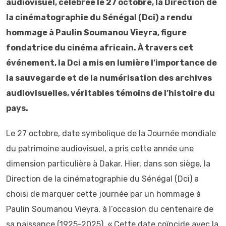
audiovisuel, célébrée le 27 octobre, la Direction de
la cinématographie du Sénégal (Dci) a rendu
hommage à Paulin Soumanou Vieyra, figure
fondatrice du cinéma africain. À travers cet
événement, la Dci a mis en lumière l’importance de
la sauvegarde et de la numérisation des archives
audiovisuelles, véritables témoins de l’histoire du
pays.
Le 27 octobre, date symbolique de la Journée mondiale
du patrimoine audiovisuel, a pris cette année une
dimension particulière à Dakar. Hier, dans son siège, la
Direction de la cinématographie du Sénégal (Dci) a
choisi de marquer cette journée par un hommage à
Paulin Soumanou Vieyra, à l’occasion du centenaire de
sa naissance (1925-2025). « Cette date coïncide avec la