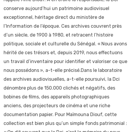
conserve aujourd’hui un patrimoine audiovisuel
exceptionnel, héritage direct du ministère de
l’Information de l’époque. Ces archives couvrent près
d’un siècle, de 1900 à 1980, et retracent l’histoire
politique, sociale et culturelle du Sénégal. « Nous avons
hérité de ces trésors et, depuis 2019, nous effectuons
un travail d’inventaire pour identifier et valoriser ce que
nous possédons », a-t-elle précisé.Dans le laboratoire
des archives audiovisuelles, a-t-elle poursuivi, la Dci
dénombre plus de 150.000 clichés et négatifs, des
bobines de films, des appareils photographiques
anciens, des projecteurs de cinéma et une riche
documentation papier. Pour Maïmouna Diouf, cette
collection est bien plus qu’un simple fonds patrimonial :