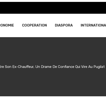
CONOMIE
COOPERATION
DIASPORA
INTERNATIONA
tre Son Ex-Chauffeur, Un Drame De Confiance Qui Vire Au Pugilat 