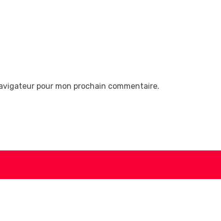
navigateur pour mon prochain commentaire.