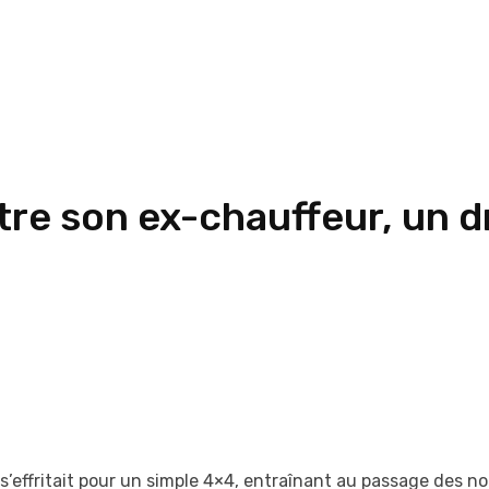
tre son ex-chauffeur, un 
 s’effritait pour un simple 4×4, entraînant au passage des 