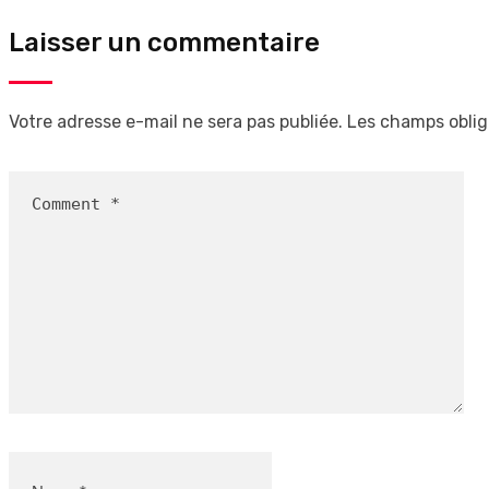
Laisser un commentaire
Votre adresse e-mail ne sera pas publiée.
Les champs oblig