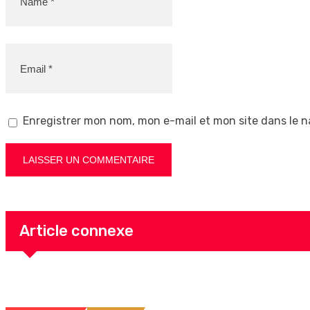
Enregistrer mon nom, mon e-mail et mon site dans le 
Article connexe