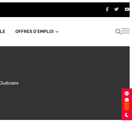
LE
OFFRES D’EMPLOI
Judiciaire