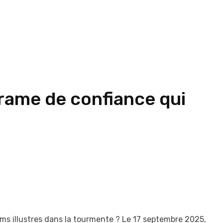
drame de confiance qui
noms illustres dans la tourmente ? Le 17 septembre 2025,