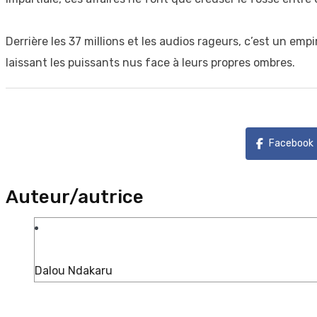
Derrière les 37 millions et les audios rageurs, c’est un emp
laissant les puissants nus face à leurs propres ombres.
Facebook
Auteur/autrice
Dalou Ndakaru