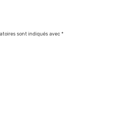
atoires sont indiqués avec
*