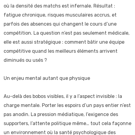
où la densité des matchs est infernale. Résultat :
fatigue chronique, risques musculaires accrus, et
parfois des absences qui changent le cours d’une
compétition. La question n’est pas seulement médicale,
elle est aussi stratégique : comment bâtir une équipe
compétitive quand les meilleurs éléments arrivent
diminués ou usés ?
Un enjeu mental autant que physique
Au-delà des bobos visibles, il y a l’aspect invisible : la
charge mentale. Porter les espoirs d’un pays entier n’est
pas anodin. La pression médiatique, l’exigence des
supporters, l’attente politique même… tout cela façonne
un environnement où la santé psychologique des