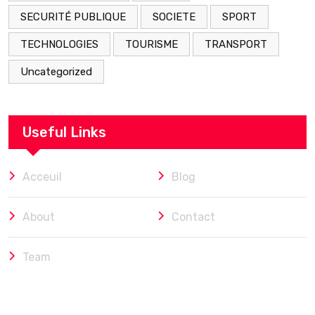
SECURITÉ PUBLIQUE
SOCIETE
SPORT
TECHNOLOGIES
TOURISME
TRANSPORT
Uncategorized
Useful Links
Acceuil
Blog
About
Contact
Team