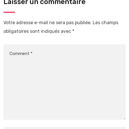
Laisser un commentaire
Votre adresse e-mail ne sera pas publiée.
Les champs
obligatoires sont indiqués avec
*