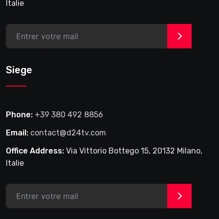
Italie
>
Siege
Phone:
+39 380 492 8856
Email:
contact@d24tv.com
Office Address:
Via Vittorio Bottego 15, 20132 Milano,
Italie
>