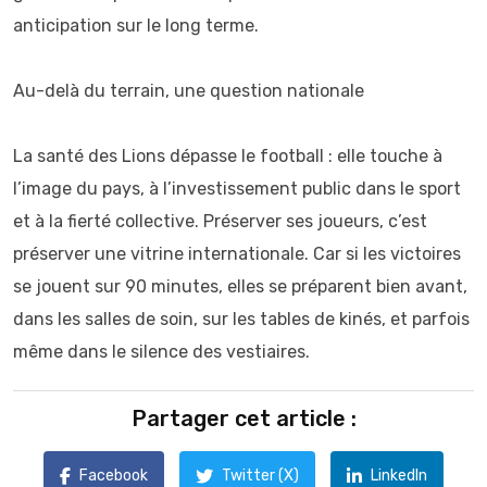
anticipation sur le long terme.
Au-delà du terrain, une question nationale
La santé des Lions dépasse le football : elle touche à
l’image du pays, à l’investissement public dans le sport
et à la fierté collective. Préserver ses joueurs, c’est
préserver une vitrine internationale. Car si les victoires
se jouent sur 90 minutes, elles se préparent bien avant,
dans les salles de soin, sur les tables de kinés, et parfois
même dans le silence des vestiaires.
Partager cet article :
Facebook
Twitter (X)
LinkedIn