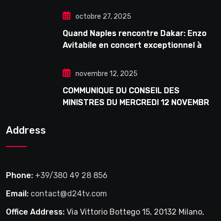
octobre 27, 2025
Quand Naples rencontre Dakar: Enzo
Avitabile en concert exceptionnel à
Douta Seck
novembre 12, 2025
COMMUNIQUE DU CONSEIL DES
MINISTRES DU MERCREDI 12 NOVEMBRE
2025
Address
Phone:
+39/380 49 28 856
Email:
contact@d24tv.com
Office Address:
Via Vittorio Bottego 15, 20132 Milano,