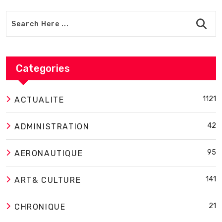
Categories
1121
ACTUALITE
42
ADMINISTRATION
95
AERONAUTIQUE
141
ART& CULTURE
21
CHRONIQUE