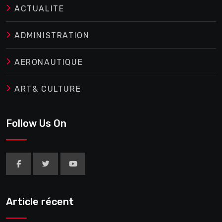
ACTUALITE
ADMINISTRATION
AERONAUTIQUE
ART& CULTURE
Follow Us On
Article récent