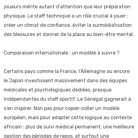
joueurs mérite autant d’attention que leur préparation
physique. Le staff technique a un rôle crucial à jouer :
créer un climat de confiance, éviter la surmédiatisation
des blessures et donner de la place au bien-être mental.
Comparaison internationale : un modèle à suivre ?
Certains pays comme la France, l’Allemagne ou encore
le Japon investissent massivement dans des équipes
médicales et psychologiques dédiées, presque
indépendantes du staff sportif. Le Sénégal gagnerait à
s’en inspirer. Non pas pour copier-coller un modèle
européen, mais pour adapter cette logique au contexte
africain : plus de suivi médical permanent, une meilleure
gestion des périodes de repos, et surtout une