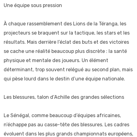
Une équipe sous pression
À chaque rassemblement des Lions de la Téranga, les
projecteurs se braquent sur la tactique, les stars et les
résultats. Mais derrière l’éclat des buts et des victoires
se cache une réalité beaucoup plus discrète : la santé
physique et mentale des joueurs. Un élément
déterminant, trop souvent relégué au second plan, mais
qui pèse lourd dans le destin d’une équipe nationale.
Les blessures, talon d’Achille des grandes sélections
Le Sénégal, comme beaucoup d’équipes africaines,
n’échappe pas au casse-tête des blessures. Les cadres
évoluent dans les plus grands championnats européens,