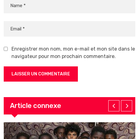
Enregistrer mon nom, mon e-mail et mon site dans le
navigateur pour mon prochain commentaire.
Article connexe