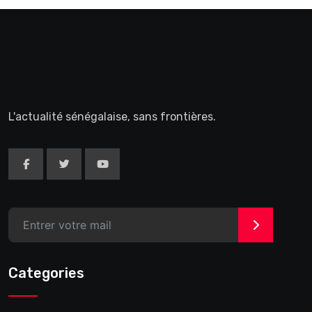
L'actualité sénégalaise, sans frontières.
>
Categories