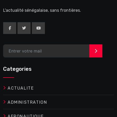
L'actualité sénégalaise, sans frontières.
>
Categories
ACTUALITE
ADMINISTRATION
AERONAUTIQUE