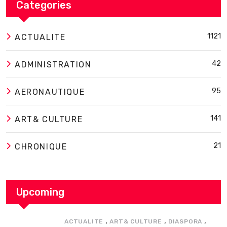
Categories
1121
ACTUALITE
42
ADMINISTRATION
95
AERONAUTIQUE
141
ART& CULTURE
21
CHRONIQUE
Upcoming
,
,
,
ACTUALITE
ART& CULTURE
DIASPORA