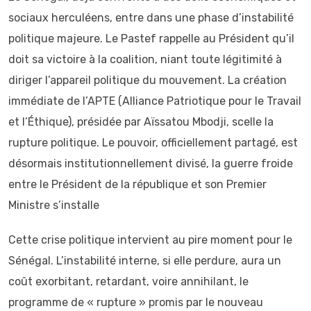
sociaux herculéens, entre dans une phase d’instabilité
politique majeure. Le Pastef rappelle au Président qu’il
doit sa victoire à la coalition, niant toute légitimité à
diriger l’appareil politique du mouvement. La création
immédiate de l’APTE (Alliance Patriotique pour le Travail
et l’Éthique), présidée par Aïssatou Mbodji, scelle la
rupture politique. Le pouvoir, officiellement partagé, est
désormais institutionnellement divisé, la guerre froide
entre le Président de la république et son Premier
Ministre s’installe
Cette crise politique intervient au pire moment pour le
Sénégal. L’instabilité interne, si elle perdure, aura un
coût exorbitant, retardant, voire annihilant, le
programme de « rupture » promis par le nouveau