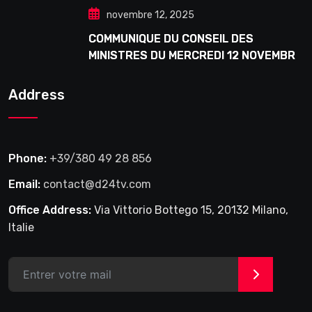
novembre 12, 2025
COMMUNIQUE DU CONSEIL DES
MINISTRES DU MERCREDI 12 NOVEMBRE
2025
Address
Phone:
+39/380 49 28 856
Email:
contact@d24tv.com
Office Address:
Via Vittorio Bottego 15, 20132 Milano,
Italie
>