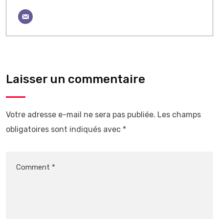
Laisser un commentaire
Votre adresse e-mail ne sera pas publiée.
Les champs
obligatoires sont indiqués avec
*