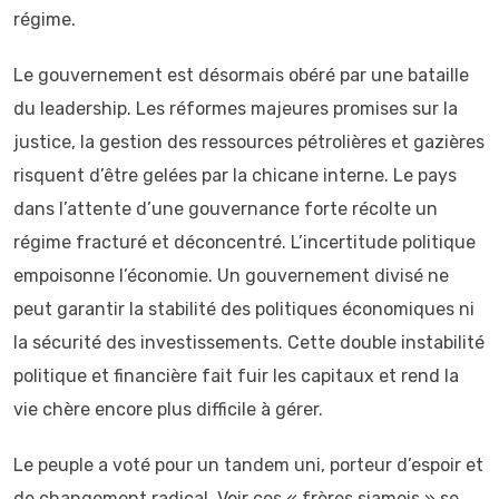
régime.
Le gouvernement est désormais obéré par une bataille
du leadership. Les réformes majeures promises sur la
justice, la gestion des ressources pétrolières et gazières
risquent d’être gelées par la chicane interne. Le pays
dans l’attente d’une gouvernance forte récolte un
régime fracturé et déconcentré. L’incertitude politique
empoisonne l’économie. Un gouvernement divisé ne
peut garantir la stabilité des politiques économiques ni
la sécurité des investissements. Cette double instabilité
politique et financière fait fuir les capitaux et rend la
vie chère encore plus difficile à gérer.
Le peuple a voté pour un tandem uni, porteur d’espoir et
de changement radical. Voir ces « frères siamois » se