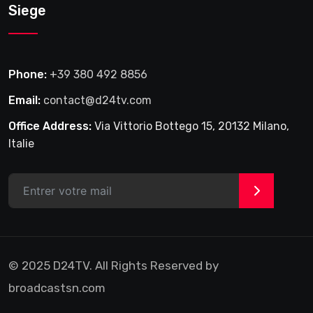
Siege
Phone:
+39 380 492 8856
Email:
contact@d24tv.com
Office Address:
Via Vittorio Bottego 15, 20132 Milano,
Italie
>
© 2025 D24TV. All Rights Reserved by
broadcastsn.com