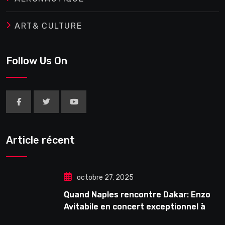
ART& CULTURE
Follow Us On
Article récent
octobre 27, 2025
Quand Naples rencontre Dakar: Enzo
Avitabile en concert exceptionnel à
Douta Seck