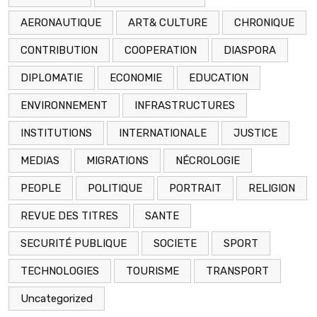
AERONAUTIQUE
ART& CULTURE
CHRONIQUE
CONTRIBUTION
COOPERATION
DIASPORA
DIPLOMATIE
ECONOMIE
EDUCATION
ENVIRONNEMENT
INFRASTRUCTURES
INSTITUTIONS
INTERNATIONALE
JUSTICE
MEDIAS
MIGRATIONS
NÉCROLOGIE
PEOPLE
POLITIQUE
PORTRAIT
RELIGION
REVUE DES TITRES
SANTE
SECURITÉ PUBLIQUE
SOCIETE
SPORT
TECHNOLOGIES
TOURISME
TRANSPORT
Uncategorized