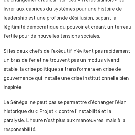
livrer aux caprices du systèmes pour une histoire de
leadership est une profonde désillusion, sapant la
légitimité démocratique du pouvoir et créant un terreau
fertile pour de nouvelles tensions sociales.
Si les deux chefs de l’exécutif n’évitent pas rapidement
un bras de fer et ne trouvent pas un modus vivendi
stable, la crise politique se transformera en crise de
gouvernance qui installe une crise institutionnelle bien
inspirée.
Le Sénégal ne peut pas se permettre d’échanger l’élan
historique du « Projet » contre l’instabilité et la
paralysie. L’heure n’est plus aux manœuvres, mais à la
responsabilité.