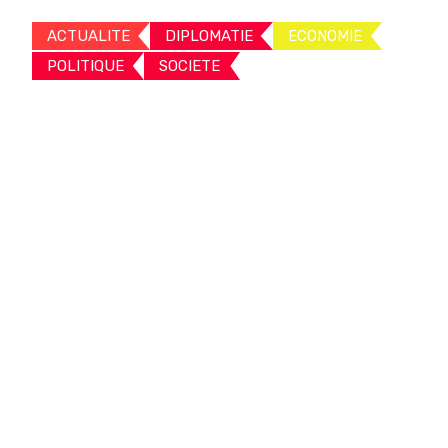
ACTUALITE
DIPLOMATIE
ECONOMIE
POLITIQUE
SOCIETE