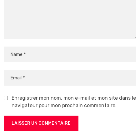
Enregistrer mon nom, mon e-mail et mon site dans le
navigateur pour mon prochain commentaire.