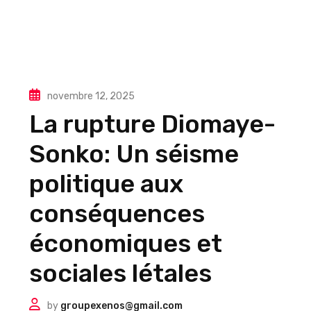
novembre 12, 2025
La rupture Diomaye-
Sonko: Un séisme
politique aux
conséquences
économiques et
sociales létales
by
groupexenos@gmail.com