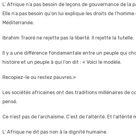
L’ Afrique n’a pas besoin de leçons de gouvernance de la 
Elle n’a pas besoin qu’on lui explique les droits de l’ho
Méditerranée.
Ibrahim Traoré ne rejette pas la liberté. Il rejette la tutelle.
Il y a une différence fondamentale entre un peuple qui cho
histoire et un peuple à qui l’on dit : « Voici le modèle.
Recopiez-le ou restez pauvres.»
Les sociétés africaines ont des traditions millénaires de 
pensé.
Ce n’est pas de l’archaïsme. C’est de l’altérité. Et l’altérité
L’ Afrique ne dit pas non à la dignité humaine.