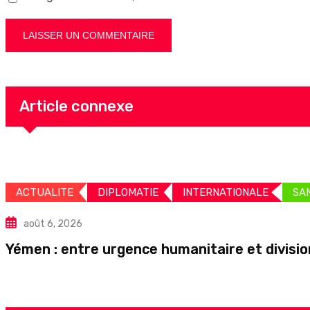
Article connexe
ACTUALITE
DIPLOMATIE
INTERNATIONALE
SA
août 6, 2026
Yémen : entre urgence humanitaire et division