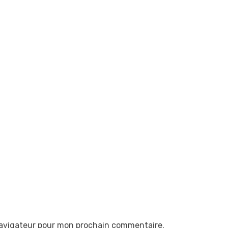
navigateur pour mon prochain commentaire.