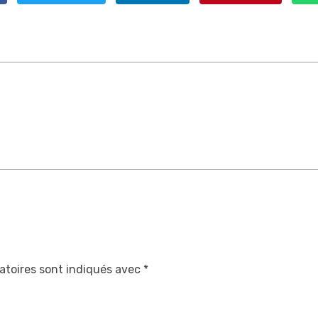
atoires sont indiqués avec
*