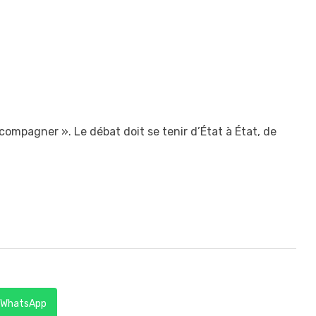
ccompagner ». Le débat doit se tenir d’État à État, de
WhatsApp