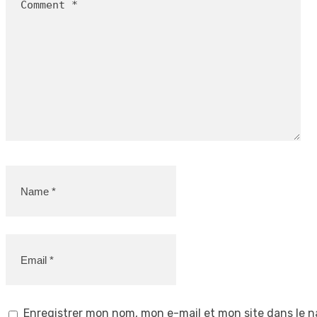
Enregistrer mon nom, mon e-mail et mon site dans le 