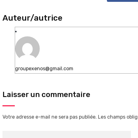
Auteur/autrice
groupexenos@gmail.com
Laisser un commentaire
Votre adresse e-mail ne sera pas publiée.
Les champs oblig