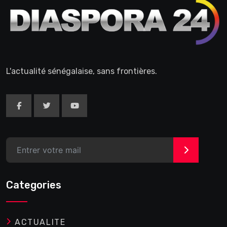
L'actualité sénégalaise, sans frontières.
>
Categories
ACTUALITE