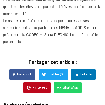
quartier, des élèves et parents d’élèves, bref de toute la
communauté.
Le maire a profité de l’occasion pour adresser ses
remerciements aux partenaires MEMA et ADDIS et au
président du CODEC M. Sana DIÉDHIOU qui a facilité le
partenariat.
Partager cet article :
Facebook
Twitter (X)
LinkedIn
Pinterest
WhatsApp