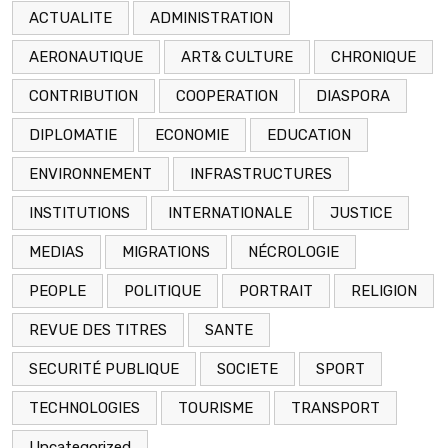
ACTUALITE
ADMINISTRATION
AERONAUTIQUE
ART& CULTURE
CHRONIQUE
CONTRIBUTION
COOPERATION
DIASPORA
DIPLOMATIE
ECONOMIE
EDUCATION
ENVIRONNEMENT
INFRASTRUCTURES
INSTITUTIONS
INTERNATIONALE
JUSTICE
MEDIAS
MIGRATIONS
NÉCROLOGIE
PEOPLE
POLITIQUE
PORTRAIT
RELIGION
REVUE DES TITRES
SANTE
SECURITÉ PUBLIQUE
SOCIETE
SPORT
TECHNOLOGIES
TOURISME
TRANSPORT
Uncategorized