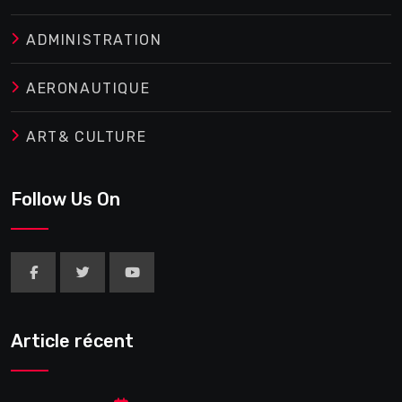
ADMINISTRATION
AERONAUTIQUE
ART& CULTURE
Follow Us On
Article récent