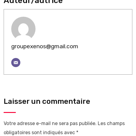
Auteur/autrice
groupexenos@gmail.com
Laisser un commentaire
Votre adresse e-mail ne sera pas publiée.
Les champs
obligatoires sont indiqués avec
*