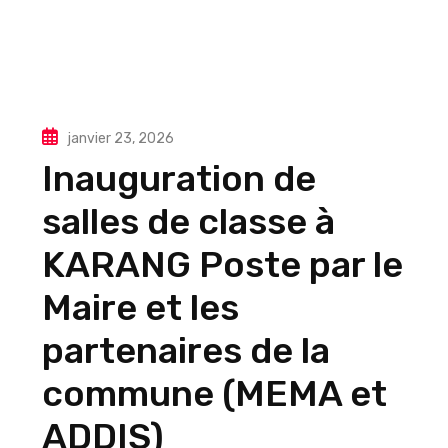
janvier 23, 2026
Inauguration de
salles de classe à
KARANG Poste par le
Maire et les
partenaires de la
commune (MEMA et
ADDIS)