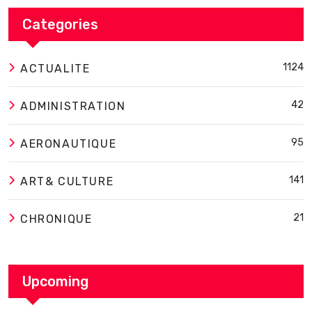
Categories
1124
ACTUALITE
42
ADMINISTRATION
95
AERONAUTIQUE
141
ART& CULTURE
21
CHRONIQUE
Upcoming