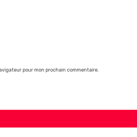
navigateur pour mon prochain commentaire.