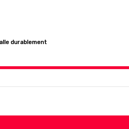
stalle durablement