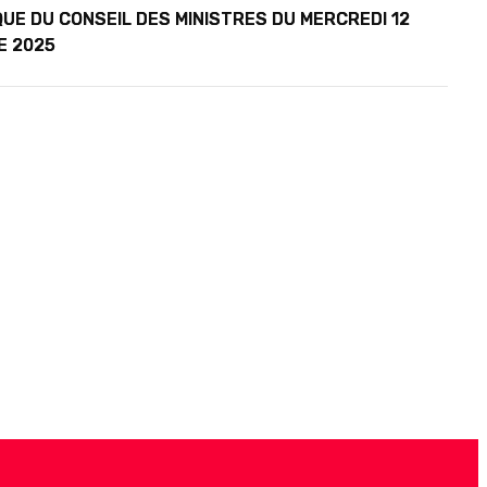
UE DU CONSEIL DES MINISTRES DU MERCREDI 12
E 2025