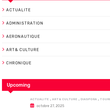
ACTUALITE
ADMINISTRATION
AERONAUTIQUE
ART& CULTURE
CHRONIQUE
Upcoming
,
,
,
ACTUALITE
ART& CULTURE
DIASPORA
TOUR
octobre 27, 2025