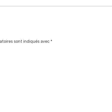
atoires sont indiqués avec
*