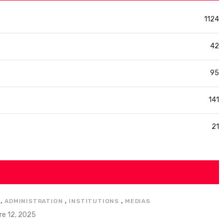
1124
42
95
141
21
,
,
,
ADMINISTRATION
INSTITUTIONS
MEDIAS
e 12, 2025