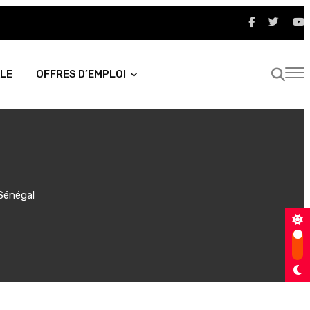
LE
OFFRES D’EMPLOI
Sénégal