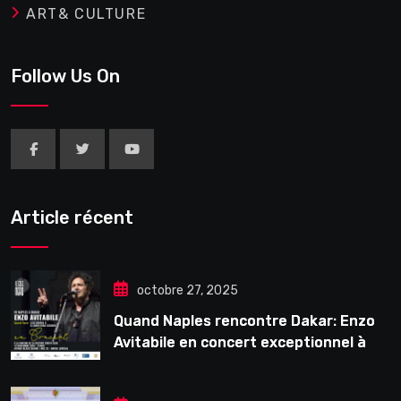
ART& CULTURE
Follow Us On
Article récent
octobre 27, 2025
Quand Naples rencontre Dakar: Enzo
Avitabile en concert exceptionnel à
Douta Seck