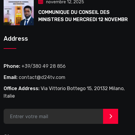
novembre 12, 2025
COMMUNIQUE DU CONSEIL DES
MINISTRES DU MERCREDI 12 NOVEMBRE
2025
Address
Phone:
+39/380 49 28 856
Email:
contact@d24tv.com
Office Address:
Via Vittorio Bottego 15, 20132 Milano,
Italie
>