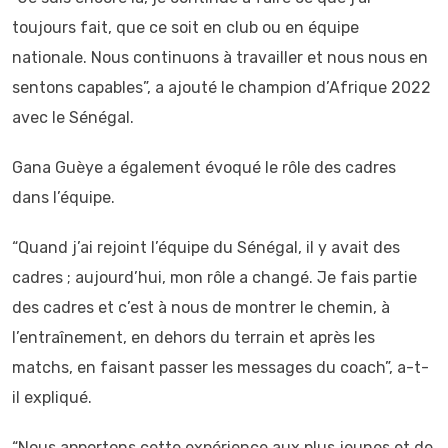
toujours fait, que ce soit en club ou en équipe
nationale. Nous continuons à travailler et nous nous en
sentons capables”, a ajouté le champion d’Afrique 2022
avec le Sénégal.
Gana Guèye a également évoqué le rôle des cadres
dans l’équipe.
“Quand j’ai rejoint l’équipe du Sénégal, il y avait des
cadres ; aujourd’hui, mon rôle a changé. Je fais partie
des cadres et c’est à nous de montrer le chemin, à
l’entraînement, en dehors du terrain et après les
matchs, en faisant passer les messages du coach”, a-t-
il expliqué.
“Nous apportons cette expérience aux plus jeunes et de