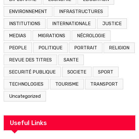
ENVIRONNEMENT
INFRASTRUCTURES
INSTITUTIONS
INTERNATIONALE
JUSTICE
MEDIAS
MIGRATIONS
NÉCROLOGIE
PEOPLE
POLITIQUE
PORTRAIT
RELIGION
REVUE DES TITRES
SANTE
SECURITÉ PUBLIQUE
SOCIETE
SPORT
TECHNOLOGIES
TOURISME
TRANSPORT
Uncategorized
Useful Links