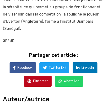
la sérénité, ce qui permet au groupe de fonctionner et
de viser loin dans la compétition”, a souligné le joueur
d’Everton (Angleterre), formé à l’institut Diambars
(Sénégal).
SK/BK
Partager cet article :
Facebook
Twitter (X)
LinkedIn
Pinterest
WhatsApp
Auteur/autrice