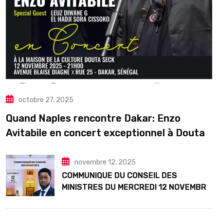
octobre 27, 2025
Quand Naples rencontre Dakar: Enzo
Avitabile en concert exceptionnel à Douta
Seck
novembre 12, 2025
COMMUNIQUE DU CONSEIL DES
MINISTRES DU MERCREDI 12 NOVEMBRE
2025