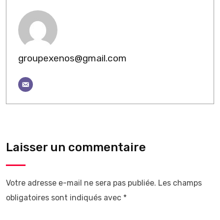
groupexenos@gmail.com
Laisser un commentaire
Votre adresse e-mail ne sera pas publiée.
Les champs
obligatoires sont indiqués avec
*