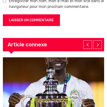
Enregistrer mon nom, mon e-mail et mon site dans le
navigateur pour mon prochain commentaire.
Article connexe