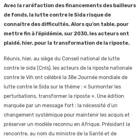
Avec la raréfaction des financements des bailleurs
de fonds, la lutte contre le Sida risque de
connaitre des difficultés. Alors qu’on table, pour
mettre fin à l’épidémie, sur 2030, les acteurs ont
plaidé, hier, pour la transformation de la riposte.
Réunis, hier, au siège du Conseil national de lutte
contre le sida (Cnls), les acteurs de la riposte nationale
contre le Vih ont célébré la 38e Journée mondiale de
lutte contre le Sida sur le thème : « Surmonter les
perturbations, transformer la riposte ». Une édition
marquée par un message fort : la nécessité d’un
changement systémique pour maintenir les acquis et
préserver un modèle reconnu en Afrique. Présidant la
rencontre, au nom du ministre de la Santé et de