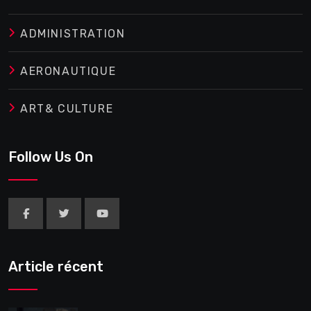
ADMINISTRATION
AERONAUTIQUE
ART& CULTURE
Follow Us On
Article récent