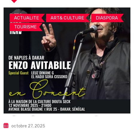
,
,
,
ACTUALITE
ART& CULTURE
DIASPORA
TOURISME
octobre 27, 2025