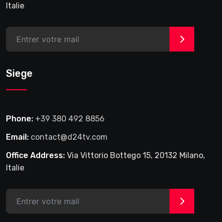
Italie
>
Siege
Phone:
+39 380 492 8856
Email:
contact@d24tv.com
Office Address:
Via Vittorio Bottego 15, 20132 Milano,
Italie
>