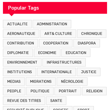
arrestation
Popular Tags
ACTUALITE
ADMINISTRATION
AERONAUTIQUE
ART& CULTURE
CHRONIQUE
CONTRIBUTION
COOPERATION
DIASPORA
DIPLOMATIE
ECONOMIE
EDUCATION
ENVIRONNEMENT
INFRASTRUCTURES
INSTITUTIONS
INTERNATIONALE
JUSTICE
MEDIAS
MIGRATIONS
NÉCROLOGIE
PEOPLE
POLITIQUE
PORTRAIT
RELIGION
REVUE DES TITRES
SANTE