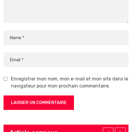
Enregistrer mon nom, mon e-mail et mon site dans le
navigateur pour mon prochain commentaire.