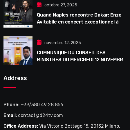
octobre 27, 2025
Quand Naples rencontre Dakar: Enzo
Avitabile en concert exceptionnel à
Douta Seck
novembre 12, 2025
COMMUNIQUE DU CONSEIL DES
MINISTRES DU MERCREDI 12 NOVEMBRE
2025
Address
Phone:
+39/380 49 28 856
Email:
contact@d24tv.com
Office Address:
Via Vittorio Bottego 15, 20132 Milano,