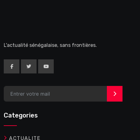
L'actualité sénégalaise, sans frontières.
>
Categories
ACTUALITE