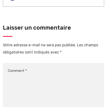
Laisser un commentaire
Votre adresse e-mail ne sera pas publiée.
Les champs
obligatoires sont indiqués avec
*