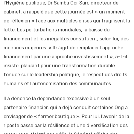
l’Hygiène publique, Dr Samba Cor Sarr, directeur de
cabinet, a rappelé que cette journée est « un moment
de réflexion » face aux multiples crises qui fragilisent la
lutte. Les perturbations mondiales, la baisse du
financement et les inégalités constituent, selon lui, des
menaces majeures. « Il s’agit de remplacer l’approche
financement par une approche investissement », a-t-il
insisté, plaidant pour une transformation durable
fondée sur le leadership politique, le respect des droits
humains et l’autonomisation des communautés.
Il a dénoncé la dépendance excessive à un seul
partenaire financier, qui a déjà conduit certaines Ong à
envisager de « fermer boutique ». Pour lui, l’avenir de la
riposte passe par la résilience et une diversification des