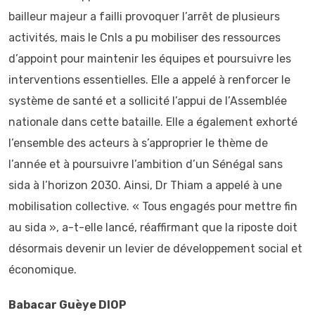
bailleur majeur a failli provoquer l’arrêt de plusieurs
activités, mais le Cnls a pu mobiliser des ressources
d’appoint pour maintenir les équipes et poursuivre les
interventions essentielles. Elle a appelé à renforcer le
système de santé et a sollicité l’appui de l’Assemblée
nationale dans cette bataille. Elle a également exhorté
l’ensemble des acteurs à s’approprier le thème de
l’année et à poursuivre l’ambition d’un Sénégal sans
sida à l’horizon 2030. Ainsi, Dr Thiam a appelé à une
mobilisation collective. « Tous engagés pour mettre fin
au sida », a-t-elle lancé, réaffirmant que la riposte doit
désormais devenir un levier de développement social et
économique.
Babacar Guèye DIOP