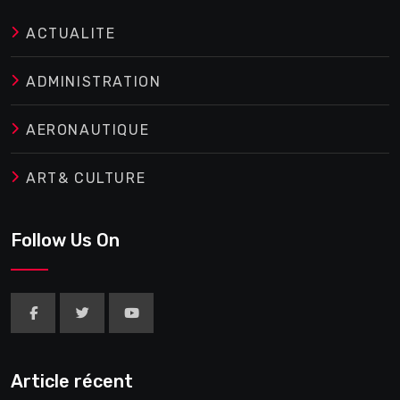
ACTUALITE
ADMINISTRATION
AERONAUTIQUE
ART& CULTURE
Follow Us On
Article récent