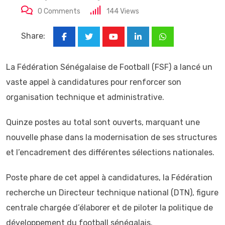
0
Comments
144
Views
Share:
Youtube
LinkedIn
Whatsapp
La Fédération Sénégalaise de Football (FSF) a lancé un
vaste appel à candidatures pour renforcer son
organisation technique et administrative.
Quinze postes au total sont ouverts, marquant une
nouvelle phase dans la modernisation de ses structures
et l’encadrement des différentes sélections nationales.
Poste phare de cet appel à candidatures, la Fédération
recherche un Directeur technique national (DTN), figure
centrale chargée d’élaborer et de piloter la politique de
développement du football sénégalais.