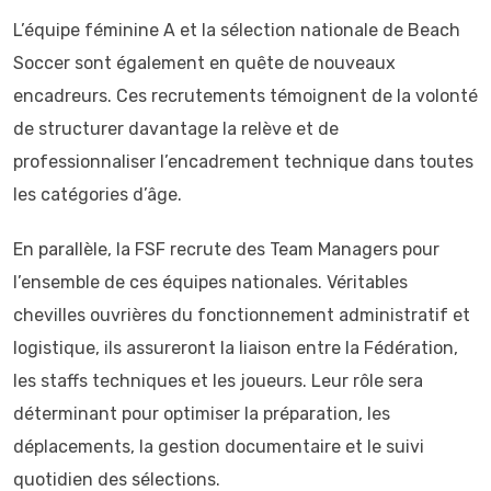
L’équipe féminine A et la sélection nationale de Beach
Soccer sont également en quête de nouveaux
encadreurs. Ces recrutements témoignent de la volonté
de structurer davantage la relève et de
professionnaliser l’encadrement technique dans toutes
les catégories d’âge.
En parallèle, la FSF recrute des Team Managers pour
l’ensemble de ces équipes nationales. Véritables
chevilles ouvrières du fonctionnement administratif et
logistique, ils assureront la liaison entre la Fédération,
les staffs techniques et les joueurs. Leur rôle sera
déterminant pour optimiser la préparation, les
déplacements, la gestion documentaire et le suivi
quotidien des sélections.