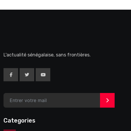
L'actualité sénégalaise, sans frontières.
>
Categories