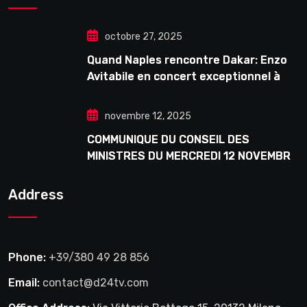
octobre 27, 2025
Quand Naples rencontre Dakar: Enzo
Avitabile en concert exceptionnel à
Douta Seck
novembre 12, 2025
COMMUNIQUE DU CONSEIL DES
MINISTRES DU MERCREDI 12 NOVEMBRE
2025
Address
Phone:
+39/380 49 28 856
Email:
contact@d24tv.com