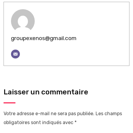
groupexenos@gmail.com
Laisser un commentaire
Votre adresse e-mail ne sera pas publiée.
Les champs
obligatoires sont indiqués avec
*