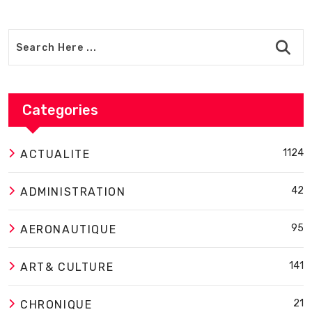
Categories
1124
ACTUALITE
42
ADMINISTRATION
95
AERONAUTIQUE
141
ART& CULTURE
21
CHRONIQUE