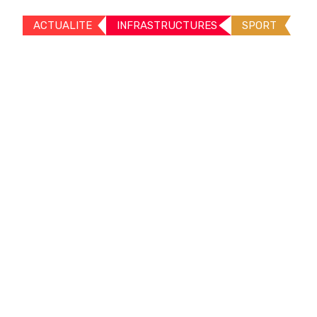
ACTUALITE
INFRASTRUCTURES
SPORT