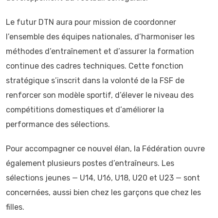
Le futur DTN aura pour mission de coordonner
l’ensemble des équipes nationales, d’harmoniser les
méthodes d’entraînement et d’assurer la formation
continue des cadres techniques. Cette fonction
stratégique s’inscrit dans la volonté de la FSF de
renforcer son modèle sportif, d’élever le niveau des
compétitions domestiques et d’améliorer la
performance des sélections.
Pour accompagner ce nouvel élan, la Fédération ouvre
également plusieurs postes d’entraîneurs. Les
sélections jeunes — U14, U16, U18, U20 et U23 — sont
concernées, aussi bien chez les garçons que chez les
filles.