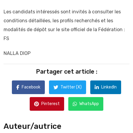
Les candidats intéressés sont invités à consulter les
conditions détaillées, les profils recherchés et les
modalités de dépôt sur le site officiel de la Fédération :
FS
NALLA DIOP
Partager cet article :
Facebook
Twitter (X)
LinkedIn
Pinterest
WhatsApp
Auteur/autrice