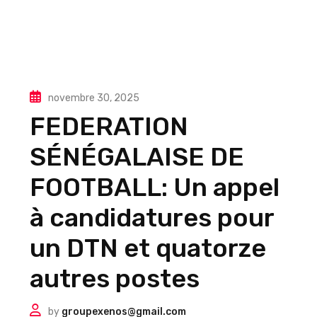
novembre 30, 2025
FEDERATION
SÉNÉGALAISE DE
FOOTBALL: Un appel
à candidatures pour
un DTN et quatorze
autres postes
by
groupexenos@gmail.com