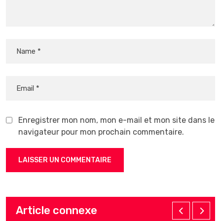
Enregistrer mon nom, mon e-mail et mon site dans le
navigateur pour mon prochain commentaire.
Article connexe