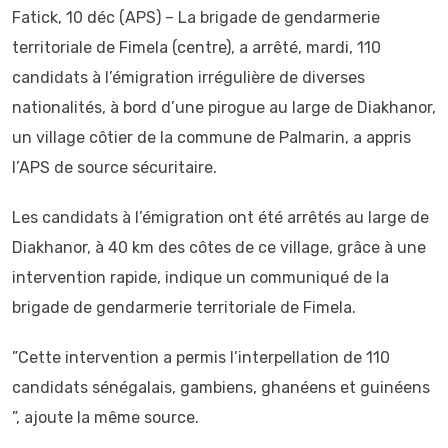
Fatick, 10 déc (APS) – La brigade de gendarmerie
territoriale de Fimela (centre), a arrêté, mardi, 110
candidats à l’émigration irrégulière de diverses
nationalités, à bord d’une pirogue au large de Diakhanor,
un village côtier de la commune de Palmarin, a appris
l’APS de source sécuritaire.
Les candidats à l’émigration ont été arrêtés au large de
Diakhanor, à 40 km des côtes de ce village, grâce à une
intervention rapide, indique un communiqué de la
brigade de gendarmerie territoriale de Fimela.
”Cette intervention a permis l’interpellation de 110
candidats sénégalais, gambiens, ghanéens et guinéens
”, ajoute la même source.