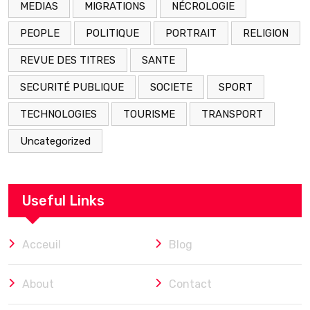
MEDIAS
MIGRATIONS
NÉCROLOGIE
PEOPLE
POLITIQUE
PORTRAIT
RELIGION
REVUE DES TITRES
SANTE
SECURITÉ PUBLIQUE
SOCIETE
SPORT
TECHNOLOGIES
TOURISME
TRANSPORT
Uncategorized
Useful Links
Acceuil
Blog
About
Contact