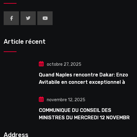
Article récent
octobre 27, 2025
Quand Naples rencontre Dakar: Enzo
Avitabile en concert exceptionnel à
Douta Seck
novembre 12, 2025
COMMUNIQUE DU CONSEIL DES
MINISTRES DU MERCREDI 12 NOVEMBRE
2025
Address