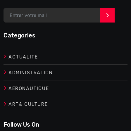
>
Categories
ACTUALITE
ADMINISTRATION
AERONAUTIQUE
ART& CULTURE
Follow Us On