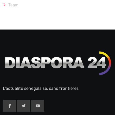
Team
L'actualité sénégalaise, sans frontières.