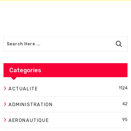
Categories
1124
ACTUALITE
42
ADMINISTRATION
95
AERONAUTIQUE