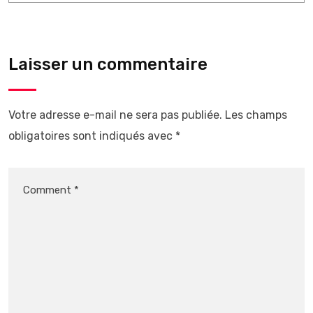
Laisser un commentaire
Votre adresse e-mail ne sera pas publiée.
Les champs
obligatoires sont indiqués avec
*