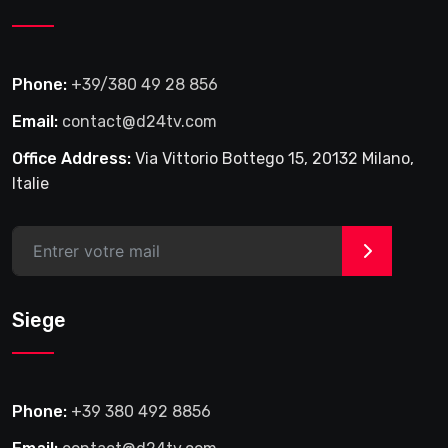
Phone:
+39/380 49 28 856
Email:
contact@d24tv.com
Office Address:
Via Vittorio Bottego 15, 20132 Milano,
Italie
>
Siege
Phone:
+39 380 492 8856