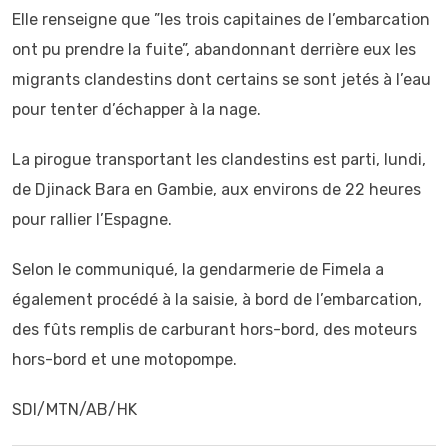
Elle renseigne que ”les trois capitaines de l’embarcation
ont pu prendre la fuite”, abandonnant derrière eux les
migrants clandestins dont certains se sont jetés à l’eau
pour tenter d’échapper à la nage.
La pirogue transportant les clandestins est parti, lundi,
de Djinack Bara en Gambie, aux environs de 22 heures
pour rallier l’Espagne.
Selon le communiqué, la gendarmerie de Fimela a
également procédé à la saisie, à bord de l’embarcation,
des fûts remplis de carburant hors-bord, des moteurs
hors-bord et une motopompe.
SDI/MTN/AB/HK