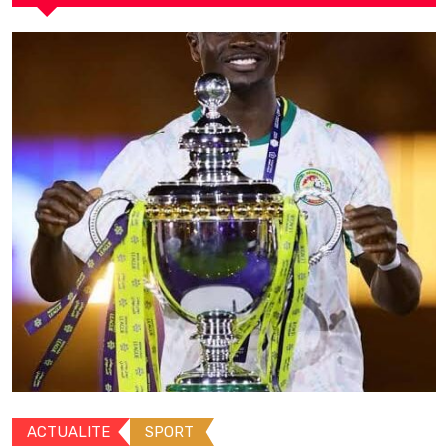
ACTUALITE
SPORT