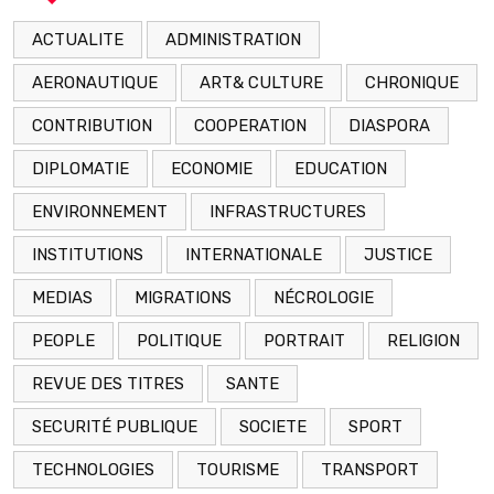
ACTUALITE
ADMINISTRATION
AERONAUTIQUE
ART& CULTURE
CHRONIQUE
CONTRIBUTION
COOPERATION
DIASPORA
DIPLOMATIE
ECONOMIE
EDUCATION
ENVIRONNEMENT
INFRASTRUCTURES
INSTITUTIONS
INTERNATIONALE
JUSTICE
MEDIAS
MIGRATIONS
NÉCROLOGIE
PEOPLE
POLITIQUE
PORTRAIT
RELIGION
REVUE DES TITRES
SANTE
SECURITÉ PUBLIQUE
SOCIETE
SPORT
TECHNOLOGIES
TOURISME
TRANSPORT