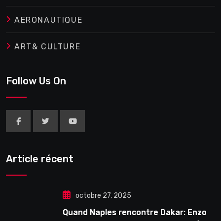
AERONAUTIQUE
ART& CULTURE
Follow Us On
Article récent
octobre 27, 2025
Quand Naples rencontre Dakar: Enzo