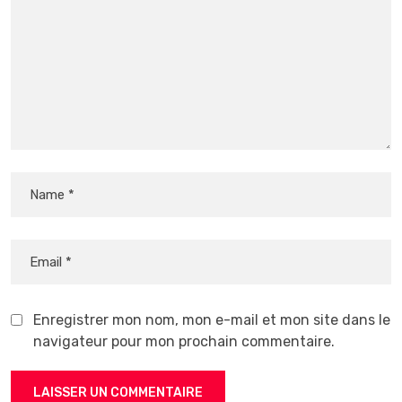
Enregistrer mon nom, mon e-mail et mon site dans le
navigateur pour mon prochain commentaire.