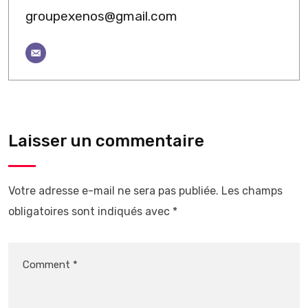
groupexenos@gmail.com
Laisser un commentaire
Votre adresse e-mail ne sera pas publiée.
Les champs
obligatoires sont indiqués avec
*