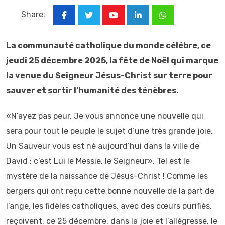
Share:
Youtube
LinkedIn
Whatsapp
La communauté catholique du monde célébre, ce
jeudi 25 décembre 2025, la fête de Noël qui marque
la venue du Seigneur Jésus-Christ sur terre pour
sauver et sortir l’humanité des ténèbres.
«N’ayez pas peur. Je vous annonce une nouvelle qui
sera pour tout le peuple le sujet d’une très grande joie.
Un Sauveur vous est né aujourd’hui dans la ville de
David ; c’est Lui le Messie, le Seigneur». Tel est le
mystère de la naissance de Jésus-Christ ! Comme les
bergers qui ont reçu cette bonne nouvelle de la part de
l’ange, les fidèles catholiques, avec des cœurs purifiés,
reçoivent, ce 25 décembre, dans la joie et l’allégresse, le