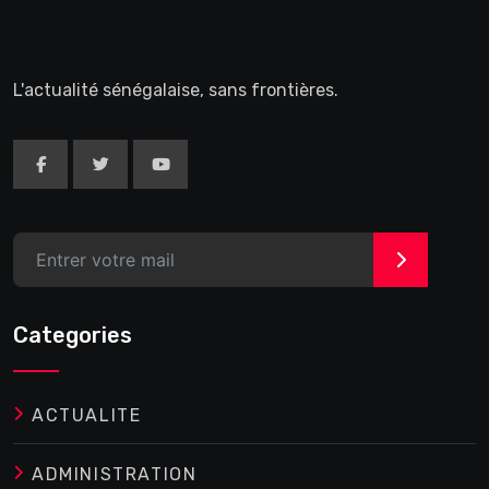
L'actualité sénégalaise, sans frontières.
>
Categories
ACTUALITE
ADMINISTRATION