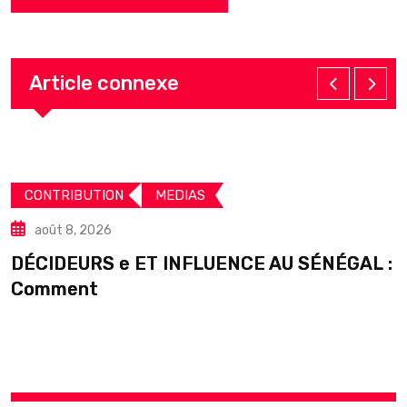
Article connexe
CONTRIBUTION
MEDIAS
août 8, 2026
DÉCIDEURS e ET INFLUENCE AU SÉNÉGAL :
S
Comment