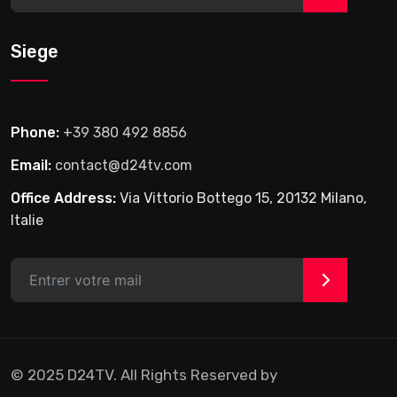
Siege
Phone:
+39 380 492 8856
Email:
contact@d24tv.com
Office Address:
Via Vittorio Bottego 15, 20132 Milano,
Italie
>
© 2025 D24TV. All Rights Reserved by