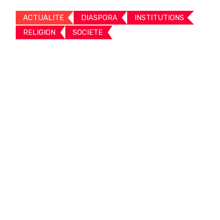
ACTUALITE
DIASPORA
INSTITUTIONS
RELIGION
SOCIETE