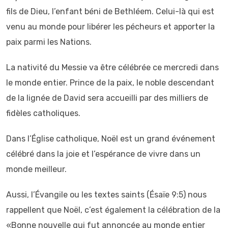
fils de Dieu, l’enfant béni de Bethléem. Celui-là qui est
venu au monde pour libérer les pécheurs et apporter la
paix parmi les Nations.
La nativité du Messie va être célébrée ce mercredi dans
le monde entier. Prince de la paix, le noble descendant
de la lignée de David sera accueilli par des milliers de
fidèles catholiques.
Dans l’Église catholique, Noël est un grand événement
célébré dans la joie et l’espérance de vivre dans un
monde meilleur.
Aussi, l’Évangile ou les textes saints (Ésaïe 9:5) nous
rappellent que Noël, c’est également la célébration de la
«Bonne nouvelle qui fut annoncée au monde entier