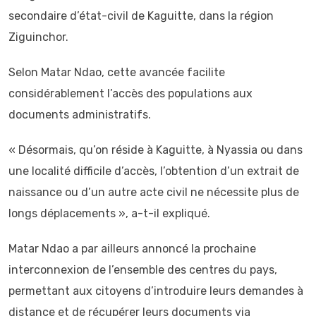
secondaire d’état-civil de Kaguitte, dans la région
Ziguinchor.
Selon Matar Ndao, cette avancée facilite
considérablement l’accès des populations aux
documents administratifs.
« Désormais, qu’on réside à Kaguitte, à Nyassia ou dans
une localité difficile d’accès, l’obtention d’un extrait de
naissance ou d’un autre acte civil ne nécessite plus de
longs déplacements », a-t-il expliqué.
Matar Ndao a par ailleurs annoncé la prochaine
interconnexion de l’ensemble des centres du pays,
permettant aux citoyens d’introduire leurs demandes à
distance et de récupérer leurs documents via