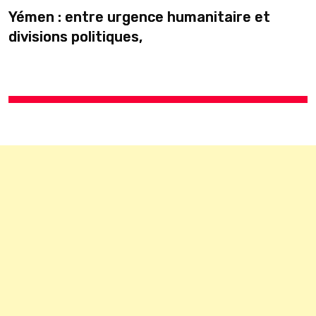
Yémen : entre urgence humanitaire et
divisions politiques,