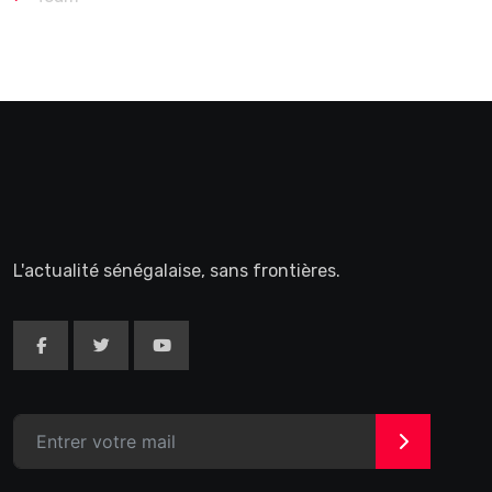
L'actualité sénégalaise, sans frontières.
>