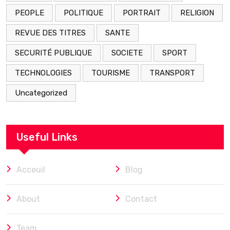
PEOPLE
POLITIQUE
PORTRAIT
RELIGION
REVUE DES TITRES
SANTE
SECURITÉ PUBLIQUE
SOCIETE
SPORT
TECHNOLOGIES
TOURISME
TRANSPORT
Uncategorized
Useful Links
Acceuil
Blog
About
Contact
Team