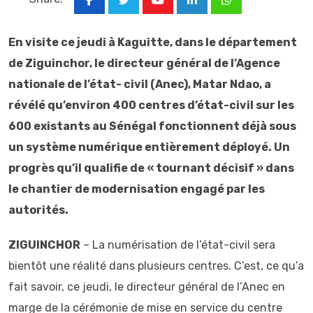
Youtube
LinkedIn
Whatsapp
En visite ce jeudi à Kaguitte, dans le département
de Ziguinchor, le directeur général de l’Agence
nationale de l’état- civil (Anec), Matar Ndao, a
révélé qu’environ 400 centres d’état-civil sur les
600 existants au Sénégal fonctionnent déjà sous
un système numérique entièrement déployé. Un
progrès qu’il qualifie de « tournant décisif » dans
le chantier de modernisation engagé par les
autorités.
ZIGUINCHOR
– La numérisation de l’état-civil sera
bientôt une réalité dans plusieurs centres. C’est, ce qu’a
fait savoir, ce jeudi, le directeur général de l’Anec en
marge de la cérémonie de mise en service du centre