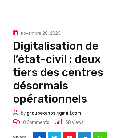
novembre 20, 2025
Digitalisation de
l’état-civil : deux
tiers des centres
désormais
opérationnels
by
groupexenos@gmail.com
0
Comments
58
Views
Share: