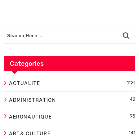
Categories
1121
ACTUALITE
42
ADMINISTRATION
95
AERONAUTIQUE
141
ART& CULTURE