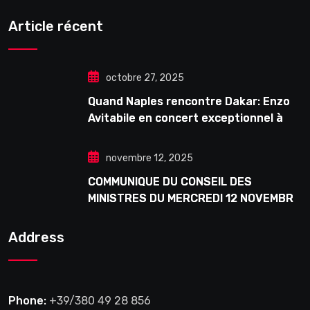
Article récent
octobre 27, 2025
Quand Naples rencontre Dakar: Enzo
Avitabile en concert exceptionnel à
Douta Seck
novembre 12, 2025
COMMUNIQUE DU CONSEIL DES
MINISTRES DU MERCREDI 12 NOVEMBRE
2025
Address
Phone:
+39/380 49 28 856