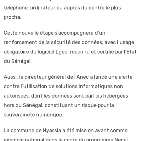
téléphone, ordinateur ou auprès du centre le plus
proche.
Cette nouvelle étape s’accompagnera d’un
renforcement de la sécurité des données, avec l’usage
obligatoire du logiciel Lgec, reconnu et certifié par l’État
du Sénégal.
Aussi, le directeur général de l’Anec a lancé une alerte
contre l’utilisation de solutions informatiques non
autorisées, dont les données sont parfois hébergées
hors du Sénégal, constituant un risque pour la
souveraineté numérique.
La commune de Nyassia a été mise en avant comme
exemple national dans le cadre du programme Necal,