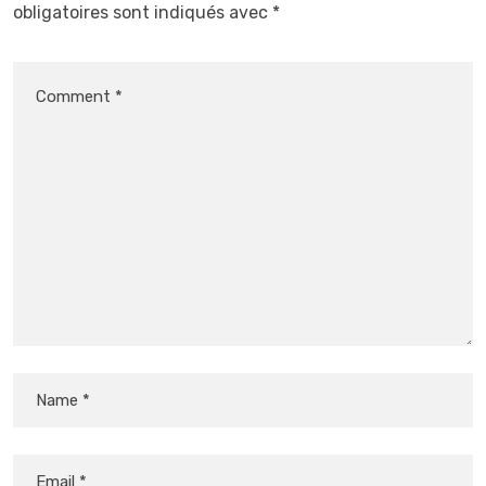
obligatoires sont indiqués avec
*