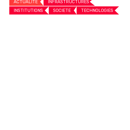
ACTUALITE
INFRASTRUCTURES
INSTITUTIONS
SOCIETE
TECHNOLOGIES