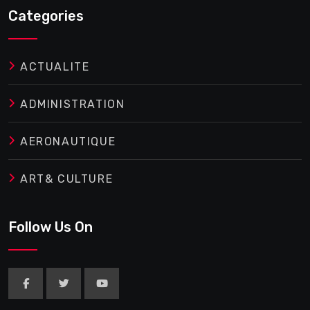
Categories
ACTUALITE
ADMINISTRATION
AERONAUTIQUE
ART& CULTURE
Follow Us On