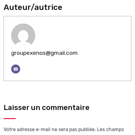
Auteur/autrice
groupexenos@gmail.com
Laisser un commentaire
Votre adresse e-mail ne sera pas publiée.
Les champs