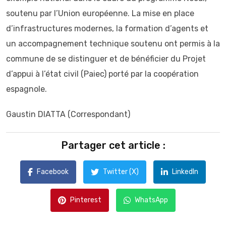
soutenu par l’Union européenne. La mise en place
d’infrastructures modernes, la formation d’agents et
un accompagnement technique soutenu ont permis à la
commune de se distinguer et de bénéficier du Projet
d’appui à l’état civil (Paiec) porté par la coopération
espagnole.
Gaustin DIATTA (Correspondant)
Partager cet article :
Facebook
Twitter (X)
LinkedIn
Pinterest
WhatsApp