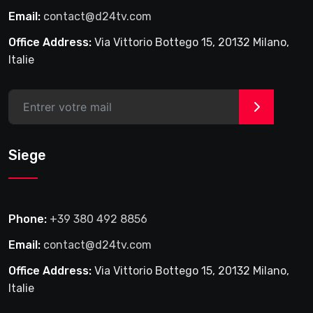
Email:
contact@d24tv.com
Office Address:
Via Vittorio Bottego 15, 20132 Milano,
Italie
>
Siege
Phone:
+39 380 492 8856
Email:
contact@d24tv.com
Office Address:
Via Vittorio Bottego 15, 20132 Milano,
Italie