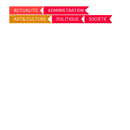
ACTUALITE
ADMINISTRATION
ART& CULTURE
POLITIQUE
SOCIETE