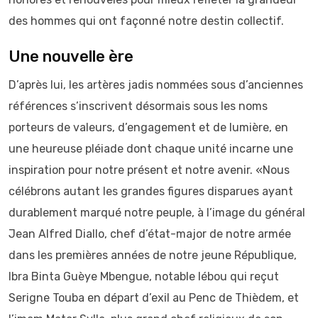
des hommes qui ont façonné notre destin collectif.
Une nouvelle ère
D’après lui, les artères jadis nommées sous d’anciennes
références s’inscrivent désormais sous les noms
porteurs de valeurs, d’engagement et de lumière, en
une heureuse pléiade dont chaque unité incarne une
inspiration pour notre présent et notre avenir. «Nous
célébrons autant les grandes figures disparues ayant
durablement marqué notre peuple, à l’image du général
Jean Alfred Diallo, chef d’état-major de notre armée
dans les premières années de notre jeune République,
Ibra Binta Guèye Mbengue, notable lébou qui reçut
Serigne Touba en départ d’exil au Penc de Thièdem, et