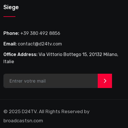
Siege
Phone:
+39 380 492 8856
Email:
contact@d24tv.com
Office Address:
Via Vittorio Bottego 15, 20132 Milano,
Italie
>
© 2025 D24TV. All Rights Reserved by
broadcastsn.com