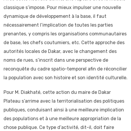
classique s’impose. Pour mieux impulser une nouvelle
dynamique de développement à la base, il faut
nécessairement l’implication de toutes les parties
prenantes, y compris les organisations communautaires
de base, les chefs coutumiers, etc. Cette approche des
autorités locales de Dakar, avec le changement des
noms de rues, s’inscrit dans une perspective de
reconquête du cadre spatio-temporel afin de réconcilier
la population avec son histoire et son identité culturelle.
Pour M. Diakhaté, cette action du maire de Dakar
Plateau s’arrime avec la territorialisation des politiques
publiques, conduisant ainsi à une meilleure implication
des populations et à une meilleure appropriation de la
chose publique. Ce type d’activité, dit-il, doit faire