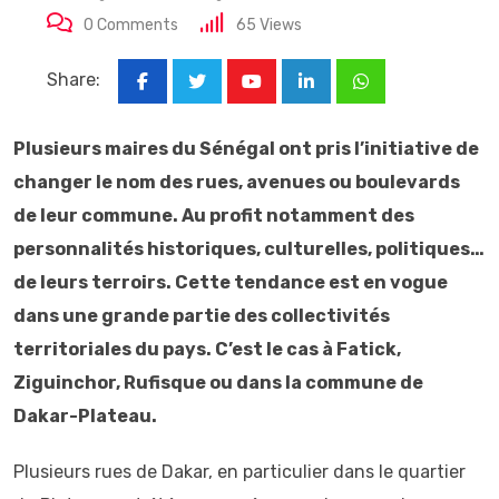
0
Comments
65
Views
Share:
Youtube
LinkedIn
Whatsapp
Plusieurs maires du Sénégal ont pris l’initiative de
changer le nom des rues, avenues ou boulevards
de leur commune. Au profit notamment des
personnalités historiques, culturelles, politiques…
de leurs terroirs. Cette tendance est en vogue
dans une grande partie des collectivités
territoriales du pays. C’est le cas à Fatick,
Ziguinchor, Rufisque ou dans la commune de
Dakar-Plateau.
Plusieurs rues de Dakar, en particulier dans le quartier