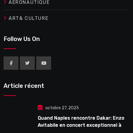
AERONAUTIQUE
ART& CULTURE
Follow Us On
Article récent
octobre 27, 2025
Quand Naples rencontre Dakar: Enzo
Avitabile en concert exceptionnel à
Douta Seck