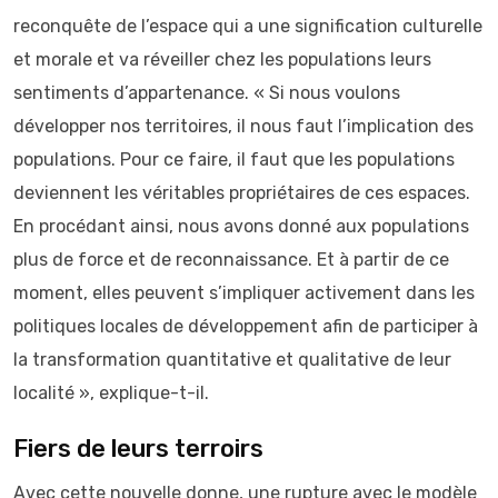
reconquête de l’espace qui a une signification culturelle
et morale et va réveiller chez les populations leurs
sentiments d’appartenance. « Si nous voulons
développer nos territoires, il nous faut l’implication des
populations. Pour ce faire, il faut que les populations
deviennent les véritables propriétaires de ces espaces.
En procédant ainsi, nous avons donné aux populations
plus de force et de reconnaissance. Et à partir de ce
moment, elles peuvent s’impliquer activement dans les
politiques locales de développement afin de participer à
la transformation quantitative et qualitative de leur
localité », explique-t-il.
Fiers de leurs terroirs
Avec cette nouvelle donne, une rupture avec le modèle