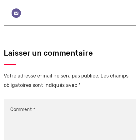
Laisser un commentaire
Votre adresse e-mail ne sera pas publiée.
Les champs
obligatoires sont indiqués avec
*