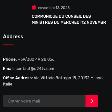
novembre 12, 2025
COMMUNIQUE DU CONSEIL DES
MINISTRES DU MERCREDI 12 NOVEMBRE
2025
Address
Phone:
+39/380 49 28 856
Email:
contact@d24tv.com
Office Address:
Via Vittorio Bottego 15, 20132 Milano,
Italie
>