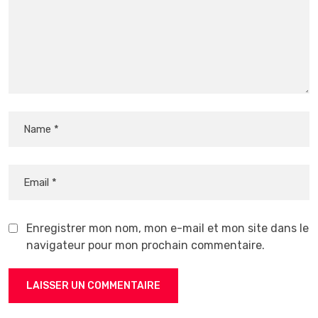
Enregistrer mon nom, mon e-mail et mon site dans le
navigateur pour mon prochain commentaire.