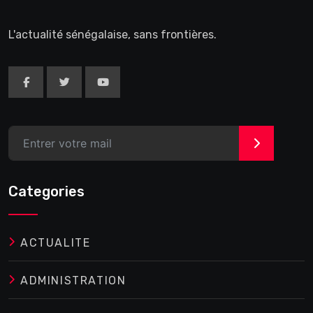
L'actualité sénégalaise, sans frontières.
>
Categories
ACTUALITE
ADMINISTRATION