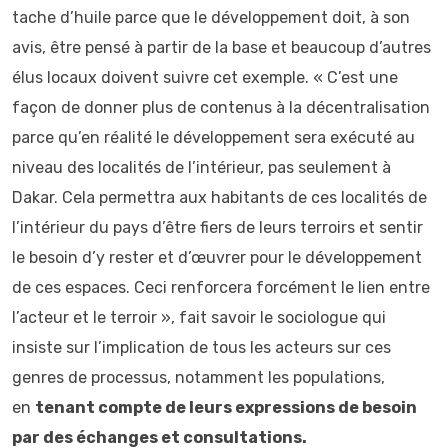
tache d’huile parce que le développement doit, à son
avis, être pensé à partir de la base et beaucoup d’autres
élus locaux doivent suivre cet exemple. « C’est une
façon de donner plus de contenus à la décentralisation
parce qu’en réalité le développement sera exécuté au
niveau des localités de l’intérieur, pas seulement à
Dakar. Cela permettra aux habitants de ces localités de
l’intérieur du pays d’être fiers de leurs terroirs et sentir
le besoin d’y rester et d’œuvrer pour le développement
de ces espaces. Ceci renforcera forcément le lien entre
l’acteur et le terroir », fait savoir le sociologue qui
insiste sur l’implication de tous les acteurs sur ces
genres de processus, notamment les populations,
en
tenant compte de leurs expressions de besoin
par des échanges et consultations.