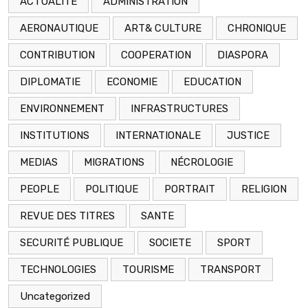
ACTUALITE
ADMINISTRATION
AERONAUTIQUE
ART& CULTURE
CHRONIQUE
CONTRIBUTION
COOPERATION
DIASPORA
DIPLOMATIE
ECONOMIE
EDUCATION
ENVIRONNEMENT
INFRASTRUCTURES
INSTITUTIONS
INTERNATIONALE
JUSTICE
MEDIAS
MIGRATIONS
NÉCROLOGIE
PEOPLE
POLITIQUE
PORTRAIT
RELIGION
REVUE DES TITRES
SANTE
SECURITÉ PUBLIQUE
SOCIETE
SPORT
TECHNOLOGIES
TOURISME
TRANSPORT
Uncategorized