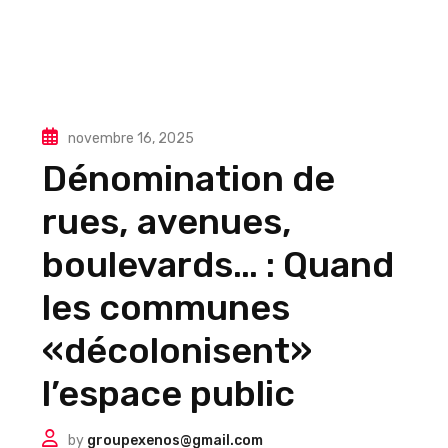
novembre 16, 2025
Dénomination de
rues, avenues,
boulevards… : Quand
les communes
«décolonisent»
l’espace public
by
groupexenos@gmail.com