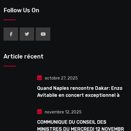
Follow Us On
Article récent
octobre 27, 2025
Quand Naples rencontre Dakar: Enzo
Avitabile en concert exceptionnel à
Douta Seck
novembre 12, 2025
COMMUNIQUE DU CONSEIL DES
MINISTRES DU MERCREDI 12 NOVEMBRE