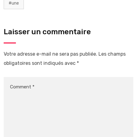
#une
Laisser un commentaire
Votre adresse e-mail ne sera pas publiée.
Les champs
obligatoires sont indiqués avec
*