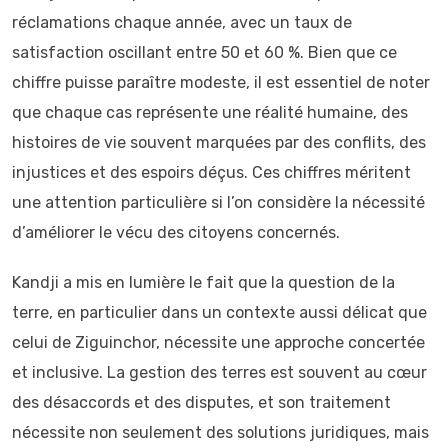
réclamations chaque année, avec un taux de
satisfaction oscillant entre 50 et 60 %. Bien que ce
chiffre puisse paraître modeste, il est essentiel de noter
que chaque cas représente une réalité humaine, des
histoires de vie souvent marquées par des conflits, des
injustices et des espoirs déçus. Ces chiffres méritent
une attention particulière si l’on considère la nécessité
d’améliorer le vécu des citoyens concernés.
Kandji a mis en lumière le fait que la question de la
terre, en particulier dans un contexte aussi délicat que
celui de Ziguinchor, nécessite une approche concertée
et inclusive. La gestion des terres est souvent au cœur
des désaccords et des disputes, et son traitement
nécessite non seulement des solutions juridiques, mais