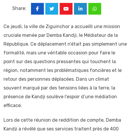
Share:
Youtube
LinkedIn
Whatsapp
Ce jeudi, la ville de Ziguinchor a accueilli une mission
cruciale menée par Demba Kandji, le Médiateur de la
République. Ce déplacement n’était pas simplement une
formalité, mais une véritable occasion pour faire le
point sur des questions pressantes qui touchent la
région, notamment les problématiques foncières et le
retour des personnes déplacées. Dans un climat
souvent marqué par des tensions liées à la terre, la
présence de Kandji soulève l’espoir d’une médiation
efficace.
Lors de cette réunion de reddition de compte, Demba
Kandji a révélé que ses services traitent près de 400