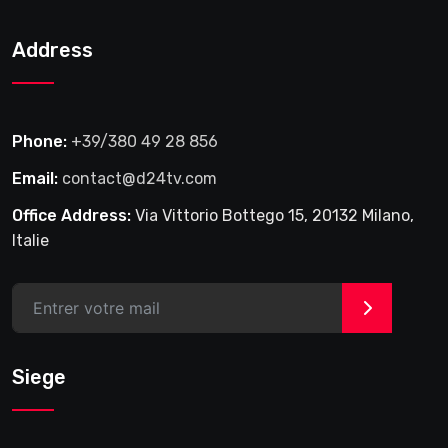
2025
Address
Phone:
+39/380 49 28 856
Email:
contact@d24tv.com
Office Address:
Via Vittorio Bottego 15, 20132 Milano,
Italie
>
Siege