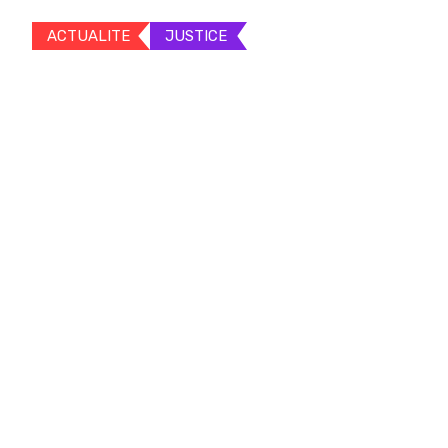
ACTUALITE
JUSTICE