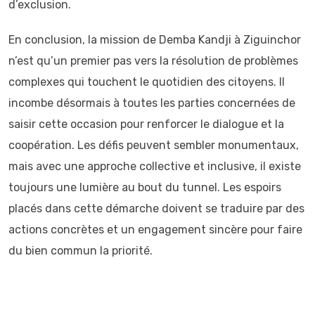
d’exclusion.
En conclusion, la mission de Demba Kandji à Ziguinchor
n’est qu’un premier pas vers la résolution de problèmes
complexes qui touchent le quotidien des citoyens. Il
incombe désormais à toutes les parties concernées de
saisir cette occasion pour renforcer le dialogue et la
coopération. Les défis peuvent sembler monumentaux,
mais avec une approche collective et inclusive, il existe
toujours une lumière au bout du tunnel. Les espoirs
placés dans cette démarche doivent se traduire par des
actions concrètes et un engagement sincère pour faire
du bien commun la priorité.