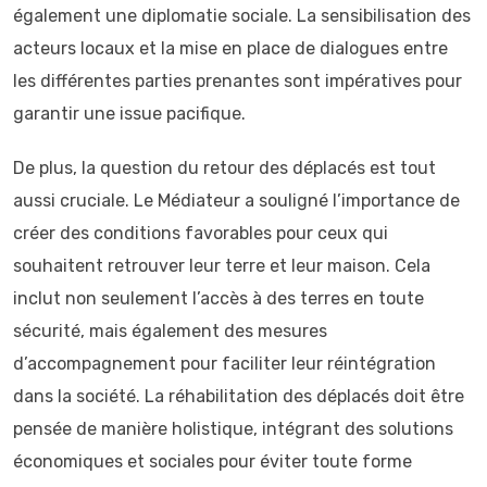
également une diplomatie sociale. La sensibilisation des
acteurs locaux et la mise en place de dialogues entre
les différentes parties prenantes sont impératives pour
garantir une issue pacifique.
De plus, la question du retour des déplacés est tout
aussi cruciale. Le Médiateur a souligné l’importance de
créer des conditions favorables pour ceux qui
souhaitent retrouver leur terre et leur maison. Cela
inclut non seulement l’accès à des terres en toute
sécurité, mais également des mesures
d’accompagnement pour faciliter leur réintégration
dans la société. La réhabilitation des déplacés doit être
pensée de manière holistique, intégrant des solutions
économiques et sociales pour éviter toute forme