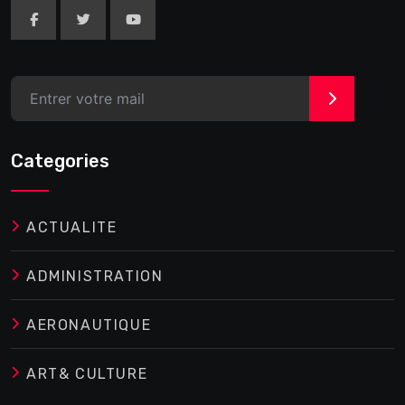
>
Categories
ACTUALITE
ADMINISTRATION
AERONAUTIQUE
ART& CULTURE