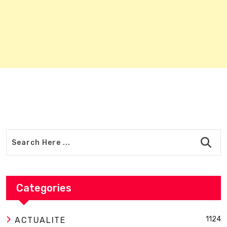
Categories
1124
ACTUALITE