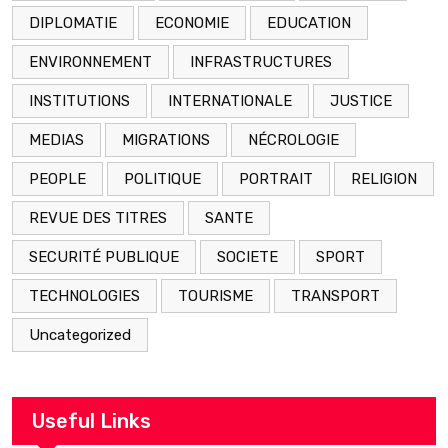
DIPLOMATIE
ECONOMIE
EDUCATION
ENVIRONNEMENT
INFRASTRUCTURES
INSTITUTIONS
INTERNATIONALE
JUSTICE
MEDIAS
MIGRATIONS
NÉCROLOGIE
PEOPLE
POLITIQUE
PORTRAIT
RELIGION
REVUE DES TITRES
SANTE
SECURITÉ PUBLIQUE
SOCIETE
SPORT
TECHNOLOGIES
TOURISME
TRANSPORT
Uncategorized
Useful Links