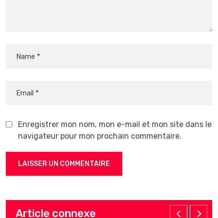
Enregistrer mon nom, mon e-mail et mon site dans le
navigateur pour mon prochain commentaire.
Article connexe