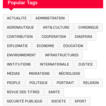
Popular Tags
ACTUALITE
ADMINISTRATION
AERONAUTIQUE
ART& CULTURE
CHRONIQUE
CONTRIBUTION
COOPERATION
DIASPORA
DIPLOMATIE
ECONOMIE
EDUCATION
ENVIRONNEMENT
INFRASTRUCTURES
INSTITUTIONS
INTERNATIONALE
JUSTICE
MEDIAS
MIGRATIONS
NÉCROLOGIE
PEOPLE
POLITIQUE
PORTRAIT
RELIGION
REVUE DES TITRES
SANTE
SECURITÉ PUBLIQUE
SOCIETE
SPORT