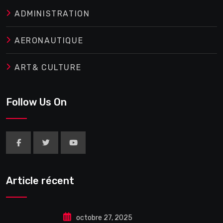
ADMINISTRATION
AERONAUTIQUE
ART& CULTURE
Follow Us On
Article récent
octobre 27, 2025