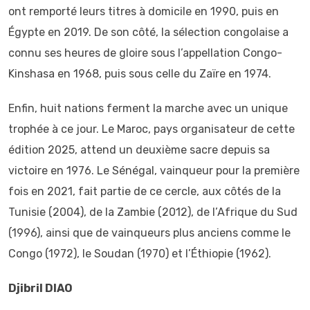
ont remporté leurs titres à domicile en 1990, puis en
Égypte en 2019. De son côté, la sélection congolaise a
connu ses heures de gloire sous l’appellation Congo-
Kinshasa en 1968, puis sous celle du Zaïre en 1974.
Enfin, huit nations ferment la marche avec un unique
trophée à ce jour. Le Maroc, pays organisateur de cette
édition 2025, attend un deuxième sacre depuis sa
victoire en 1976. Le Sénégal, vainqueur pour la première
fois en 2021, fait partie de ce cercle, aux côtés de la
Tunisie (2004), de la Zambie (2012), de l’Afrique du Sud
(1996), ainsi que de vainqueurs plus anciens comme le
Congo (1972), le Soudan (1970) et l’Éthiopie (1962).
Djibril DIAO