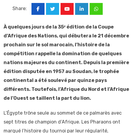
Share:
Youtube
LinkedIn
Whatsapp
À quelques jours de la 35ᵉ édition de la Coupe
d’Afrique des Nations, qui débutera le 21 décembre
prochain sur le sol marocain, l’histoire de la
compétition rappelle la domination de quelques
nations majeures du continent. Depuis la première
édition disputée en 1957 au Soudan, le trophée
continental a été soulevé par quinze pays
différents. Toutefois, l’Afrique du Nord et l’Afrique
de l’Ouest se taillent la part du lion.
L’Égypte trône seule au sommet de ce palmarès avec
sept titres de champion d’Afrique. Les Pharaons ont
marqué l’histoire du tournoi par leur régularité,