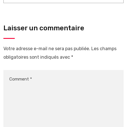
Laisser un commentaire
Votre adresse e-mail ne sera pas publiée.
Les champs
obligatoires sont indiqués avec
*