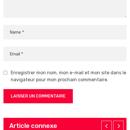
Enregistrer mon nom, mon e-mail et mon site dans le
navigateur pour mon prochain commentaire.
Article connexe