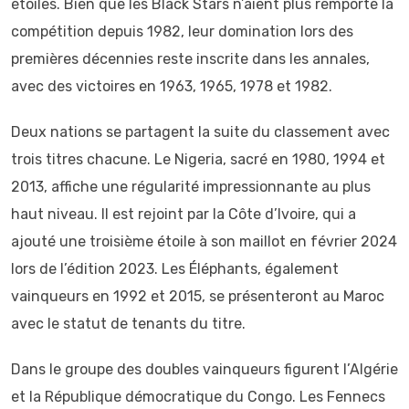
étoiles. Bien que les Black Stars n’aient plus remporté la
compétition depuis 1982, leur domination lors des
premières décennies reste inscrite dans les annales,
avec des victoires en 1963, 1965, 1978 et 1982.
Deux nations se partagent la suite du classement avec
trois titres chacune. Le Nigeria, sacré en 1980, 1994 et
2013, affiche une régularité impressionnante au plus
haut niveau. Il est rejoint par la Côte d’Ivoire, qui a
ajouté une troisième étoile à son maillot en février 2024
lors de l’édition 2023. Les Éléphants, également
vainqueurs en 1992 et 2015, se présenteront au Maroc
avec le statut de tenants du titre.
Dans le groupe des doubles vainqueurs figurent l’Algérie
et la République démocratique du Congo. Les Fennecs