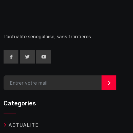
L'actualité sénégalaise, sans frontières.
>
Categories
ACTUALITE