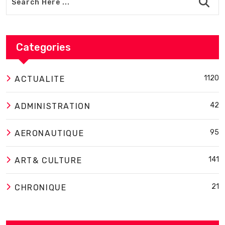
Categories
1120
ACTUALITE
42
ADMINISTRATION
95
AERONAUTIQUE
141
ART& CULTURE
21
CHRONIQUE