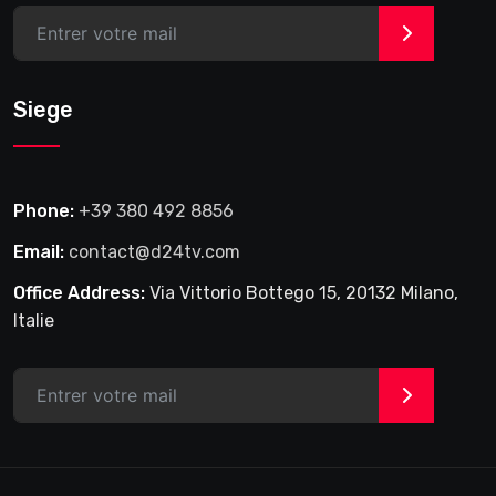
>
Siege
Phone:
+39 380 492 8856
Email:
contact@d24tv.com
Office Address:
Via Vittorio Bottego 15, 20132 Milano,
Italie
>