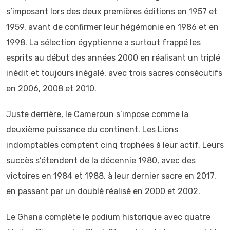
s’imposant lors des deux premières éditions en 1957 et
1959, avant de confirmer leur hégémonie en 1986 et en
1998. La sélection égyptienne a surtout frappé les
esprits au début des années 2000 en réalisant un triplé
inédit et toujours inégalé, avec trois sacres consécutifs
en 2006, 2008 et 2010.
Juste derrière, le Cameroun s’impose comme la
deuxième puissance du continent. Les Lions
indomptables comptent cinq trophées à leur actif. Leurs
succès s’étendent de la décennie 1980, avec des
victoires en 1984 et 1988, à leur dernier sacre en 2017,
en passant par un doublé réalisé en 2000 et 2002.
Le Ghana complète le podium historique avec quatre