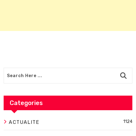
Categories
1124
ACTUALITE