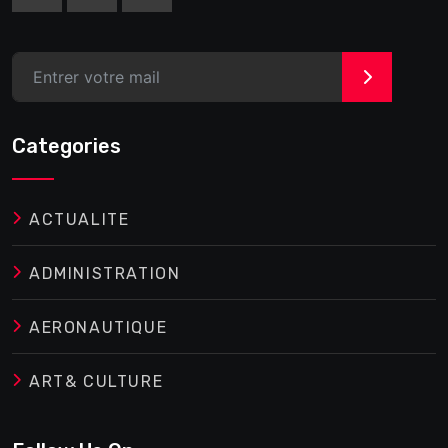
>
Categories
ACTUALITE
ADMINISTRATION
AERONAUTIQUE
ART& CULTURE