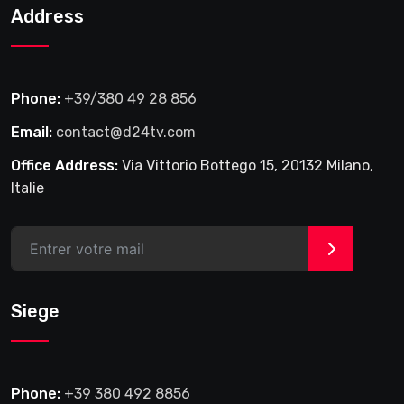
Address
Phone:
+39/380 49 28 856
Email:
contact@d24tv.com
Office Address:
Via Vittorio Bottego 15, 20132 Milano,
Italie
>
Siege
Phone:
+39 380 492 8856