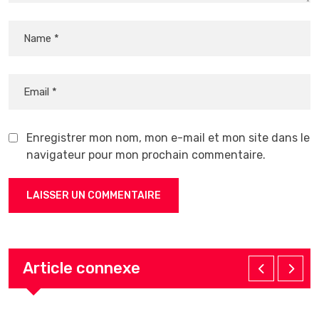
Enregistrer mon nom, mon e-mail et mon site dans le
navigateur pour mon prochain commentaire.
Article connexe