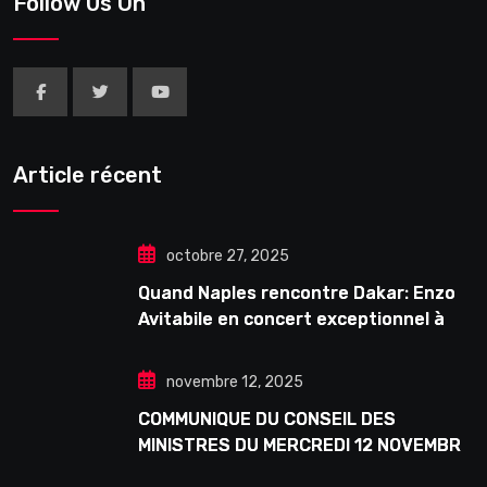
Follow Us On
Article récent
octobre 27, 2025
Quand Naples rencontre Dakar: Enzo
Avitabile en concert exceptionnel à
Douta Seck
novembre 12, 2025
COMMUNIQUE DU CONSEIL DES
MINISTRES DU MERCREDI 12 NOVEMBRE
2025