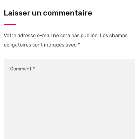
Laisser un commentaire
Votre adresse e-mail ne sera pas publiée.
Les champs
obligatoires sont indiqués avec
*