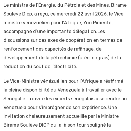
Le ministre de l’Énergie, du Pétrole et des Mines, Birame
Souleye Diop, a reçu, ce mercredi 22 avril 2026, le Vice-
ministre vénézuélien pour l’Afrique, Yuri Pimentel,
accompagné d’une importante délégation.Les
discussions sur des axes de coopération en termes de
renforcement des capacités de raffinage, de
développement de la pétrochimie (urée, engrais) de la
réduction du coût de l’électricité.
Le Vice-Ministre vénézuélien pour l’Afrique a réaffirmé
la pleine disponibilité du Venezuela à travailler avec le
Sénégal et a invité les experts sénégalais à se rendre au
Venezuela pour s’imprégner de son expérience. Une
invitation chaleureusement accueillie par le Ministre
Birame Soulève DIOP qui a, à son tour souligné la