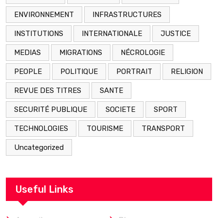
ENVIRONNEMENT
INFRASTRUCTURES
INSTITUTIONS
INTERNATIONALE
JUSTICE
MEDIAS
MIGRATIONS
NÉCROLOGIE
PEOPLE
POLITIQUE
PORTRAIT
RELIGION
REVUE DES TITRES
SANTE
SECURITÉ PUBLIQUE
SOCIETE
SPORT
TECHNOLOGIES
TOURISME
TRANSPORT
Uncategorized
Useful Links