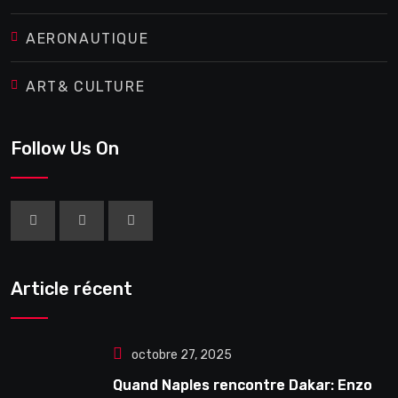
AERONAUTIQUE
ART& CULTURE
Follow Us On
Article récent
octobre 27, 2025
Quand Naples rencontre Dakar: Enzo