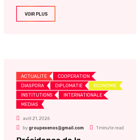
VOIR PLUS
ACTUALITE
COOPERATION
DIASPORA
DIPLOMATIE
ECONOMIE
INSTITUTIONS
INTERNATIONALE
MEDIAS
avril 21, 2026
by
groupexenos@gmail.com
1 minute read