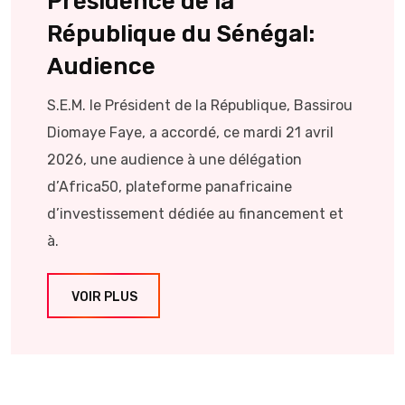
Présidence de la
République du Sénégal:
Audience
S.E.M. le Président de la République, Bassirou
Diomaye Faye, a accordé, ce mardi 21 avril
2026, une audience à une délégation
d’Africa50, plateforme panafricaine
d’investissement dédiée au financement et
à.
VOIR PLUS