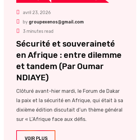
avril 23, 2026
by
groupexenos@gmail.com
3 minutes read
Sécurité et souveraineté
en Afrique : entre dilemme
et tandem (Par Oumar
NDIAYE)
Clôturé avant-hier mardi, le Forum de Dakar
la paix et la sécurité en Afrique, qui était à sa
dixième édition discutait d’un thème général
sur « L’Afrique face aux défis.
VOIR PLUS