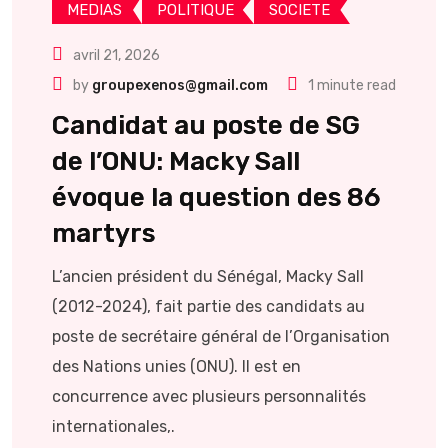
MEDIAS
POLITIQUE
SOCIETE
avril 21, 2026
by
groupexenos@gmail.com
1 minute read
Candidat au poste de SG
de l’ONU: Macky Sall
évoque la question des 86
martyrs
L’ancien président du Sénégal, Macky Sall
(2012-2024), fait partie des candidats au
poste de secrétaire général de l’Organisation
des Nations unies (ONU). Il est en
concurrence avec plusieurs personnalités
internationales,.