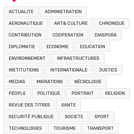
ACTUALITE
ADMINISTRATION
AERONAUTIQUE
ART& CULTURE
CHRONIQUE
CONTRIBUTION
COOPERATION
DIASPORA
DIPLOMATIE
ECONOMIE
EDUCATION
ENVIRONNEMENT
INFRASTRUCTURES
INSTITUTIONS
INTERNATIONALE
JUSTICE
MEDIAS
MIGRATIONS
NÉCROLOGIE
PEOPLE
POLITIQUE
PORTRAIT
RELIGION
REVUE DES TITRES
SANTE
SECURITÉ PUBLIQUE
SOCIETE
SPORT
TECHNOLOGIES
TOURISME
TRANSPORT