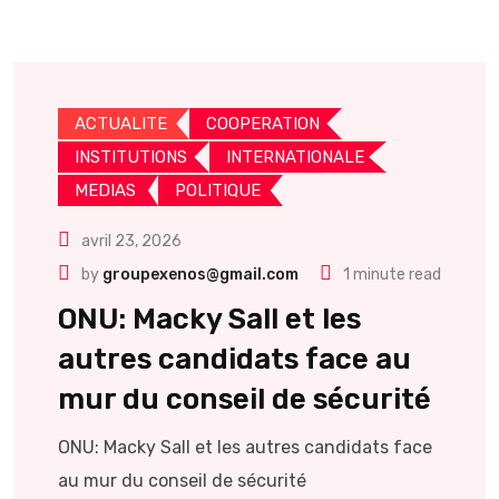
ACTUALITE
COOPERATION
INSTITUTIONS
INTERNATIONALE
MEDIAS
POLITIQUE
avril 23, 2026
by
groupexenos@gmail.com
1 minute read
ONU: Macky Sall et les
autres candidats face au
mur du conseil de sécurité
ONU: Macky Sall et les autres candidats face
au mur du conseil de sécurité