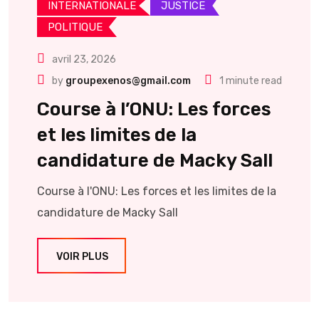
INTERNATIONALE
JUSTICE
POLITIQUE
avril 23, 2026
by
groupexenos@gmail.com
1 minute read
Course à l’ONU: Les forces
et les limites de la
candidature de Macky Sall
Course à l'ONU: Les forces et les limites de la
candidature de Macky Sall
VOIR PLUS