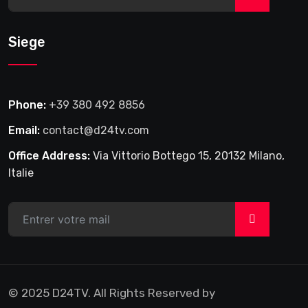
Siege
Phone:
+39 380 492 8856
Email:
contact@d24tv.com
Office Address:
Via Vittorio Bottego 15, 20132 Milano,
Italie
>
© 2025 D24TV. All Rights Reserved by