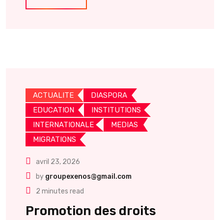
ACTUALITE
DIASPORA
EDUCATION
INSTITUTIONS
INTERNATIONALE
MEDIAS
MIGRATIONS
avril 23, 2026
by
groupexenos@gmail.com
2 minutes read
Promotion des droits