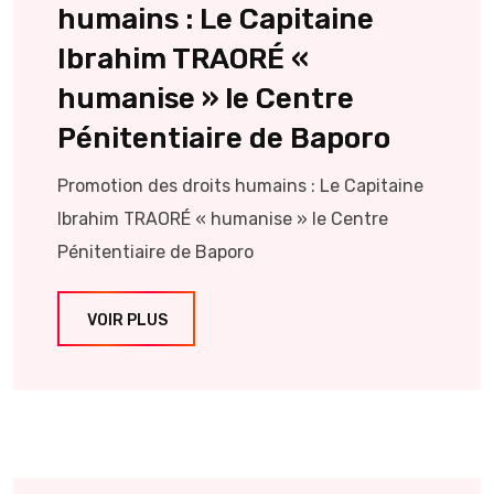
humains : Le Capitaine
Ibrahim TRAORÉ «
humanise » le Centre
Pénitentiaire de Baporo
Promotion des droits humains : Le Capitaine
Ibrahim TRAORÉ « humanise » le Centre
Pénitentiaire de Baporo
VOIR PLUS