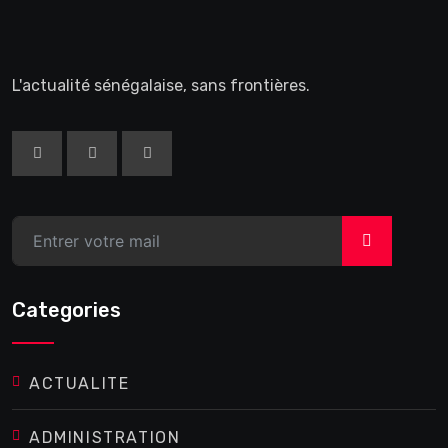
L'actualité sénégalaise, sans frontières.
>
Categories
ACTUALITE
ADMINISTRATION