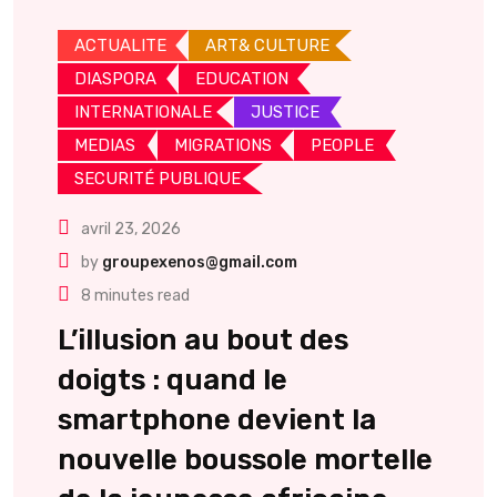
ACTUALITE
ART& CULTURE
DIASPORA
EDUCATION
INTERNATIONALE
JUSTICE
MEDIAS
MIGRATIONS
PEOPLE
SECURITÉ PUBLIQUE
avril 23, 2026
by
groupexenos@gmail.com
8 minutes read
L’illusion au bout des
doigts : quand le
smartphone devient la
nouvelle boussole mortelle