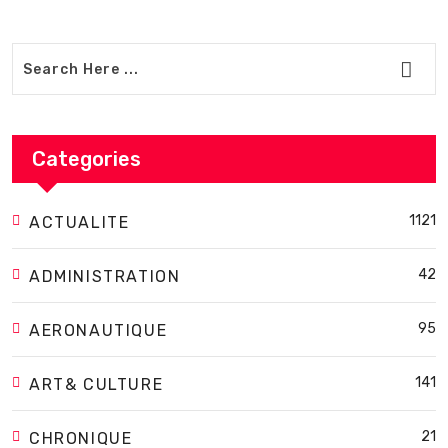
Categories
1121
ACTUALITE
42
ADMINISTRATION
95
AERONAUTIQUE
141
ART& CULTURE
21
CHRONIQUE