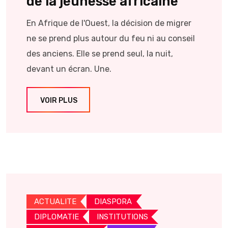
de la jeunesse africaine
En Afrique de l'Ouest, la décision de migrer
ne se prend plus autour du feu ni au conseil
des anciens. Elle se prend seul, la nuit,
devant un écran. Une.
VOIR PLUS
ACTUALITE
DIASPORA
DIPLOMATIE
INSTITUTIONS