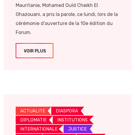
Mauritanie, Mohamed Ould Cheikh El
Ghazouani, a pris la parole, ce lundi, lors de la
cérémonie d’ouverture de la 10e édition du
Forum.
VOIR PLUS
ACTUALITE
DIASPORA
DIPLOMATIE
INSTITUTIONS
INTERNATIONALE
JUSTICE