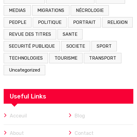
MEDIAS
MIGRATIONS
NÉCROLOGIE
PEOPLE
POLITIQUE
PORTRAIT
RELIGION
REVUE DES TITRES
SANTE
SECURITÉ PUBLIQUE
SOCIETE
SPORT
TECHNOLOGIES
TOURISME
TRANSPORT
Uncategorized
Useful Links
Acceuil
Blog
About
Contact