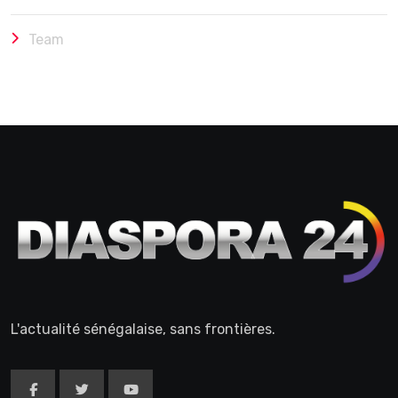
Team
L'actualité sénégalaise, sans frontières.