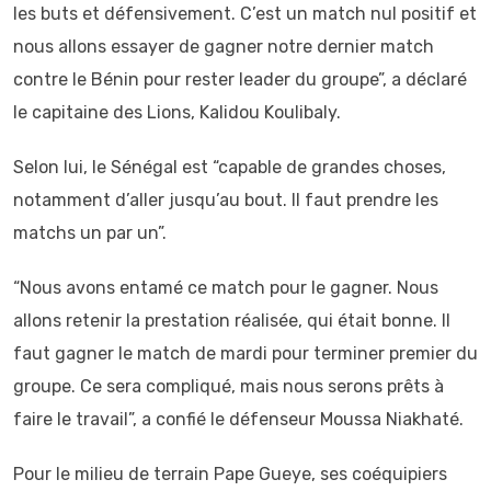
les buts et défensivement. C’est un match nul positif et
nous allons essayer de gagner notre dernier match
contre le Bénin pour rester leader du groupe”, a déclaré
le capitaine des Lions, Kalidou Koulibaly.
Selon lui, le Sénégal est “capable de grandes choses,
notamment d’aller jusqu’au bout. Il faut prendre les
matchs un par un”.
“Nous avons entamé ce match pour le gagner. Nous
allons retenir la prestation réalisée, qui était bonne. Il
faut gagner le match de mardi pour terminer premier du
groupe. Ce sera compliqué, mais nous serons prêts à
faire le travail”, a confié le défenseur Moussa Niakhaté.
Pour le milieu de terrain Pape Gueye, ses coéquipiers