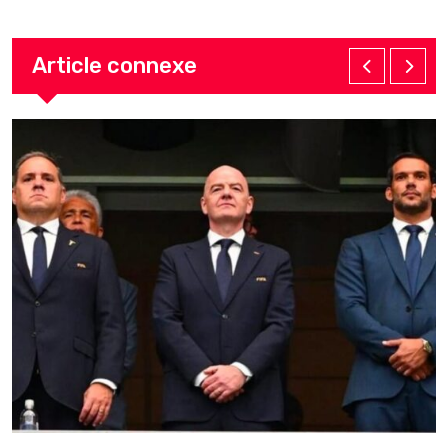
Article connexe
ACTUALITE
INTERNATIONALE