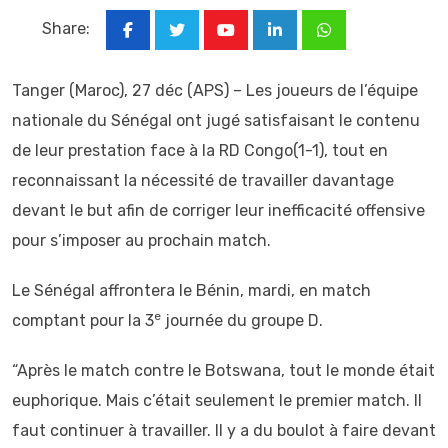
Share:
Youtube
LinkedIn
Whatsapp
Tanger (Maroc), 27 déc (APS) – Les joueurs de l’équipe
nationale du Sénégal ont jugé satisfaisant le contenu
de leur prestation face à la RD Congo(1-1), tout en
reconnaissant la nécessité de travailler davantage
devant le but afin de corriger leur inefficacité offensive
pour s’imposer au prochain match.
Le Sénégal affrontera le Bénin, mardi, en match
e
comptant pour la 3
journée du groupe D.
“Après le match contre le Botswana, tout le monde était
euphorique. Mais c’était seulement le premier match. Il
faut continuer à travailler. Il y a du boulot à faire devant