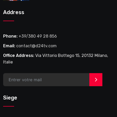
2025
Address
Phone:
+39/380 49 28 856
Email:
contact@d24tv.com
Office Address:
Via Vittorio Bottego 15, 20132 Milano,
Italie
>
Siege