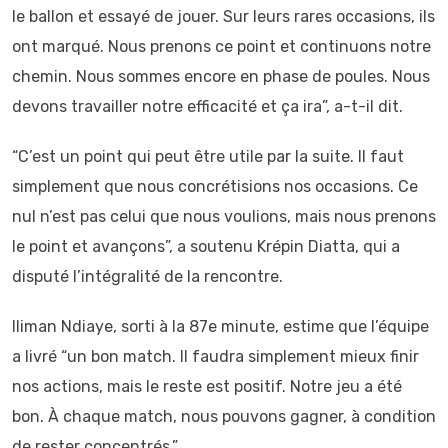
le ballon et essayé de jouer. Sur leurs rares occasions, ils
ont marqué. Nous prenons ce point et continuons notre
chemin. Nous sommes encore en phase de poules. Nous
devons travailler notre efficacité et ça ira”, a-t-il dit.
“C’est un point qui peut être utile par la suite. Il faut
simplement que nous concrétisions nos occasions. Ce
nul n’est pas celui que nous voulions, mais nous prenons
le point et avançons”, a soutenu Krépin Diatta, qui a
disputé l’intégralité de la rencontre.
Iliman Ndiaye, sorti à la 87e minute, estime que l’équipe
a livré “un bon match. Il faudra simplement mieux finir
nos actions, mais le reste est positif. Notre jeu a été
bon. À chaque match, nous pouvons gagner, à condition
de rester concentrés.”