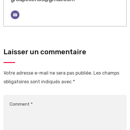
Laisser un commentaire
Votre adresse e-mail ne sera pas publiée.
Les champs
obligatoires sont indiqués avec
*