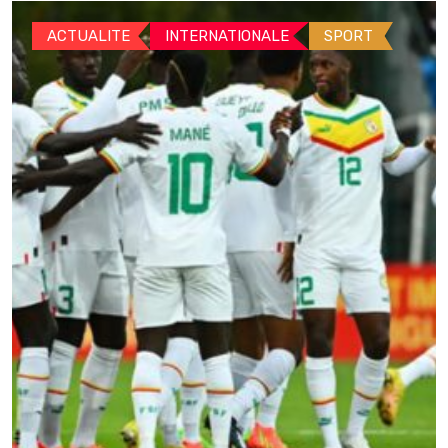
ACTUALITE
INTERNATIONALE
SPORT