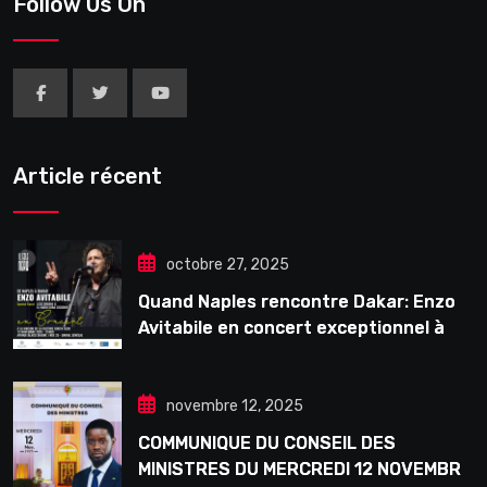
Follow Us On
Article récent
octobre 27, 2025
Quand Naples rencontre Dakar: Enzo
Avitabile en concert exceptionnel à
Douta Seck
novembre 12, 2025
COMMUNIQUE DU CONSEIL DES
MINISTRES DU MERCREDI 12 NOVEMBRE