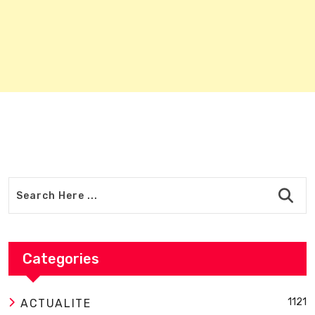
Categories
1121
ACTUALITE