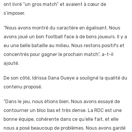
ont livré “un gros match” et avaient à cœur de
s’imposer.
“Nous avons montré du caractère en égalisant. Nous
avons joué un bon football face à de bons joueurs. Il y a
eu une belle bataille au milieu. Nous restons positifs et
concentrés pour gagner le prochain match”, a-t-il
ajouté.
De son côté, Idrissa Gana Gueye a souligné la qualité du
contenu proposé.
“Dans le jeu, nous étions bien. Nous avons essayé de
contourner un bloc bas et très dense. La RDC est une
bonne équipe, cohérente dans ce qu’elle fait, et elle
nous a posé beaucoup de problèmes. Nous avons gardé