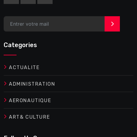
>
Categories
ACTUALITE
ADMINISTRATION
AERONAUTIQUE
ART& CULTURE