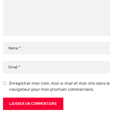
Enregistrer mon nom, mon e-mail et mon site dans le
navigateur pour mon prochain commentaire.