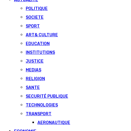
POLITIQUE
SOCIETE
SPORT
ART& CULTURE
EDUCATION
INSTITUTIONS
JUSTICE
MEDIAS
RELIGION
SANTE
SECURITÉ PUBLIQUE
TECHNOLOGIES
TRANSPORT
AERONAUTIQUE