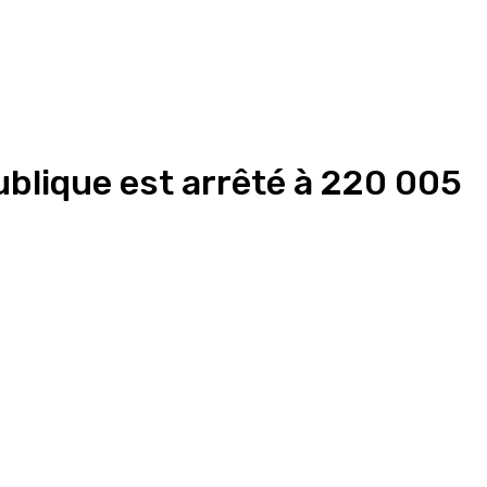
publique est arrêté à 220 005