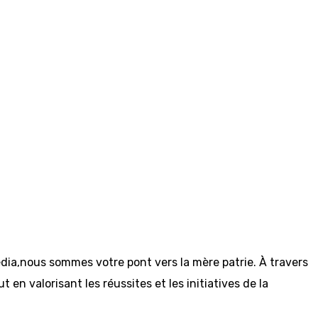
dia,nous sommes votre pont vers la mère patrie. À travers
en valorisant les réussites et les initiatives de la