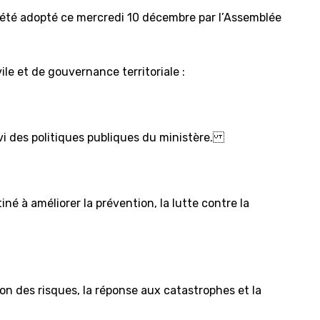
 a été adopté ce mercredi 10 décembre par l’Assemblée
ile et de gouvernance territoriale :
suivi des politiques publiques du ministère.
é à améliorer la prévention, la lutte contre la
on des risques, la réponse aux catastrophes et la