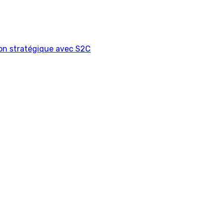
on stratégique avec S2C