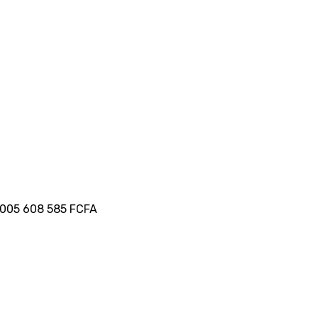
0 005 608 585 FCFA