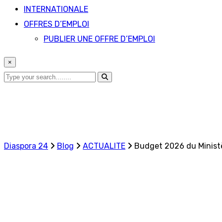
INTERNATIONALE
OFFRES D’EMPLOI
PUBLIER UNE OFFRE D’EMPLOI
×
Diaspora 24
Blog
ACTUALITE
Budget 2026 du Ministèr