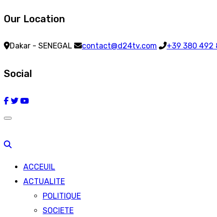
Our Location
Dakar - SENEGAL
contact@d24tv.com
+39 380 492
Social
ACCEUIL
ACTUALITE
POLITIQUE
SOCIETE