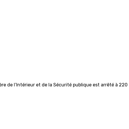
e de l’Intérieur et de la Sécurité publique est arrêté à 22