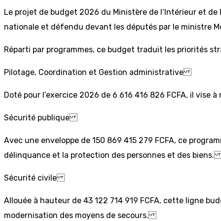
Le projet de budget 2026 du Ministère de l’Intérieur et de
nationale et défendu devant les députés par le ministr
Réparti par programmes, ce budget traduit les priorités str
Pilotage, Coordination et Gestion administrative
Doté pour l’exercice 2026 de 6 616 416 826 FCFA, il vise à r
Sécurité publique
Avec une enveloppe de 150 869 415 279 FCFA, ce programme c
délinquance et la protection des personnes et des biens
Sécurité civile
Allouée à hauteur de 43 122 714 919 FCFA, cette ligne budg
modernisation des moyens de secours.