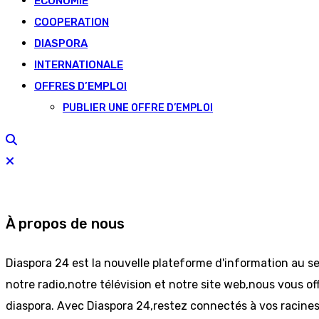
ECONOMIE
COOPERATION
DIASPORA
INTERNATIONALE
OFFRES D’EMPLOI
PUBLIER UNE OFFRE D’EMPLOI
À propos de nous
Diaspora 24 est la nouvelle plateforme d'information au s
notre radio,notre télévision et notre site web,nous vous off
diaspora. Avec Diaspora 24,restez connectés à vos racine