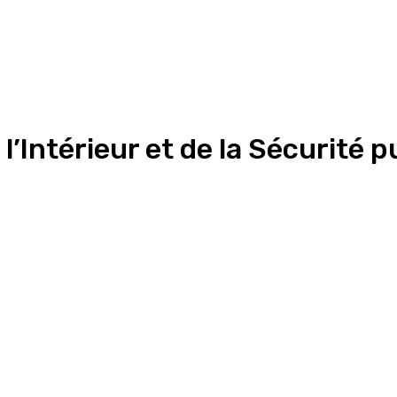
’Intérieur et de la Sécurité 