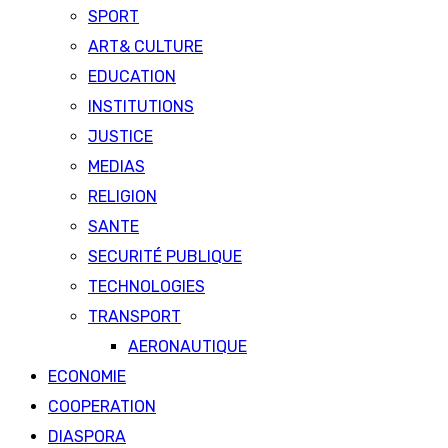
SPORT
ART& CULTURE
EDUCATION
INSTITUTIONS
JUSTICE
MEDIAS
RELIGION
SANTE
SECURITÉ PUBLIQUE
TECHNOLOGIES
TRANSPORT
AERONAUTIQUE
ECONOMIE
COOPERATION
DIASPORA