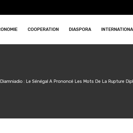
CONOMIE
COOPERATION
DIASPORA
INTERNATIONA
Diamniadio : Le Sénégal A Prononcé Les Mots De La Rupture Dipl