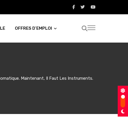
LE
OFFRES D’EMPLOI
omatique. Maintenant, Il Faut Les Instruments.