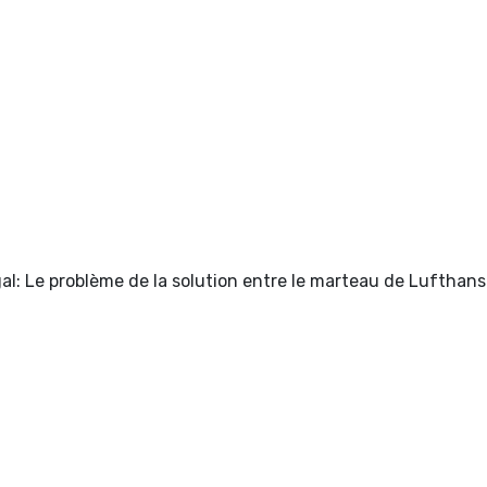
al: Le problème de la solution entre le marteau de Lufthans