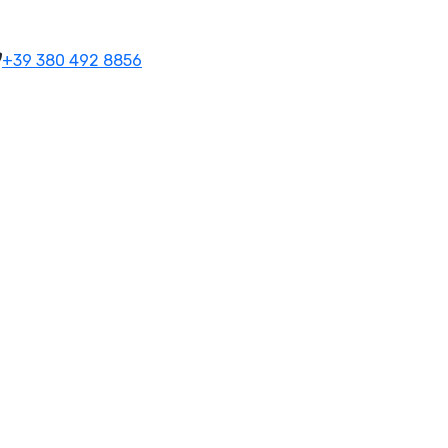
+39 380 492 8856