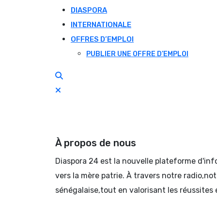
DIASPORA
INTERNATIONALE
OFFRES D’EMPLOI
PUBLIER UNE OFFRE D’EMPLOI
À propos de nous
Diaspora 24 est la nouvelle plateforme d'in
vers la mère patrie. À travers notre radio,no
sénégalaise,tout en valorisant les réussites 