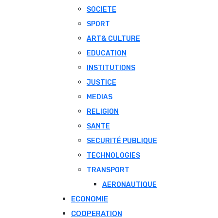
SOCIETE
SPORT
ART& CULTURE
EDUCATION
INSTITUTIONS
JUSTICE
MEDIAS
RELIGION
SANTE
SECURITÉ PUBLIQUE
TECHNOLOGIES
TRANSPORT
AERONAUTIQUE
ECONOMIE
COOPERATION