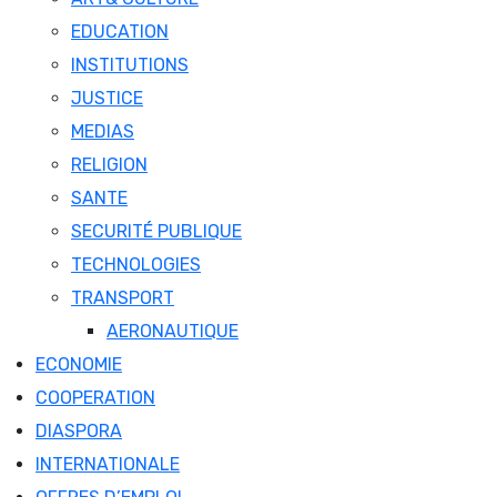
EDUCATION
INSTITUTIONS
JUSTICE
MEDIAS
RELIGION
SANTE
SECURITÉ PUBLIQUE
TECHNOLOGIES
TRANSPORT
AERONAUTIQUE
ECONOMIE
COOPERATION
DIASPORA
INTERNATIONALE