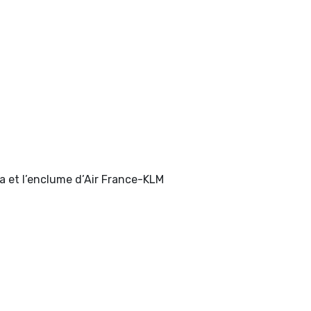
a et l’enclume d’Air France-KLM