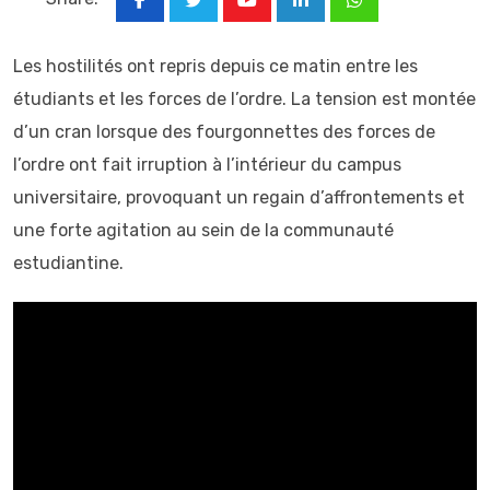
Youtube
LinkedIn
Whatsapp
Les hostilités ont repris depuis ce matin entre les
étudiants et les forces de l’ordre. La tension est montée
d’un cran lorsque des fourgonnettes des forces de
l’ordre ont fait irruption à l’intérieur du campus
universitaire, provoquant un regain d’affrontements et
une forte agitation au sein de la communauté
estudiantine.