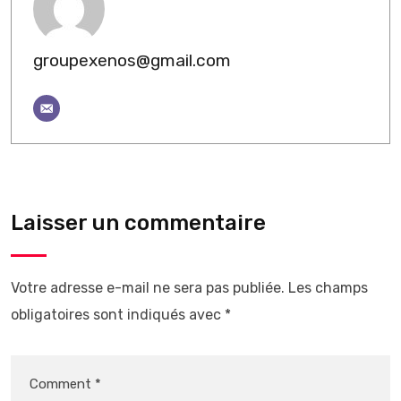
groupexenos@gmail.com
Laisser un commentaire
Votre adresse e-mail ne sera pas publiée.
Les champs
obligatoires sont indiqués avec
*