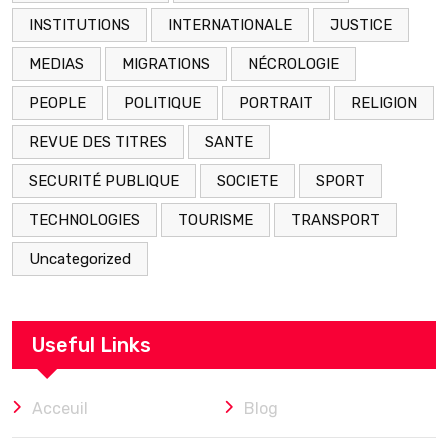
INSTITUTIONS
INTERNATIONALE
JUSTICE
MEDIAS
MIGRATIONS
NÉCROLOGIE
PEOPLE
POLITIQUE
PORTRAIT
RELIGION
REVUE DES TITRES
SANTE
SECURITÉ PUBLIQUE
SOCIETE
SPORT
TECHNOLOGIES
TOURISME
TRANSPORT
Uncategorized
Useful Links
Acceuil
Blog