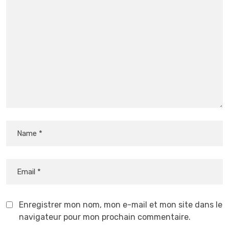
Enregistrer mon nom, mon e-mail et mon site dans le
navigateur pour mon prochain commentaire.