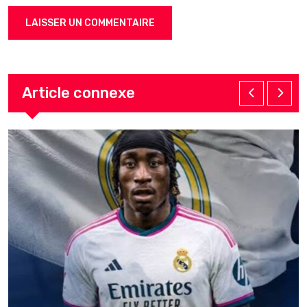
Article connexe