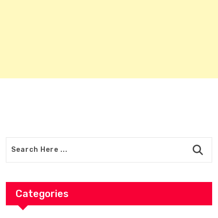
Categories