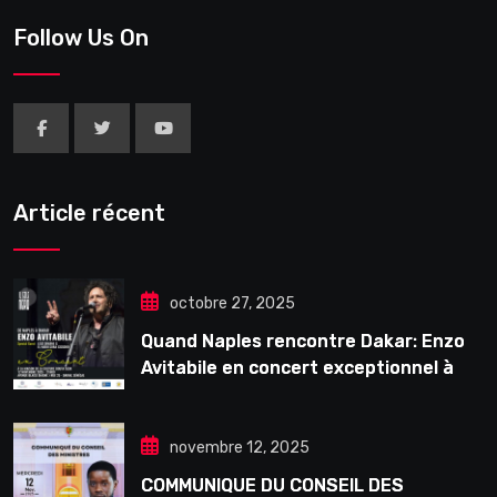
Follow Us On
Article récent
octobre 27, 2025
Quand Naples rencontre Dakar: Enzo
Avitabile en concert exceptionnel à
Douta Seck
novembre 12, 2025
COMMUNIQUE DU CONSEIL DES