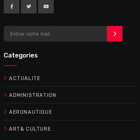
>
Categories
ACTUALITE
ADMINISTRATION
AERONAUTIQUE
ART& CULTURE