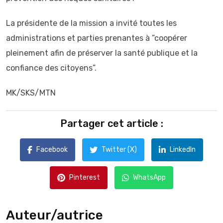
La présidente de la mission a invité toutes les
administrations et parties prenantes à ”coopérer
pleinement afin de préserver la santé publique et la
confiance des citoyens”.
MK/SKS/MTN
Partager cet article :
Facebook
Twitter (X)
LinkedIn
Pinterest
WhatsApp
Auteur/autrice