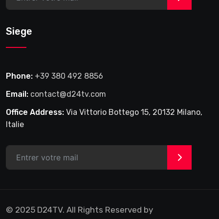
Siege
Phone:
+39 380 492 8856
Email:
contact@d24tv.com
Office Address:
Via Vittorio Bottego 15, 20132 Milano,
Italie
>
© 2025 D24TV. All Rights Reserved by