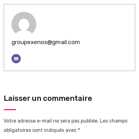
groupexenos@gmail.com
Laisser un commentaire
Votre adresse e-mail ne sera pas publiée.
Les champs
obligatoires sont indiqués avec
*