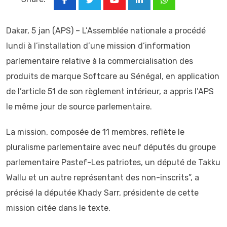
Youtube
LinkedIn
Whatsapp
Dakar, 5 jan (APS) – L’Assemblée nationale a procédé
lundi à l’installation d’une mission d’information
parlementaire relative à la commercialisation des
produits de marque Softcare au Sénégal, en application
de l’article 51 de son règlement intérieur, a appris l’APS
le même jour de source parlementaire.
La mission, composée de 11 membres, reflète le
pluralisme parlementaire avec neuf députés du groupe
parlementaire Pastef-Les patriotes, un député de Takku
Wallu et un autre représentant des non-inscrits”, a
précisé la députée Khady Sarr, présidente de cette
mission citée dans le texte.