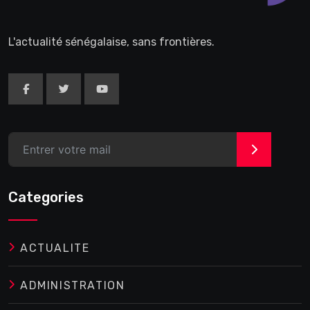
L'actualité sénégalaise, sans frontières.
>
Categories
ACTUALITE
ADMINISTRATION