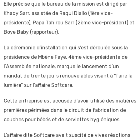
Elle précise que le bureau de la mission est dirigé par
Khady Sarr, assistée de Raqui Diallo (1ère vice-
présidente), Papa Tahirou Sarr (2ème vice-président) et
Boye Baby (rapporteur).
‎La cérémonie d’installation qui s’est déroulée sous la
présidence de Mbène Faye, 4ème vice-présidente de
l’Assemblée nationale, marque le lancement d’un
mandat de trente jours renouvelables visant à ”faire la
lumière” sur l’affaire Softcare.
Cette entreprise est accusée d’avoir utilisé des matières
premières périmées dans le circuit de fabrication de
couches pour bébés et de serviettes hygiéniques.
L’affaire dite Softcare avait suscité de vives réactions