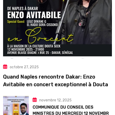
octobre 27, 2025
Quand Naples rencontre Dakar: Enzo
Avitabile en concert exceptionnel à Douta
Seck
novembre 12, 2025
COMMUNIQUE DU CONSEIL DES
MINISTRES DU MERCREDI 12 NOVEMBRE