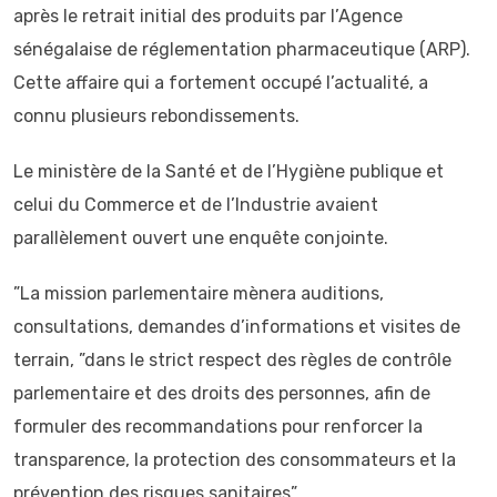
après le retrait initial des produits par l’Agence
sénégalaise de réglementation pharmaceutique (ARP).
Cette affaire qui a fortement occupé l’actualité, a
connu plusieurs rebondissements.
Le ministère de la Santé et de l’Hygiène publique et
celui du Commerce et de l’Industrie avaient
parallèlement ouvert une enquête conjointe.
”La mission parlementaire mènera auditions,
consultations, demandes d’informations et visites de
terrain, ”dans le strict respect des règles de contrôle
parlementaire et des droits des personnes, afin de
formuler des recommandations pour renforcer la
transparence, la protection des consommateurs et la
prévention des risques sanitaires”.