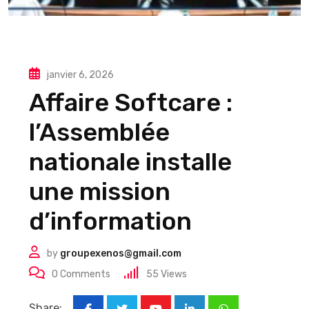
janvier 6, 2026
Affaire Softcare :
l’Assemblée
nationale installe
une mission
d’information
by
groupexenos@gmail.com
0
Comments
55
Views
Share: