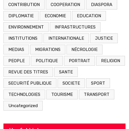
CONTRIBUTION
COOPERATION
DIASPORA
DIPLOMATIE
ECONOMIE
EDUCATION
ENVIRONNEMENT
INFRASTRUCTURES
INSTITUTIONS
INTERNATIONALE
JUSTICE
MEDIAS
MIGRATIONS
NÉCROLOGIE
PEOPLE
POLITIQUE
PORTRAIT
RELIGION
REVUE DES TITRES
SANTE
SECURITÉ PUBLIQUE
SOCIETE
SPORT
TECHNOLOGIES
TOURISME
TRANSPORT
Uncategorized