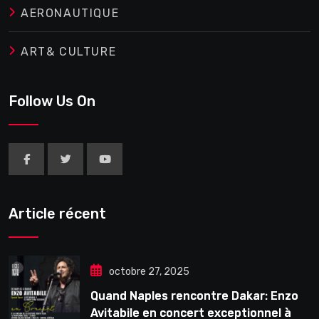
AERONAUTIQUE
ART& CULTURE
Follow Us On
Article récent
octobre 27, 2025
Quand Naples rencontre Dakar: Enzo
Avitabile en concert exceptionnel à