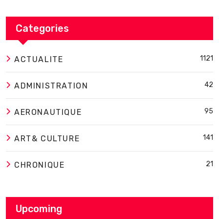
Categories
1121
ACTUALITE
42
ADMINISTRATION
95
AERONAUTIQUE
141
ART& CULTURE
21
CHRONIQUE
Upcoming