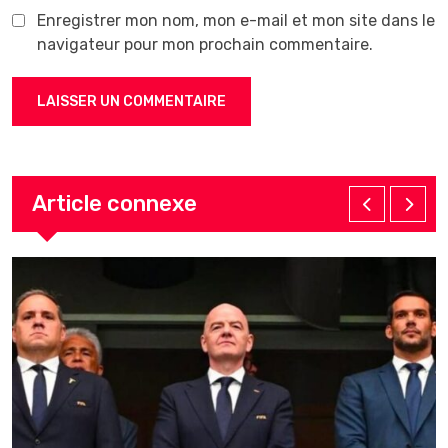
Enregistrer mon nom, mon e-mail et mon site dans le
navigateur pour mon prochain commentaire.
Article connexe