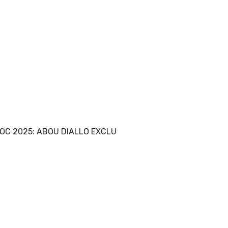
OC 2025: ABOU DIALLO EXCLU