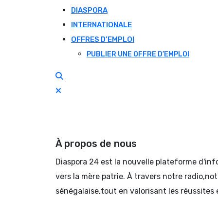
DIASPORA
INTERNATIONALE
OFFRES D’EMPLOI
PUBLIER UNE OFFRE D’EMPLOI
À propos de nous
Diaspora 24 est la nouvelle plateforme d'in
vers la mère patrie. À travers notre radio,no
sénégalaise,tout en valorisant les réussites 