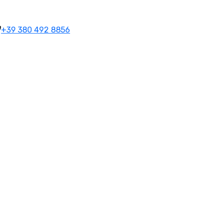
+39 380 492 8856