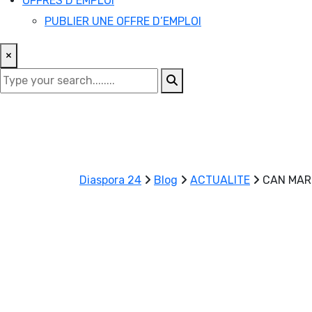
OFFRES D’EMPLOI
PUBLIER UNE OFFRE D’EMPLOI
×
Diaspora 24
Blog
ACTUALITE
CAN MAR