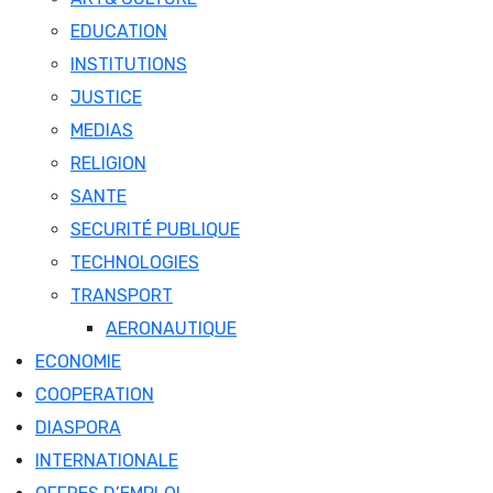
EDUCATION
INSTITUTIONS
JUSTICE
MEDIAS
RELIGION
SANTE
SECURITÉ PUBLIQUE
TECHNOLOGIES
TRANSPORT
AERONAUTIQUE
ECONOMIE
COOPERATION
DIASPORA
INTERNATIONALE