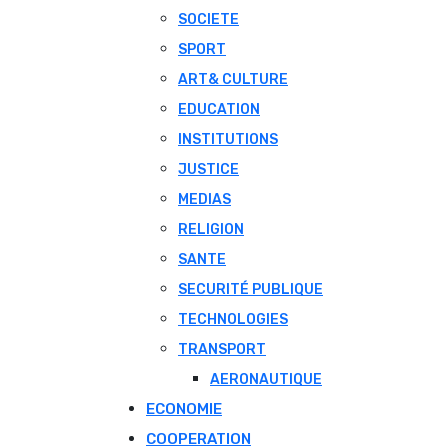
SOCIETE
SPORT
ART& CULTURE
EDUCATION
INSTITUTIONS
JUSTICE
MEDIAS
RELIGION
SANTE
SECURITÉ PUBLIQUE
TECHNOLOGIES
TRANSPORT
AERONAUTIQUE
ECONOMIE
COOPERATION