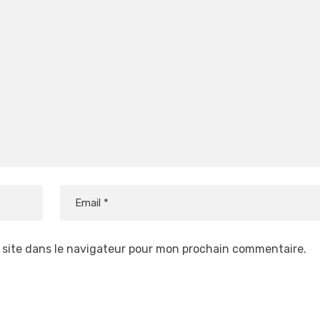
 site dans le navigateur pour mon prochain commentaire.