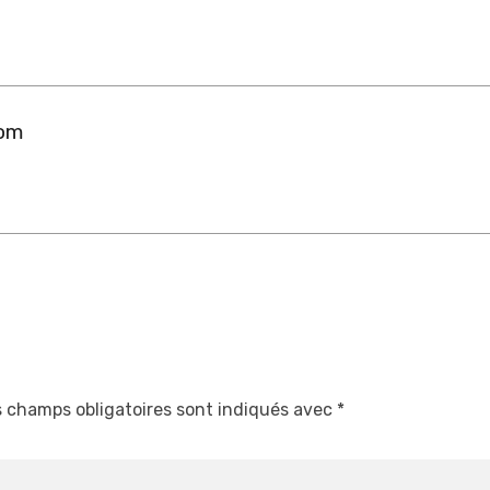
com
 champs obligatoires sont indiqués avec
*