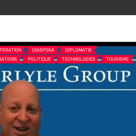
PERATION
DIASPORA
DIPLOMATIE
RATIONS
POLITIQUE
TECHNOLOGIES
TOURISME