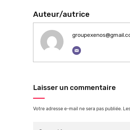
Auteur/autrice
groupexenos@gmail.
Laisser un commentaire
Votre adresse e-mail ne sera pas publiée.
Les