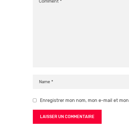
Enregistrer mon nom, mon e-mail et mon