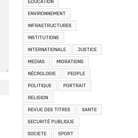
EDUCATION
ENVIRONNEMENT
INFRASTRUCTURES
INSTITUTIONS
INTERNATIONALE
JUSTICE
MEDIAS
MIGRATIONS
NÉCROLOGIE
PEOPLE
POLITIQUE
PORTRAIT
RELIGION
REVUE DES TITRES
SANTE
SECURITÉ PUBLIQUE
SOCIETE
SPORT